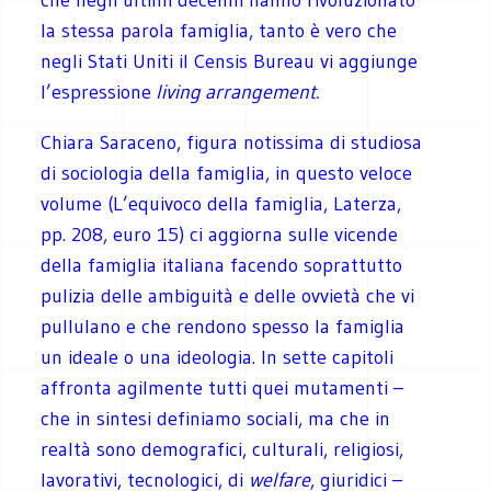
la stessa parola famiglia, tanto è vero che
negli Stati Uniti il Censis Bureau vi aggiunge
l’espressione
living arrangement.
Chiara Saraceno, figura notissima di studiosa
di sociologia della famiglia, in questo veloce
volume (L’equivoco della famiglia, Laterza,
pp. 208, euro 15) ci aggiorna sulle vicende
della famiglia italiana facendo soprattutto
pulizia delle ambiguità e delle ovvietà che vi
pullulano e che rendono spesso la famiglia
un ideale o una ideologia. In sette capitoli
affronta agilmente tutti quei mutamenti –
che in sintesi definiamo sociali, ma che in
realtà sono demografici, culturali, religiosi,
lavorativi, tecnologici, di
welfare
, giuridici –