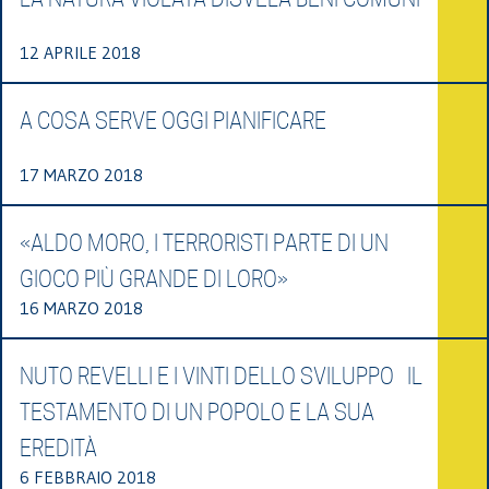
12 APRILE 2018
A COSA SERVE OGGI PIANIFICARE
17 MARZO 2018
«ALDO MORO, I TERRORISTI PARTE DI UN
GIOCO PIÙ GRANDE DI LORO»
16 MARZO 2018
NUTO REVELLI E I VINTI DELLO SVILUPPO IL
TESTAMENTO DI UN POPOLO E LA SUA
EREDITÀ
6 FEBBRAIO 2018