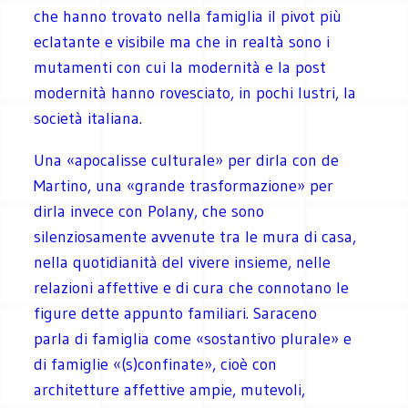
che hanno trovato nella famiglia il pivot più
eclatante e visibile ma che in realtà sono i
mutamenti con cui la modernità e la post
modernità hanno rovesciato, in pochi lustri, la
società italiana.
Una «apocalisse culturale» per dirla con de
Martino, una «grande trasformazione» per
dirla invece con Polany, che sono
silenziosamente avvenute tra le mura di casa,
nella quotidianità del vivere insieme, nelle
relazioni affettive e di cura che connotano le
figure dette appunto familiari. Saraceno
parla di famiglia come «sostantivo plurale» e
di famiglie «(s)confinate», cioè con
architetture affettive ampie, mutevoli,