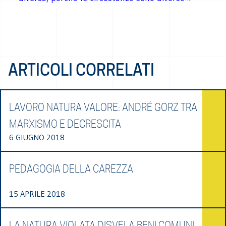
ARTICOLI CORRELATI
LAVORO NATURA VALORE: ANDRÉ GORZ TRA
MARXISMO E DECRESCITA
6 GIUGNO 2018
PEDAGOGIA DELLA CAREZZA
15 APRILE 2018
LA NATURA VIOLATA DISVELA BENI COMUNI