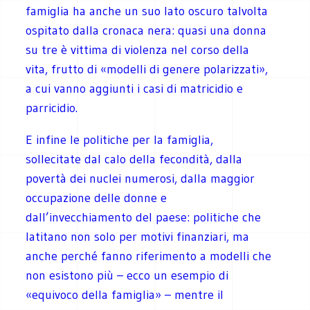
famiglia ha anche un suo lato oscuro talvolta
ospitato dalla cronaca nera: quasi una donna
su tre è vittima di violenza nel corso della
vita, frutto di «modelli di genere polarizzati»,
a cui vanno aggiunti i casi di matricidio e
parricidio.
E infine le politiche per la famiglia,
sollecitate dal calo della fecondità, dalla
povertà dei nuclei numerosi, dalla maggior
occupazione delle donne e
dall’invecchiamento del paese: politiche che
latitano non solo per motivi finanziari, ma
anche perché fanno riferimento a modelli che
non esistono più – ecco un esempio di
«equivoco della famiglia» – mentre il