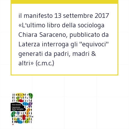
il manifesto 13 settembre 2017
«L'ultimo libro della sociologa
Chiara Saraceno, pubblicato da
Laterza interroga gli "equivoci"
generati da padri, madri &
altri» (c.m.c.)