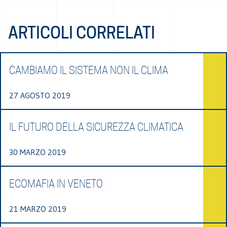
ARTICOLI CORRELATI
CAMBIAMO IL SISTEMA NON IL CLIMA
27 AGOSTO 2019
IL FUTURO DELLA SICUREZZA CLIMATICA
30 MARZO 2019
ECOMAFIA IN VENETO
21 MARZO 2019