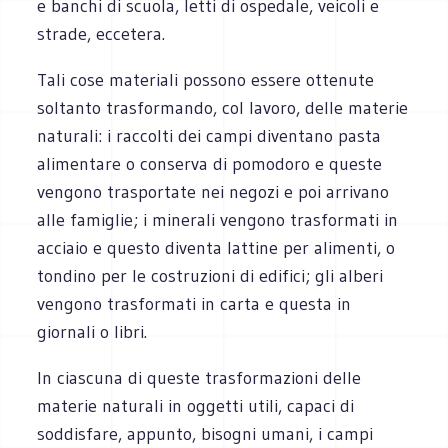
e banchi di scuola, letti di ospedale, veicoli e
strade, eccetera.
Tali cose materiali possono essere ottenute
soltanto trasformando, col lavoro, delle materie
naturali: i raccolti dei campi diventano pasta
alimentare o conserva di pomodoro e queste
vengono trasportate nei negozi e poi arrivano
alle famiglie; i minerali vengono trasformati in
acciaio e questo diventa lattine per alimenti, o
tondino per le costruzioni di edifici; gli alberi
vengono trasformati in carta e questa in
giornali o libri.
In ciascuna di queste trasformazioni delle
materie naturali in oggetti utili, capaci di
soddisfare, appunto, bisogni umani, i campi