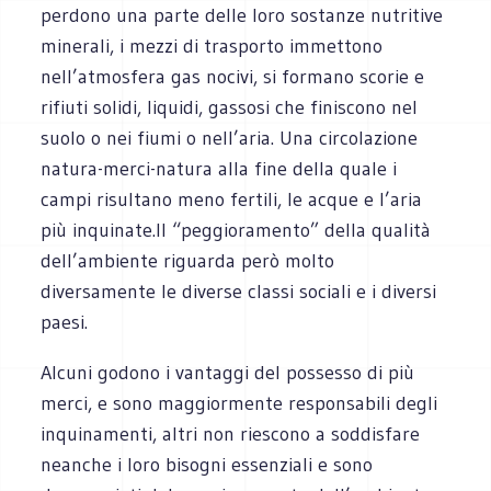
perdono una parte delle loro sostanze nutritive
minerali, i mezzi di trasporto immettono
nell’atmosfera gas nocivi, si formano scorie e
rifiuti solidi, liquidi, gassosi che finiscono nel
suolo o nei fiumi o nell’aria. Una circolazione
natura-merci-natura alla fine della quale i
campi risultano meno fertili, le acque e l’aria
più inquinate.Il “peggioramento” della qualità
dell’ambiente riguarda però molto
diversamente le diverse classi sociali e i diversi
paesi.
Alcuni godono i vantaggi del possesso di più
merci, e sono maggiormente responsabili degli
inquinamenti, altri non riescono a soddisfare
neanche i loro bisogni essenziali e sono