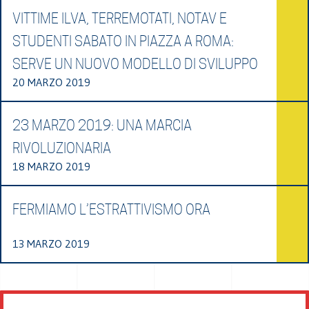
VITTIME ILVA, TERREMOTATI, NOTAV E
STUDENTI SABATO IN PIAZZA A ROMA:
SERVE UN NUOVO MODELLO DI SVILUPPO
20 MARZO 2019
23 MARZO 2019: UNA MARCIA
RIVOLUZIONARIA
18 MARZO 2019
FERMIAMO L’ESTRATTIVISMO ORA
13 MARZO 2019