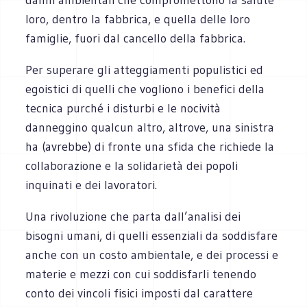
loro, dentro la fabbrica, e quella delle loro
famiglie, fuori dal cancello della fabbrica.
Per superare gli atteggiamenti populistici ed
egoistici di quelli che vogliono i benefici della
tecnica purché i disturbi e le nocività
danneggino qualcun altro, altrove, una sinistra
ha (avrebbe) di fronte una sfida che richiede la
collaborazione e la solidarietà dei popoli
inquinati e dei lavoratori.
Una rivoluzione che parta dall’analisi dei
bisogni umani, di quelli essenziali da soddisfare
anche con un costo ambientale, e dei processi e
materie e mezzi con cui soddisfarli tenendo
conto dei vincoli fisici imposti dal carattere