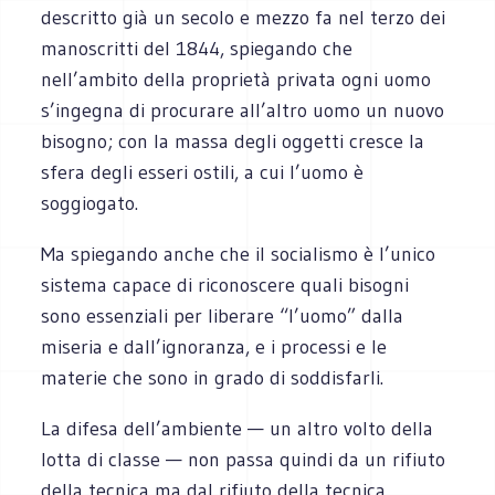
descritto già un secolo e mezzo fa nel terzo dei
manoscritti del 1844, spiegando che
nell’ambito della proprietà privata ogni uomo
s’ingegna di procurare all’altro uomo un nuovo
bisogno; con la massa degli oggetti cresce la
sfera degli esseri ostili, a cui l’uomo è
soggiogato.
Ma spiegando anche che il socialismo è l’unico
sistema capace di riconoscere quali bisogni
sono essenziali per liberare “l’uomo” dalla
miseria e dall’ignoranza, e i processi e le
materie che sono in grado di soddisfarli.
La difesa dell’ambiente — un altro volto della
lotta di classe — non passa quindi da un rifiuto
della tecnica ma dal rifiuto della tecnica