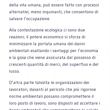
della vita umana, può essere fatto con processi
alternativi, meno inquinanti, che consentono di
salvare l’occupazione.
Alla contestazione ecologica ci sono due
reazioni; il potere economico si sforza di
minimizzare la portata umana dei danni
ambientali esaltando i vantaggi per l’economia
e la gioia che viene assicurata dal possesso di
crescenti quantità di merci, del superfluo e del
lusso.
D’altra parte talvolta le organizzazioni dei
lavoratori, davanti al pericolo che più rigorose
norme ambientali possano compromettere il
loro posto di lavoro, sono disposti ad accettare i
danni ambientali che compromettono la salute