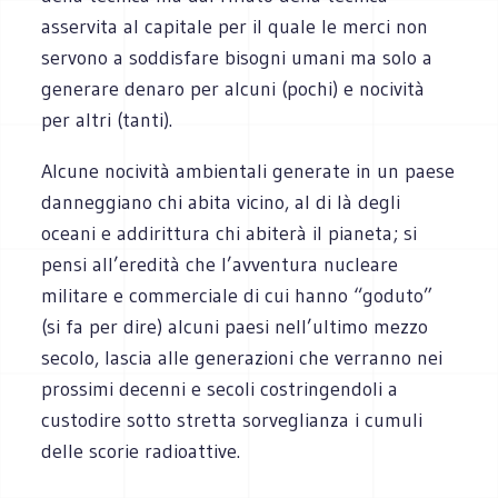
asservita al capitale per il quale le merci non
servono a soddisfare bisogni umani ma solo a
generare denaro per alcuni (pochi) e nocività
per altri (tanti).
Alcune nocività ambientali generate in un paese
danneggiano chi abita vicino, al di là degli
oceani e addirittura chi abiterà il pianeta; si
pensi all’eredità che l’avventura nucleare
militare e commerciale di cui hanno “goduto”
(si fa per dire) alcuni paesi nell’ultimo mezzo
secolo, lascia alle generazioni che verranno nei
prossimi decenni e secoli costringendoli a
custodire sotto stretta sorveglianza i cumuli
delle scorie radioattive.