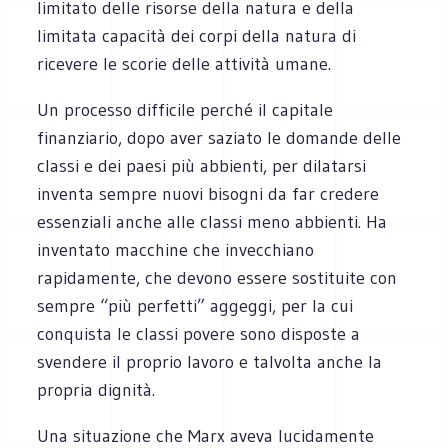
limitato delle risorse della natura e della
limitata capacità dei corpi della natura di
ricevere le scorie delle attività umane.
Un processo difficile perché il capitale
finanziario, dopo aver saziato le domande delle
classi e dei paesi più abbienti, per dilatarsi
inventa sempre nuovi bisogni da far credere
essenziali anche alle classi meno abbienti. Ha
inventato macchine che invecchiano
rapidamente, che devono essere sostituite con
sempre “più perfetti” aggeggi, per la cui
conquista le classi povere sono disposte a
svendere il proprio lavoro e talvolta anche la
propria dignità.
Una situazione che Marx aveva lucidamente