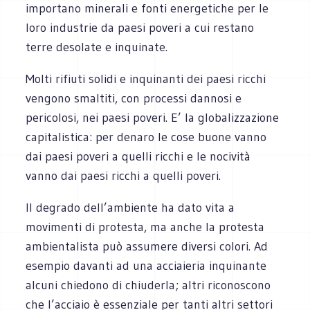
importano minerali e fonti energetiche per le
loro industrie da paesi poveri a cui restano
terre desolate e inquinate.
Molti rifiuti solidi e inquinanti dei paesi ricchi
vengono smaltiti, con processi dannosi e
pericolosi, nei paesi poveri. E’ la globalizzazione
capitalistica: per denaro le cose buone vanno
dai paesi poveri a quelli ricchi e le nocività
vanno dai paesi ricchi a quelli poveri.
Il degrado dell’ambiente ha dato vita a
movimenti di protesta, ma anche la protesta
ambientalista può assumere diversi colori. Ad
esempio davanti ad una acciaieria inquinante
alcuni chiedono di chiuderla; altri riconoscono
che l’acciaio è essenziale per tanti altri settori