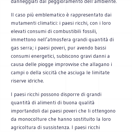
danneggiati dal peggioramento dell’ambiente.
Il caso più emblematico è rappresentato dai
mutamenti climatici: i paesi ricchi, con i loro
elevati consumi di combustibili fossili,
immettono nell’atmosfera grandi quantità di
gas serra; i paesi poveri, pur avendo bassi
consumi energetici, subiscono gravi danni a
causa delle piogge improvvise che allagano i
campi o della siccità che asciuga le limitate
riserve idriche.
I paesi ricchi possono disporre di grandi
quantità di alimenti di buona qualità
importandoli dai paesi poveri che li ottengono
da monocolture che hanno sostituito la loro
agricoltura di sussistenza. I paesi ricchi