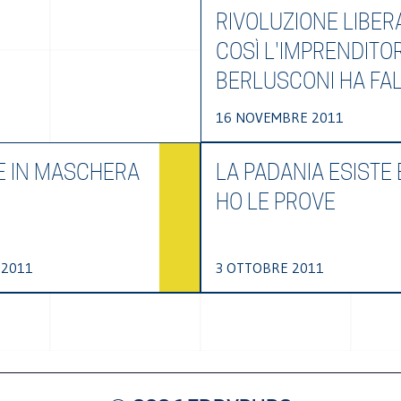
RIVOLUZIONE LIBER
COSÌ L'IMPRENDITO
BERLUSCONI HA FAL
16 NOVEMBRE 2011
RE IN MASCHERA
LA PADANIA ESISTE 
HO LE PROVE
 2011
3 OTTOBRE 2011