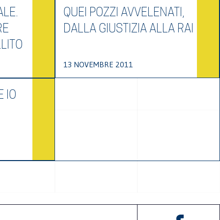
ALE.
QUEI POZZI AVVELENATI,
RE
DALLA GIUSTIZIA ALLA RAI
LITO
13 NOVEMBRE 2011
E IO