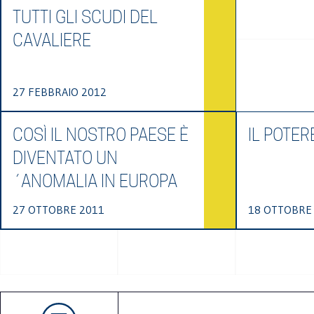
TUTTI GLI SCUDI DEL
CAVALIERE
27 FEBBRAIO 2012
COSÌ IL NOSTRO PAESE È
IL POTE
DIVENTATO UN
´ANOMALIA IN EUROPA
27 OTTOBRE 2011
18 OTTOBRE