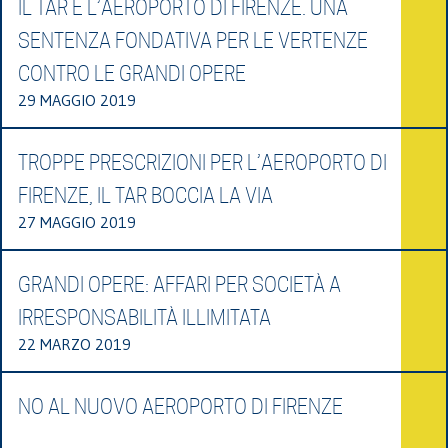
IL TAR E L’AEROPORTO DI FIRENZE. UNA
SENTENZA FONDATIVA PER LE VERTENZE
CONTRO LE GRANDI OPERE
29 MAGGIO 2019
TROPPE PRESCRIZIONI PER L’AEROPORTO DI
FIRENZE, IL TAR BOCCIA LA VIA
27 MAGGIO 2019
GRANDI OPERE: AFFARI PER SOCIETÀ A
IRRESPONSABILITÀ ILLIMITATA
22 MARZO 2019
NO AL NUOVO AEROPORTO DI FIRENZE