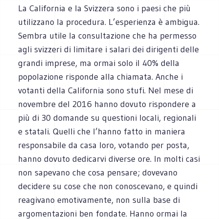
La California e la Svizzera sono i paesi che più
utilizzano la procedura. L’esperienza è ambigua.
Sembra utile la consultazione che ha permesso
agli svizzeri di limitare i salari dei dirigenti delle
grandi imprese, ma ormai solo il 40% della
popolazione risponde alla chiamata. Anche i
votanti della California sono stufi. Nel mese di
novembre del 2016 hanno dovuto rispondere a
più di 30 domande su questioni locali, regionali
e statali. Quelli che l’hanno fatto in maniera
responsabile da casa loro, votando per posta,
hanno dovuto dedicarvi diverse ore. In molti casi
non sapevano che cosa pensare; dovevano
decidere su cose che non conoscevano, e quindi
reagivano emotivamente, non sulla base di
argomentazioni ben fondate. Hanno ormai la