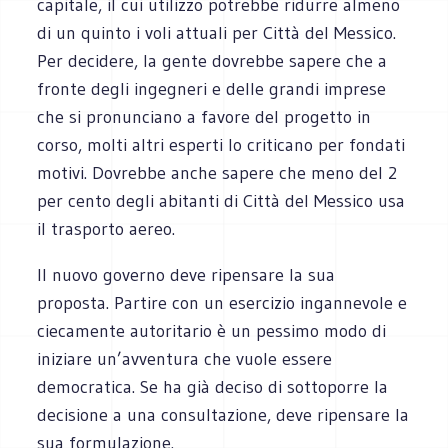
capitale, il cui utilizzo potrebbe ridurre almeno
di un quinto i voli attuali per Città del Messico.
Per decidere, la gente dovrebbe sapere che a
fronte degli ingegneri e delle grandi imprese
che si pronunciano a favore del progetto in
corso, molti altri esperti lo criticano per fondati
motivi. Dovrebbe anche sapere che meno del 2
per cento degli abitanti di Città del Messico usa
il trasporto aereo.
Il nuovo governo deve ripensare la sua
proposta. Partire con un esercizio ingannevole e
ciecamente autoritario è un pessimo modo di
iniziare un’avventura che vuole essere
democratica. Se ha già deciso di sottoporre la
decisione a una consultazione, deve ripensare la
sua formulazione.