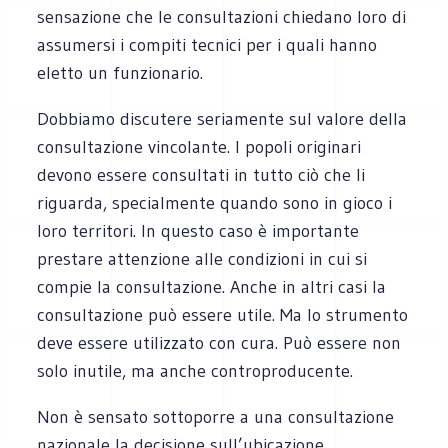
sensazione che le consultazioni chiedano loro di
assumersi i compiti tecnici per i quali hanno
eletto un funzionario.
Dobbiamo discutere seriamente sul valore della
consultazione vincolante. I popoli originari
devono essere consultati in tutto ciò che li
riguarda, specialmente quando sono in gioco i
loro territori. In questo caso è importante
prestare attenzione alle condizioni in cui si
compie la consultazione. Anche in altri casi la
consultazione può essere utile. Ma lo strumento
deve essere utilizzato con cura. Può essere non
solo inutile, ma anche controproducente.
Non è sensato sottoporre a una consultazione
nazionale la decisione sull’ubicazione