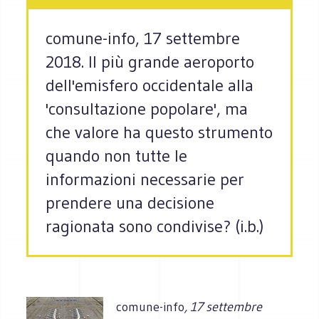
comune-info, 17 settembre
2018. Il più grande aeroporto
dell'emisfero occidentale alla
'consultazione popolare', ma
che valore ha questo strumento
quando non tutte le
informazioni necessarie per
prendere una decisione
ragionata sono condivise? (i.b.)
comune-info
, 17 settembre