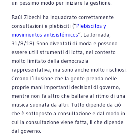
un pessimo modo per iniziare la gestione.
Raúl Zibechi ha inquadrato correttamente
consultazioni e plebisciti (“
Plebiscitos y
movimientos antisistémicos
”, La Jornada,
31/8/18). Sono diventati di moda e possono
essere utili strumenti di lotta, nel contesto
molto limitato della democrazia
rappresentativa, ma sono anche molto rischiosi.
Creano l’illusione che la gente prenda nelle
proprie mani importanti decisioni di governo,
mentre non fa altro che ballare al ritmo di una
musica suonata da altri. Tutto dipende da ciò
che è sottoposto a consultazione e dal modo in
cui la consultazione viene fatta, il che dipende
dal governo.