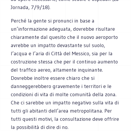
Jornada, 7/9/18).
Perché la gente si pronunci in base a
un’informazione adeguata, dovrebbe risultare
chiaramente dal quesito che il nuovo aeroporto
avrebbe un impatto devastante sul suolo,
l’acqua e l’aria di Città del Messico, sia per la
costruzione stessa che per il continuo aumento
del traffico aereo, altamente inquinante.
Dovrebbe inoltre essere chiaro che si
danneggerebbero gravemente i territori e le
condizioni di vita di molte comunità della zona.
Che ci sarebbe un impatto negativo sulla vita di
tutti gli abitanti dell’area metropolitana. Per
tutti questi motivi, la consultazione deve offrire
la possibilità di dire di no.