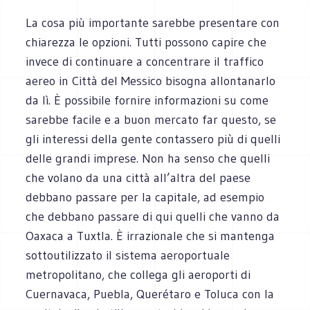
La cosa più importante sarebbe presentare con
chiarezza le opzioni. Tutti possono capire che
invece di continuare a concentrare il traffico
aereo in Città del Messico bisogna allontanarlo
da lì. È possibile fornire informazioni su come
sarebbe facile e a buon mercato far questo, se
gli interessi della gente contassero più di quelli
delle grandi imprese. Non ha senso che quelli
che volano da una città all’altra del paese
debbano passare per la capitale, ad esempio
che debbano passare di qui quelli che vanno da
Oaxaca a Tuxtla. È irrazionale che si mantenga
sottoutilizzato il sistema aeroportuale
metropolitano, che collega gli aeroporti di
Cuernavaca, Puebla, Querétaro e Toluca con la