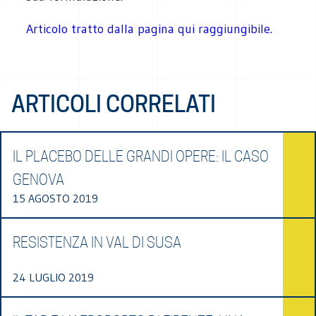
Articolo tratto dalla pagina qui raggiungibile.
ARTICOLI CORRELATI
IL PLACEBO DELLE GRANDI OPERE: IL CASO
GENOVA
15 AGOSTO 2019
RESISTENZA IN VAL DI SUSA
24 LUGLIO 2019