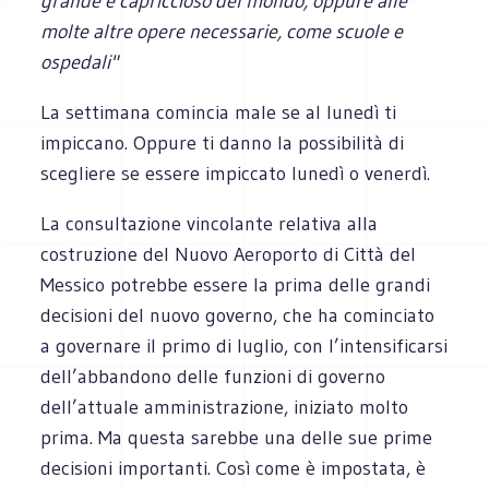
grande e capriccioso del mondo, oppure alle
molte altre opere necessarie, come scuole e
ospedali"
La settimana comincia male se al lunedì ti
impiccano. Oppure ti danno la possibilità di
scegliere se essere impiccato lunedì o venerdì.
La consultazione vincolante relativa alla
costruzione del Nuovo Aeroporto di Città del
Messico potrebbe essere la prima delle grandi
decisioni del nuovo governo, che ha cominciato
a governare il primo di luglio, con l’intensificarsi
dell’abbandono delle funzioni di governo
dell’attuale amministrazione, iniziato molto
prima. Ma questa sarebbe una delle sue prime
decisioni importanti. Così come è impostata, è