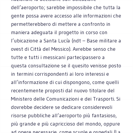
dell’aeroporto; sarebbe impossibile che tutta la
gente possa avere accesso alle informazioni che
permetterebbero di mettere a confronto in
maniera adeguata il progetto in corso con
l’ubicazione a Santa Lucía (ndt – Base militare a
ovest di Città del Messico). Avrebbe senso che
tutte e tutti i messicani partecipassero a
questa consultazione se il quesito venisse posto
in termini corrispondenti ai loro interessi e
all’informazione di cui dispongono, come quelli
recentemente proposti dal nuovo titolare del
Ministero delle Comunicazioni e dei Trasporti. Si
dovrebbe decidere se dedicare considerevoli
risorse pubbliche all’aeroporto più fantasioso,
più grande e più capriccioso del mondo, oppure
ad opere necessarie, come scuole e ospedali (La