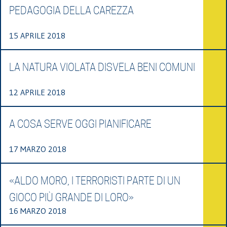
PEDAGOGIA DELLA CAREZZA
15 APRILE 2018
LA NATURA VIOLATA DISVELA BENI COMUNI
12 APRILE 2018
A COSA SERVE OGGI PIANIFICARE
17 MARZO 2018
«ALDO MORO, I TERRORISTI PARTE DI UN
GIOCO PIÙ GRANDE DI LORO»
16 MARZO 2018