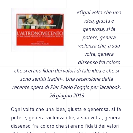
«Ogni volta che una
idea, giusta e
generosa, si fa
potere, genera
violenza che, a sua
volta, genera
dissenso fra coloro
che si erano fidati dei valori di tale idea e che si
sono sentiti traditi». Una recensione della
recente opera di Pier Paolo Poggio per Jacabook,
26 giugno 2013
Ogni volta che una idea, giusta e generosa, si fa
potere, genera violenza che, a sua volta, genera
dissenso fra coloro che si erano fidati dei valori