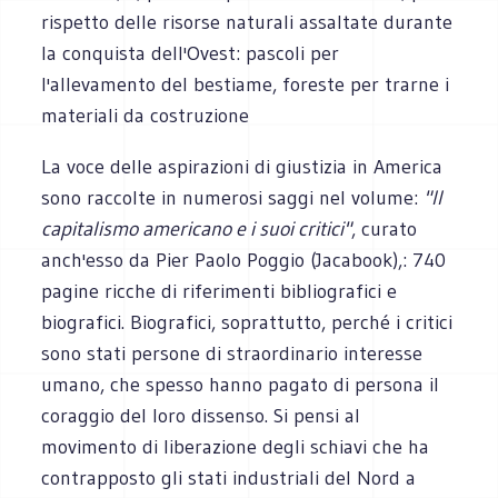
rispetto delle risorse naturali assaltate durante
la conquista dell'Ovest: pascoli per
l'allevamento del bestiame, foreste per trarne i
materiali da costruzione
La voce delle aspirazioni di giustizia in America
sono raccolte in numerosi saggi nel volume:
"Il
capitalismo americano e i suoi critici"
, curato
anch'esso da Pier Paolo Poggio (Jacabook),: 740
pagine ricche di riferimenti bibliografici e
biografici. Biografici, soprattutto, perché i critici
sono stati persone di straordinario interesse
umano, che spesso hanno pagato di persona il
coraggio del loro dissenso. Si pensi al
movimento di liberazione degli schiavi che ha
contrapposto gli stati industriali del Nord a