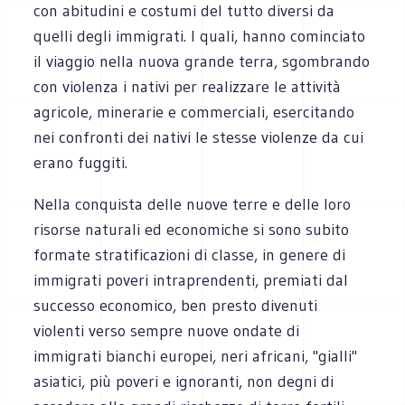
con abitudini e costumi del tutto diversi da
quelli degli immigrati. I quali, hanno cominciato
il viaggio nella nuova grande terra, sgombrando
con violenza i nativi per realizzare le attività
agricole, minerarie e commerciali, esercitando
nei confronti dei nativi le stesse violenze da cui
erano fuggiti.
Nella conquista delle nuove terre e delle loro
risorse naturali ed economiche si sono subito
formate stratificazioni di classe, in genere di
immigrati poveri intraprendenti, premiati dal
successo economico, ben presto divenuti
violenti verso sempre nuove ondate di
immigrati bianchi europei, neri africani, "gialli"
asiatici, più poveri e ignoranti, non degni di