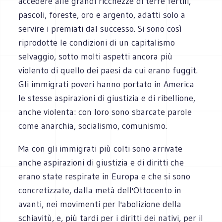
accedere alle grandi ricchezze di terre fertili,
pascoli, foreste, oro e argento, adatti solo a
servire i premiati dal successo. Si sono così
riprodotte le condizioni di un capitalismo
selvaggio, sotto molti aspetti ancora più
violento di quello dei paesi da cui erano fuggit.
Gli immigrati poveri hanno portato in America
le stesse aspirazioni di giustizia e di ribellione,
anche violenta: con loro sono sbarcate parole
come anarchia, socialismo, comunismo.
Ma con gli immigrati più colti sono arrivate
anche aspirazioni di giustizia e di diritti che
erano state respirate in Europa e che si sono
concretizzate, dalla metà dell'Ottocento in
avanti, nei movimenti per l'abolizione della
schiavitù, e, più tardi per i diritti dei nativi, per il