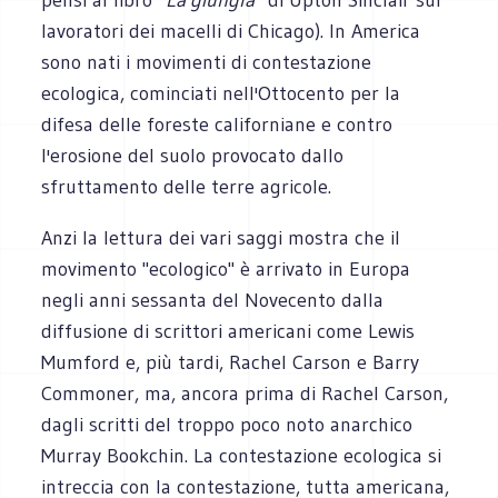
lavoratori dei macelli di Chicago). In America
sono nati i movimenti di contestazione
ecologica, cominciati nell'Ottocento per la
difesa delle foreste californiane e contro
l'erosione del suolo provocato dallo
sfruttamento delle terre agricole.
Anzi la lettura dei vari saggi mostra che il
movimento "ecologico" è arrivato in Europa
negli anni sessanta del Novecento dalla
diffusione di scrittori americani come Lewis
Mumford e, più tardi, Rachel Carson e Barry
Commoner, ma, ancora prima di Rachel Carson,
dagli scritti del troppo poco noto anarchico
Murray Bookchin. La contestazione ecologica si
intreccia con la contestazione, tutta americana,