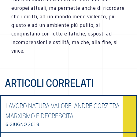
europei attuali, ma permette anche di ricordare
che i diritti, ad un mondo meno violento, più
giusto e ad un ambiente più pulito, si
conquistano con lotte e fatiche, esposti ad
incomprensioni e ostilità, ma che, alla fine, si
vince.
ARTICOLI CORRELATI
LAVORO NATURA VALORE: ANDRÉ GORZ TRA
MARXISMO E DECRESCITA
6 GIUGNO 2018