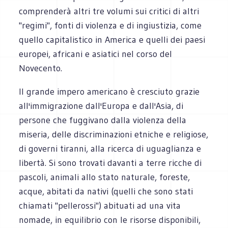
comprenderà altri tre volumi sui critici di altri
"regimi", fonti di violenza e di ingiustizia, come
quello capitalistico in America e quelli dei paesi
europei, africani e asiatici nel corso del
Novecento.
Il grande impero americano è cresciuto grazie
all'immigrazione dall'Europa e dall'Asia, di
persone che fuggivano dalla violenza della
miseria, delle discriminazioni etniche e religiose,
di governi tiranni, alla ricerca di uguaglianza e
libertà. Si sono trovati davanti a terre ricche di
pascoli, animali allo stato naturale, foreste,
acque, abitati da nativi (quelli che sono stati
chiamati "pellerossi") abituati ad una vita
nomade, in equilibrio con le risorse disponibili,