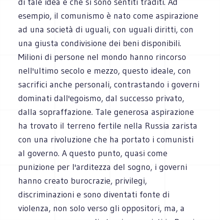
di tale idea e che si sono sentiti traditi. Ad
esempio, il comunismo è nato come aspirazione
ad una società di uguali, con uguali diritti, con
una giusta condivisione dei beni disponibili.
Milioni di persone nel mondo hanno rincorso
nell'ultimo secolo e mezzo, questo ideale, con
sacrifici anche personali, contrastando i governi
dominati dall'egoismo, dal successo privato,
dalla sopraffazione. Tale generosa aspirazione
ha trovato il terreno fertile nella Russia zarista
con una rivoluzione che ha portato i comunisti
al governo. A questo punto, quasi come
punizione per l'arditezza del sogno, i governi
hanno creato burocrazie, privilegi,
discriminazioni e sono diventati fonte di
violenza, non solo verso gli oppositori, ma, a