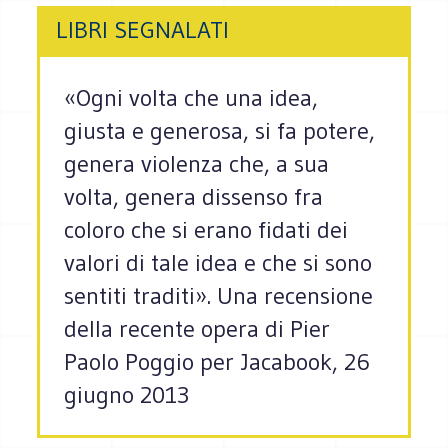
LIBRI SEGNALATI
«Ogni volta che una idea,
giusta e generosa, si fa potere,
genera violenza che, a sua
volta, genera dissenso fra
coloro che si erano fidati dei
valori di tale idea e che si sono
sentiti traditi». Una recensione
della recente opera di Pier
Paolo Poggio per Jacabook, 26
giugno 2013