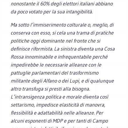
nonostante il 60% degli elettori italiani abbiano
da poco votato per la sua intangibilità.
Ma sotto l’immiserimento colturale o, meglio, di
conserva con esso, si cela una trama di pratiche
politiche oggi dominante nel fronte che si
definisce riformista. La sinistra diventa una Cosa
Rossa innominabile e infrequentabile perché
impedirebbe le necessarie alleanze con le
pattuglie parlamentari del trasformismo
militante degli Alfano o dei Lupi, e di qualunque
altro transfuga si presti alla bisogna.
L’intransigenza politica e morale diventa così
settarismo, impedisce elasticità di manovra,
flessibilità e adattabilità nelle alleanze. Per
alcuni esponenti di MDP e per tanti di Campo