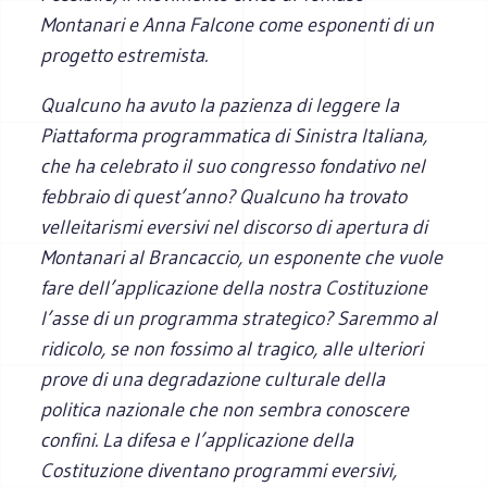
Montanari e Anna Falcone come esponenti di un
progetto estremista.
Qualcuno ha avuto la pazienza di leggere la
Piattaforma programmatica di Sinistra Italiana,
che ha celebrato il suo congresso fondativo nel
febbraio di quest’anno? Qualcuno ha trovato
velleitarismi eversivi nel discorso di apertura di
Montanari al Brancaccio, un esponente che vuole
fare dell’applicazione della nostra Costituzione
l’asse di un programma strategico? Saremmo al
ridicolo, se non fossimo al tragico, alle ulteriori
prove di una degradazione culturale della
politica nazionale che non sembra conoscere
confini. La difesa e l’applicazione della
Costituzione diventano programmi eversivi,