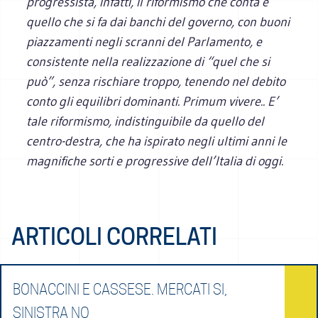
progressista, infatti, il riformismo che conta è
quello che si fa dai banchi del governo, con buoni
piazzamenti negli scranni del Parlamento, e
consistente nella realizzazione di “quel che si
può”, senza rischiare troppo, tenendo nel debito
conto gli equilibri dominanti. Primum vivere.. E’
tale riformismo, indistinguibile da quello del
centro-destra, che ha ispirato negli ultimi anni le
magnifiche sorti e progressive dell’Italia di oggi.
ARTICOLI CORRELATI
BONACCINI E CASSESE. MERCATI SI,
SINISTRA NO