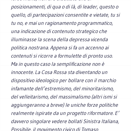
posizionamenti, di qua o di là, di leader, questo o
quello, di partecipazioni consentite e vietate, tu si
tu no, e mai un ragionamento programmatico,
una indicazione di contenuto strategico che
illuminasse la scena della depressa vicenda
politica nostrana. Appena si fa un accenno ai
contenuti si ricorre a formulette di pronto uso.
Ma in questo caso la semplificazione non è
innocente. La Cosa Rossa sta diventando un
dispositivo ideologico per bollare con il marchio
infamante dell’estremismo, del minoritarismo,
del velleitarismo, del massimalismo (altri ismi si
aggiungeranno a breve) le uniche forze politiche
realmente ispirate da un progetto riformatore. E’
davvero singolare vedere bollati Sinistra Italiana,
Possibile, il movimento civico di Tomaso