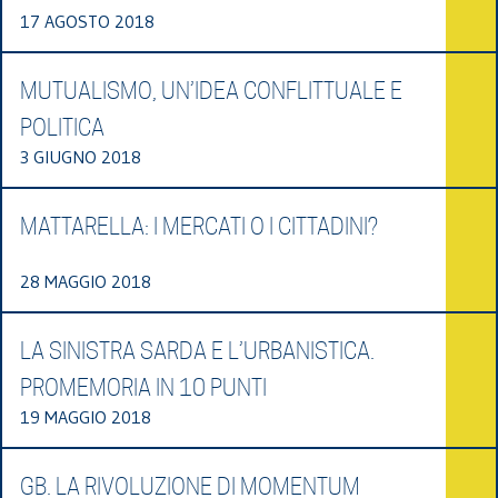
17 AGOSTO 2018
MUTUALISMO, UN’IDEA CONFLITTUALE E
POLITICA
3 GIUGNO 2018
MATTARELLA: I MERCATI O I CITTADINI?
28 MAGGIO 2018
LA SINISTRA SARDA E L’URBANISTICA.
PROMEMORIA IN 10 PUNTI
19 MAGGIO 2018
GB. LA RIVOLUZIONE DI MOMENTUM