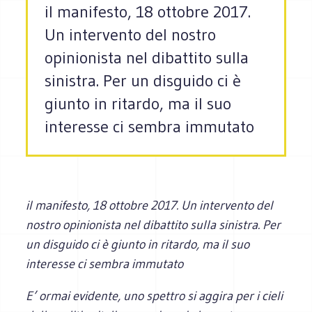
il manifesto, 18 ottobre 2017.
Un intervento del nostro
opinionista nel dibattito sulla
sinistra. Per un disguido ci è
giunto in ritardo, ma il suo
interesse ci sembra immutato
il manifesto, 18 ottobre 2017. Un intervento del
nostro opinionista nel dibattito sulla sinistra. Per
un disguido ci è giunto in ritardo, ma il suo
interesse ci sembra immutato
E’ ormai evidente, uno spettro si aggira per i cieli