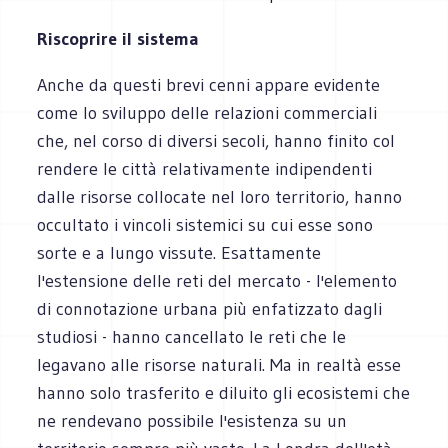
Riscoprire il sistema
Anche da questi brevi cenni appare evidente
come lo sviluppo delle relazioni commerciali
che, nel corso di diversi secoli, hanno finito col
rendere le città relativamente indipendenti
dalle risorse collocate nel loro territorio, hanno
occultato i vincoli sistemici su cui esse sono
sorte e a lungo vissute. Esattamente
l'estensione delle reti del mercato - l'elemento
di connotazione urbana più enfatizzato dagli
studiosi - hanno cancellato le reti che le
legavano alle risorse naturali. Ma in realtà esse
hanno solo trasferito e diluito gli ecosistemi che
ne rendevano possibile l'esistenza su un