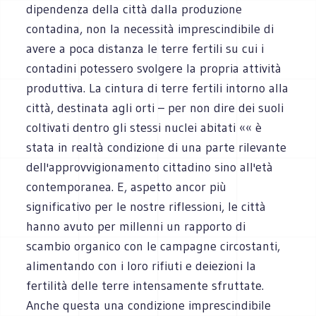
dipendenza della città dalla produzione
contadina, non la necessità imprescindibile di
avere a poca distanza le terre fertili su cui i
contadini potessero svolgere la propria attività
produttiva. La cintura di terre fertili intorno alla
città, destinata agli orti – per non dire dei suoli
coltivati dentro gli stessi nuclei abitati «« è
stata in realtà condizione di una parte rilevante
dell'approvvigionamento cittadino sino all'età
contemporanea. E, aspetto ancor più
significativo per le nostre riflessioni, le città
hanno avuto per millenni un rapporto di
scambio organico con le campagne circostanti,
alimentando con i loro rifiuti e deiezioni la
fertilità delle terre intensamente sfruttate.
Anche questa una condizione imprescindibile