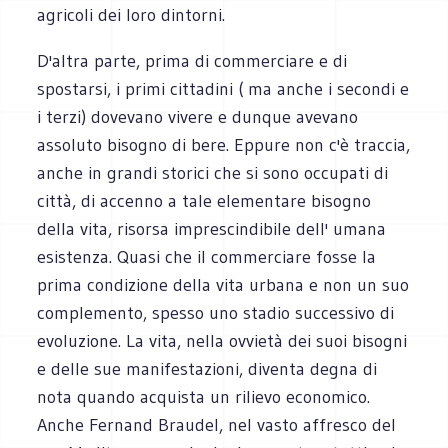
agricoli dei loro dintorni.
D'altra parte, prima di commerciare e di
spostarsi, i primi cittadini ( ma anche i secondi e
i terzi) dovevano vivere e dunque avevano
assoluto bisogno di bere. Eppure non c'è traccia,
anche in grandi storici che si sono occupati di
città, di accenno a tale elementare bisogno
della vita, risorsa imprescindibile dell' umana
esistenza. Quasi che il commerciare fosse la
prima condizione della vita urbana e non un suo
complemento, spesso uno stadio successivo di
evoluzione. La vita, nella ovvietà dei suoi bisogni
e delle sue manifestazioni, diventa degna di
nota quando acquista un rilievo economico.
Anche Fernand Braudel, nel vasto affresco del