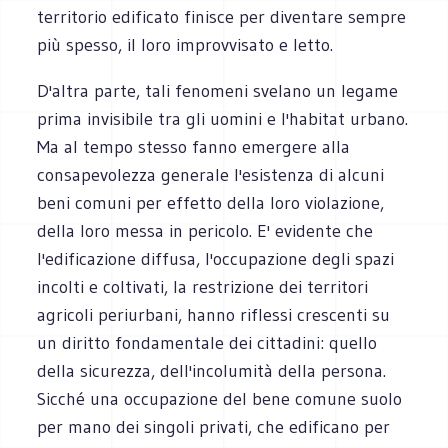
territorio edificato finisce per diventare sempre
più spesso, il loro improvvisato e letto.
D'altra parte, tali fenomeni svelano un legame
prima invisibile tra gli uomini e l'habitat urbano.
Ma al tempo stesso fanno emergere alla
consapevolezza generale l'esistenza di alcuni
beni comuni per effetto della loro violazione,
della loro messa in pericolo. E' evidente che
l'edificazione diffusa, l'occupazione degli spazi
incolti e coltivati, la restrizione dei territori
agricoli periurbani, hanno riflessi crescenti su
un diritto fondamentale dei cittadini: quello
della sicurezza, dell'incolumità della persona.
Sicché una occupazione del bene comune suolo
per mano dei singoli privati, che edificano per