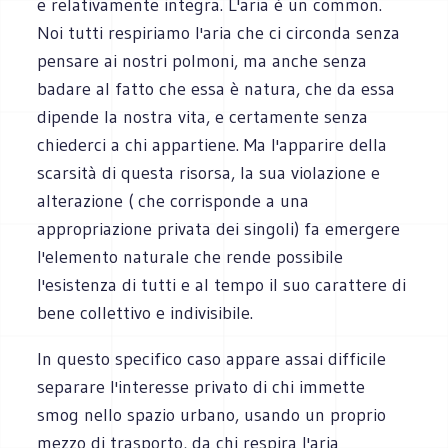
e relativamente integra. L'aria è un common.
Noi tutti respiriamo l'aria che ci circonda senza
pensare ai nostri polmoni, ma anche senza
badare al fatto che essa è natura, che da essa
dipende la nostra vita, e certamente senza
chiederci a chi appartiene. Ma l'apparire della
scarsità di questa risorsa, la sua violazione e
alterazione ( che corrisponde a una
appropriazione privata dei singoli) fa emergere
l'elemento naturale che rende possibile
l'esistenza di tutti e al tempo il suo carattere di
bene collettivo e indivisibile.
In questo specifico caso appare assai difficile
separare l'interesse privato di chi immette
smog nello spazio urbano, usando un proprio
mezzo di trasporto, da chi respira l'aria