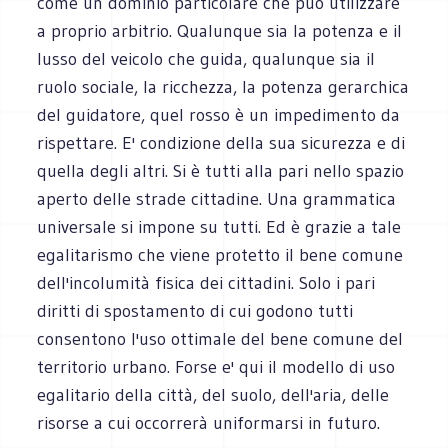
come un dominio particolare che può utilizzare
a proprio arbitrio. Qualunque sia la potenza e il
lusso del veicolo che guida, qualunque sia il
ruolo sociale, la ricchezza, la potenza gerarchica
del guidatore, quel rosso è un impedimento da
rispettare. E' condizione della sua sicurezza e di
quella degli altri. Si è tutti alla pari nello spazio
aperto delle strade cittadine. Una grammatica
universale si impone su tutti. Ed è grazie a tale
egalitarismo che viene protetto il bene comune
dell'incolumità fisica dei cittadini. Solo i pari
diritti di spostamento di cui godono tutti
consentono l'uso ottimale del bene comune del
territorio urbano. Forse e' qui il modello di uso
egalitario della città, del suolo, dell'aria, delle
risorse a cui occorrerà uniformarsi in futuro.