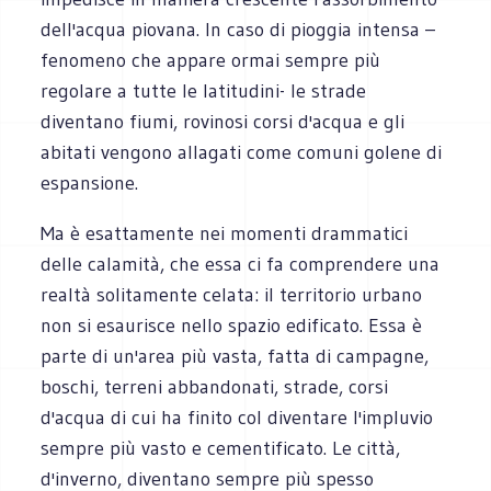
dell'acqua piovana. In caso di pioggia intensa –
fenomeno che appare ormai sempre più
regolare a tutte le latitudini- le strade
diventano fiumi, rovinosi corsi d'acqua e gli
abitati vengono allagati come comuni golene di
espansione.
Ma è esattamente nei momenti drammatici
delle calamità, che essa ci fa comprendere una
realtà solitamente celata: il territorio urbano
non si esaurisce nello spazio edificato. Essa è
parte di un'area più vasta, fatta di campagne,
boschi, terreni abbandonati, strade, corsi
d'acqua di cui ha finito col diventare l'impluvio
sempre più vasto e cementificato. Le città,
d'inverno, diventano sempre più spesso