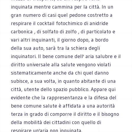
inquinata mentre cammina per la città. In un
gran numero di casi quel pedone costretto a
respirare il cocktail fotochimico di anidride
carbonica , di solfato di zolfo , di particolato e
vari altri inquinanti, il giorno dopo, a bordo
della sua auto, sarà tra la schiera degli
inquinatori. Il bene comune dell' aria salubre e il
diritto universale alla salute vengono violati
sistematicamente anche da chi quel danno
subisce, a sua volta, in quanto abitante di una
città, utente dello spazio pubblico. Appare qui
evidente che la rappresentanza e la difesa del
bene comune salute è affidata a una autorità
terza in grado di comporre il diritto e il bisogno
della mobilità dei cittadini con quello di
respirare un'aria non inquinata.