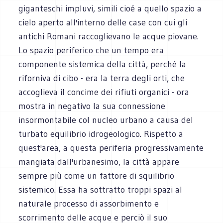
giganteschi impluvi, simili cioé a quello spazio a
cielo aperto all'interno delle case con cui gli
antichi Romani raccoglievano le acque piovane.
Lo spazio periferico che un tempo era
componente sistemica della città, perché la
riforniva di cibo - era la terra degli orti, che
accoglieva il concime dei rifiuti organici - ora
mostra in negativo la sua connessione
insormontabile col nucleo urbano a causa del
turbato equilibrio idrogeologico. Rispetto a
quest'area, a questa periferia progressivamente
mangiata dall'urbanesimo, la città appare
sempre più come un fattore di squilibrio
sistemico. Essa ha sottratto troppi spazi al
naturale processo di assorbimento e
scorrimento delle acque e perciò il suo