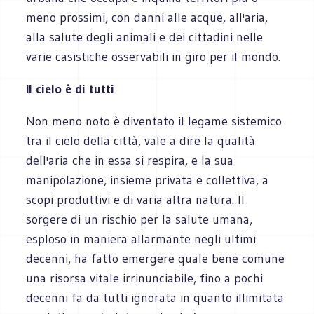
meno prossimi, con danni alle acque, all'aria,
alla salute degli animali e dei cittadini nelle
varie casistiche osservabili in giro per il mondo.
Il cielo è di tutti
Non meno noto è diventato il legame sistemico
tra il cielo della città, vale a dire la qualità
dell'aria che in essa si respira, e la sua
manipolazione, insieme privata e collettiva, a
scopi produttivi e di varia altra natura. Il
sorgere di un rischio per la salute umana,
esploso in maniera allarmante negli ultimi
decenni, ha fatto emergere quale bene comune
una risorsa vitale irrinunciabile, fino a pochi
decenni fa da tutti ignorata in quanto illimitata