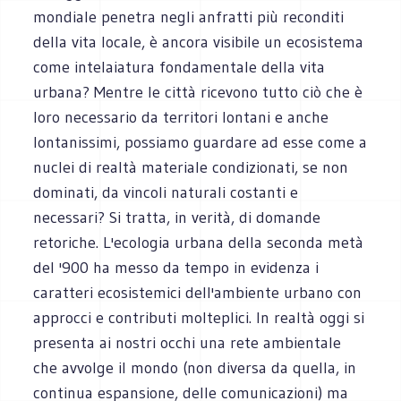
mondiale penetra negli anfratti più reconditi
della vita locale, è ancora visibile un ecosistema
come intelaiatura fondamentale della vita
urbana? Mentre le città ricevono tutto ciò che è
loro necessario da territori lontani e anche
lontanissimi, possiamo guardare ad esse come a
nuclei di realtà materiale condizionati, se non
dominati, da vincoli naturali costanti e
necessari? Si tratta, in verità, di domande
retoriche. L'ecologia urbana della seconda metà
del '900 ha messo da tempo in evidenza i
caratteri ecosistemici dell'ambiente urbano con
approcci e contributi molteplici. In realtà oggi si
presenta ai nostri occhi una rete ambientale
che avvolge il mondo (non diversa da quella, in
continua espansione, delle comunicazioni) ma