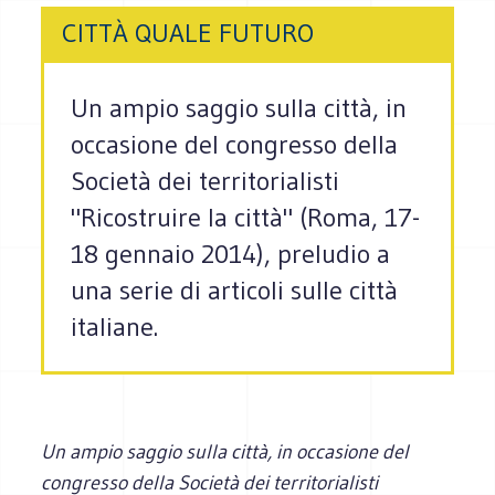
CITTÀ QUALE FUTURO
Un ampio saggio sulla città, in
occasione del congresso della
Società dei territorialisti
"Ricostruire la città" (Roma, 17-
18 gennaio 2014), preludio a
una serie di articoli sulle città
italiane.
Un ampio saggio sulla città, in occasione del
congresso della Società dei territorialisti