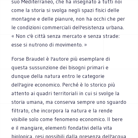
suo Mediterraneo, che ha insegnato a tutti noi
come la storia si svolga negli spazi fisici delle
montagne e delle pianure, non ha occhi che per
le condizioni commerciali dell'esistenza urbana.
« Non c'è città senza mercato e senza strade:
esse si nutrono di movimento. »
Forse Braudel è l'autore più esemplare di
questa sussunzione dei bisogni primari e
dunque della natura entro le categorie
dell'agire economico. Perché è lo storico più
attento ai quadri territoriali in cui si svolge la
storia umana, ma conserva sempre uno sguardo
filtrato, che incorpora la natura e la rende
visibile solo come fenomeno economico. Il bere
e il mangiare, elementi fondativi della vita
biologica, resi possibili dalla presenza dell'acqua