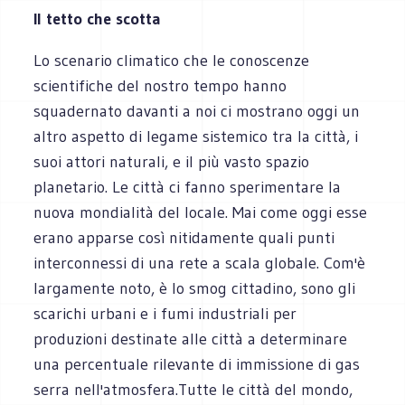
Il tetto che scotta
Lo scenario climatico che le conoscenze
scientifiche del nostro tempo hanno
squadernato davanti a noi ci mostrano oggi un
altro aspetto di legame sistemico tra la città, i
suoi attori naturali, e il più vasto spazio
planetario. Le città ci fanno sperimentare la
nuova mondialità del locale. Mai come oggi esse
erano apparse così nitidamente quali punti
interconnessi di una rete a scala globale. Com'è
largamente noto, è lo smog cittadino, sono gli
scarichi urbani e i fumi industriali per
produzioni destinate alle città a determinare
una percentuale rilevante di immissione di gas
serra nell'atmosfera.Tutte le città del mondo,