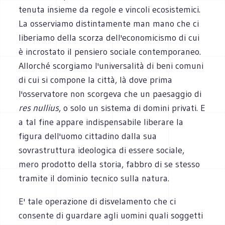
tenuta insieme da regole e vincoli ecosistemici.
La osserviamo distintamente man mano che ci
liberiamo della scorza dell'economicismo di cui
è incrostato il pensiero sociale contemporaneo.
Allorché scorgiamo l'universalità di beni comuni
di cui si compone la città, là dove prima
l'osservatore non scorgeva che un paesaggio di
res nullius
, o solo un sistema di domini privati. E
a tal fine appare indispensabile liberare la
figura dell'uomo cittadino dalla sua
sovrastruttura ideologica di essere sociale,
mero prodotto della storia, fabbro di se stesso
tramite il dominio tecnico sulla natura.
E' tale operazione di disvelamento che ci
consente di guardare agli uomini quali soggetti