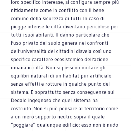
loro specifico interesse, si configura sempre più
nitidamente come in conflitto con il bene
comune della sicurezza di tutti. In caso di
piogge intense le città diventano pericolose per
tutti i suoi abitanti. Il danno particolare che
l'uso privato del suolo genera nei confronti
dell'universalità dei cittadini disvela così uno
specifico carattere ecosistemico dell'azione
umana in città. Non si possono mutare gli
equilibri naturali di un habitat pur artificiale
senza effetti e rotture in qualche punto del
sistema. E soprattutto senza conseguenze sul
Dedalo ingegnoso che quel sistema ha
costruito. Non si può pensare al territorio come
a un mero supporto neutro sopra il quale
“poggiare” qualunque edificio: esso non è nudo