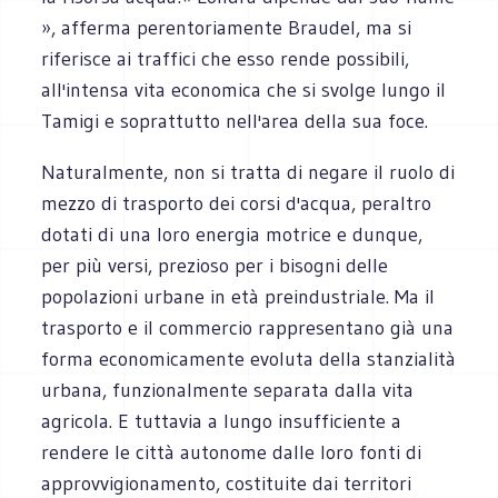
», afferma perentoriamente Braudel, ma si
riferisce ai traffici che esso rende possibili,
all'intensa vita economica che si svolge lungo il
Tamigi e soprattutto nell'area della sua foce.
Naturalmente, non si tratta di negare il ruolo di
mezzo di trasporto dei corsi d'acqua, peraltro
dotati di una loro energia motrice e dunque,
per più versi, prezioso per i bisogni delle
popolazioni urbane in età preindustriale. Ma il
trasporto e il commercio rappresentano già una
forma economicamente evoluta della stanzialità
urbana, funzionalmente separata dalla vita
agricola. E tuttavia a lungo insufficiente a
rendere le città autonome dalle loro fonti di
approvvigionamento, costituite dai territori