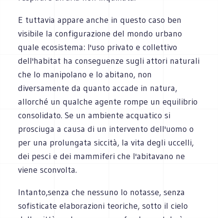
E tuttavia appare anche in questo caso ben
visibile la configurazione del mondo urbano
quale ecosistema: l'uso privato e collettivo
dell'habitat ha conseguenze sugli attori naturali
che lo manipolano e lo abitano, non
diversamente da quanto accade in natura,
allorché un qualche agente rompe un equilibrio
consolidato. Se un ambiente acquatico si
prosciuga a causa di un intervento dell'uomo o
per una prolungata siccità, la vita degli uccelli,
dei pesci e dei mammiferi che l'abitavano ne
viene sconvolta.
Intanto,senza che nessuno lo notasse, senza
sofisticate elaborazioni teoriche, sotto il cielo