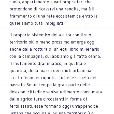
suolo, appartenente a vari proprietari che
pretendono di ricavarvi una rendita, ma è il
frammento di una rete ecosistemica entro la
quale siamo tutti impigliati.
Il rapporto sistemico della città con il suo
territorio più o meno prossimo emerge oggi
anche dalla rottura di un equilibrio millenario
con la campagna, cui abbiamo già fatto cenno.
Il mutamento drammatico, in qualità e
quantità, della massa dei rifiuti urbani ha
creato fenomeni ignoti a tutte le società del
passato. Se un tempo la gran parte delle
deiezioni cittadine veniva utilmente consumata
dalle agricolture circostanti in forma di
fertilizzanti, esse formano oggi un'appendice
urbana che occupa e inquina territori più o