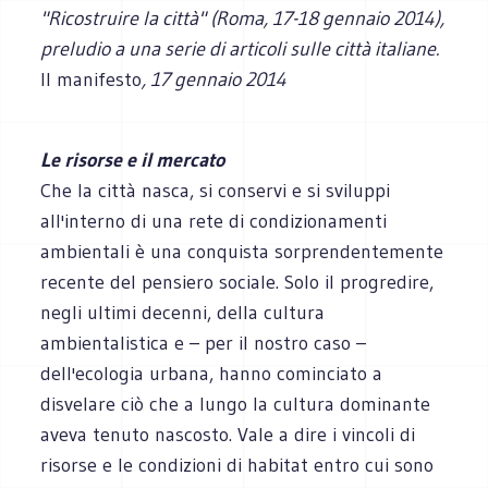
"Ricostruire la città" (Roma, 17-18 gennaio 2014),
preludio a una serie di articoli sulle città italiane.
Il manifesto
, 17 gennaio 2014
Le risorse e il mercato
Che la città nasca, si conservi e si sviluppi
all'interno di una rete di condizionamenti
ambientali è una conquista sorprendentemente
recente del pensiero sociale. Solo il progredire,
negli ultimi decenni, della cultura
ambientalistica e – per il nostro caso –
dell'ecologia urbana, hanno cominciato a
disvelare ciò che a lungo la cultura dominante
aveva tenuto nascosto. Vale a dire i vincoli di
risorse e le condizioni di habitat entro cui sono