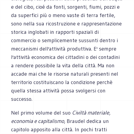
e del cibo, cioé da fonti, sorgenti, fiumi, pozzi e
da superfici più o meno vaste di terra fertile,
sono nella sua ricostruzione e rappresentazione
storica inglobati in rapporti spaziali di
commercio o semplicemente sussunti dentro i
meccanismi dell'attività produttiva. E' sempre
l'attività economica dei cittadini o dei contadini
a rendere possibile la vita della città. Ma non
accade mai che le risorse naturali presenti nel
territorio costituiscano la condizione perchè
quella stessa attività possa svolgersi con
successo.
Nel primo volume del suo
Civiltà materiale,
economia e capitalismo
, Braudel dedica un
capitolo apposito alla città. In pochi tratti