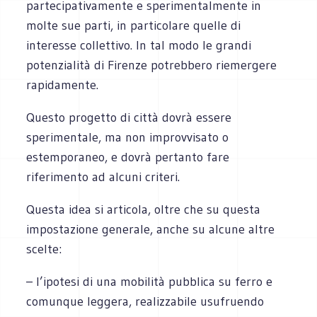
partecipativamente e sperimentalmente in
molte sue parti, in particolare quelle di
interesse collettivo. In tal modo le grandi
potenzialità di Firenze potrebbero riemergere
rapidamente.
Questo progetto di città dovrà essere
sperimentale, ma non improvvisato o
estemporaneo, e dovrà pertanto fare
riferimento ad alcuni criteri.
Questa idea si articola, oltre che su questa
impostazione generale, anche su alcune altre
scelte:
– l’ipotesi di una mobilità pubblica su ferro e
comunque leggera, realizzabile usufruendo