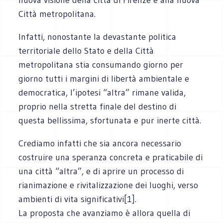
Città metropolitana.
Infatti, nonostante la devastante politica
territoriale dello Stato e della Città
metropolitana stia consumando giorno per
giorno tutti i margini di libertà ambientale e
democratica, l’ipotesi “altra” rimane valida,
proprio nella stretta finale del destino di
questa bellissima, sfortunata e pur inerte città.
Crediamo infatti che sia ancora necessario
costruire una speranza concreta e praticabile di
una città “altra”, e di aprire un processo di
rianimazione e rivitalizzazione dei luoghi, verso
ambienti di vita significativi[1].
La proposta che avanziamo è allora quella di