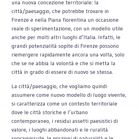
una nuova concezione territoriale: la
città/paesaggio, che potrebbe trovare in
Firenze e nella Piana fiorentina un occasione
reale di sperimentazione, con un modello utile
anche per molti altri luoghi d’Italia. Infatti, le
grandi potenzialità sopite di Firenze possono
riemergere rapidamente ancora una volta, solo
che se ne abbia la volontà e che si metta la
città in grado di essere di nuovo se stessa.
La città/paesaggio, che vogliamo quindi
assumere come nuovo modello di luogo vivente,
si caratterizza come un contesto territoriale
dove le città storiche e l’urbano
contemporaneo, i residui assetti paesistici di
valore, i luoghi abbandonati e le ruralità
sopravvissute, le porzioni di naturalità e le