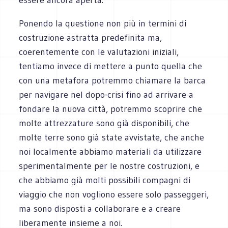
Ponendo la questione non più in termini di
costruzione astratta predefinita ma,
coerentemente con le valutazioni iniziali,
tentiamo invece di mettere a punto quella che
con una metafora potremmo chiamare la barca
per navigare nel dopo-crisi fino ad arrivare a
fondare la nuova città, potremmo scoprire che
molte attrezzature sono già disponibili, che
molte terre sono già state avvistate, che anche
noi localmente abbiamo materiali da utilizzare
sperimentalmente per le nostre costruzioni, e
che abbiamo già molti possibili compagni di
viaggio che non vogliono essere solo passeggeri,
ma sono disposti a collaborare e a creare
liberamente insieme a noi.