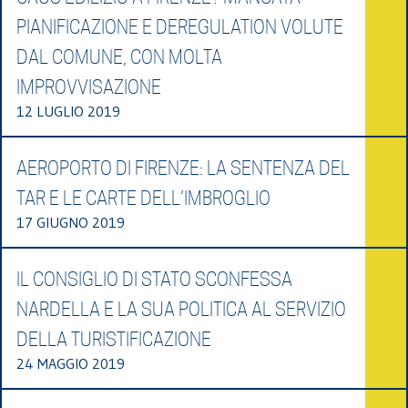
PIANIFICAZIONE E DEREGULATION VOLUTE
DAL COMUNE, CON MOLTA
IMPROVVISAZIONE
12 LUGLIO 2019
AEROPORTO DI FIRENZE: LA SENTENZA DEL
TAR E LE CARTE DELL’IMBROGLIO
17 GIUGNO 2019
IL CONSIGLIO DI STATO SCONFESSA
NARDELLA E LA SUA POLITICA AL SERVIZIO
DELLA TURISTIFICAZIONE
24 MAGGIO 2019