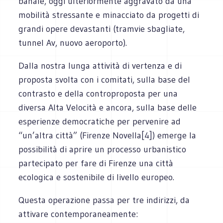
banale, oggi ulteriormente aggravato da una
mobilità stressante e minacciato da progetti di
grandi opere devastanti (tramvie sbagliate,
tunnel Av, nuovo aeroporto).
Dalla nostra lunga attività di vertenza e di
proposta svolta con i comitati, sulla base del
contrasto e della controproposta per una
diversa Alta Velocità e ancora, sulla base delle
esperienze democratiche per pervenire ad
“un’altra città” (Firenze Novella[4]) emerge la
possibilità di aprire un processo urbanistico
partecipato per fare di Firenze una città
ecologica e sostenibile di livello europeo.
Questa operazione passa per tre indirizzi, da
attivare contemporaneamente: