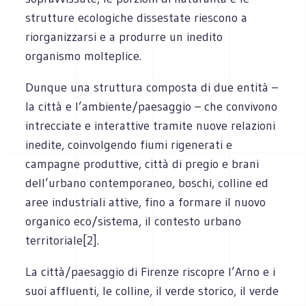
strutture ecologiche dissestate riescono a
riorganizzarsi e a produrre un inedito
organismo molteplice.
Dunque una struttura composta di due entità –
la città e l’ambiente/paesaggio – che convivono
intrecciate e interattive tramite nuove relazioni
inedite, coinvolgendo fiumi rigenerati e
campagne produttive, città di pregio e brani
dell’urbano contemporaneo, boschi, colline ed
aree industriali attive, fino a formare il nuovo
organico eco/sistema, il contesto urbano
territoriale[2].
La città/paesaggio di Firenze riscopre l’Arno e i
suoi affluenti, le colline, il verde storico, il verde