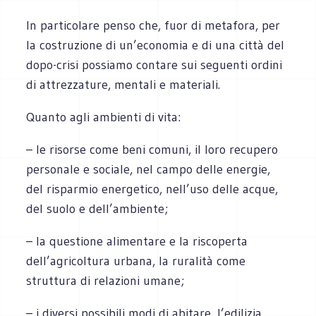
In particolare penso che, fuor di metafora, per
la costruzione di un’economia e di una città del
dopo-crisi possiamo contare sui seguenti ordini
di attrezzature, mentali e materiali.
Quanto agli ambienti di vita:
– le risorse come beni comuni, il loro recupero
personale e sociale, nel campo delle energie,
del risparmio energetico, nell’uso delle acque,
del suolo e dell’ambiente;
– la questione alimentare e la riscoperta
dell’agricoltura urbana, la ruralità come
struttura di relazioni umane;
– i diversi possibili modi di abitare, l’edilizia