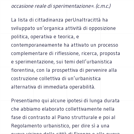
occasione reale di sperimentazione». (c.m.c.)
La lista di cittadinanza perUnaltracittà ha
sviluppato un’organica attività di opposizione
politica, operativa e teorica, e
contemporaneamente ha attivato un processo
complementare di riflessione, ricerca, proposta
e sperimentazione, sui temi dell’urbanistica
fiorentina, con la prospettiva di pervenire alla
costruzione collettiva di un’urbanistica
alternativa di immediata operabilità.
Presentiamo qui alcune ipotesi di lunga durata
che abbiamo elaborato collettivamente nella
fase di contrasto al Piano strutturale e poi al
Regolamento urbanistico, per dire sì a una
nuova visione della città di Firenze e alla nuova