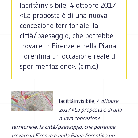
lacittàinvisibile, 4 ottobre 2017
«La proposta è di una nuova
concezione territoriale: la
città/paesaggio, che potrebbe
trovare in Firenze e nella Piana
fiorentina un occasione reale di
sperimentazione». (c.m.c.)
lacittàinvisibile,
4 ottobre
2017 «La proposta è di una
nuova concezione
territoriale: la città/paesaggio, che potrebbe
trovare in Firenze e nella Piana fiorentina un