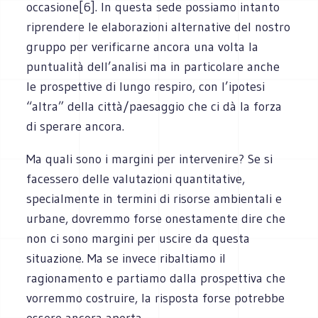
occasione[6]. In questa sede possiamo intanto
riprendere le elaborazioni alternative del nostro
gruppo per verificarne ancora una volta la
puntualità dell’analisi ma in particolare anche
le prospettive di lungo respiro, con l’ipotesi
“altra” della città/paesaggio che ci dà la forza
di sperare ancora.
Ma quali sono i margini per intervenire? Se si
facessero delle valutazioni quantitative,
specialmente in termini di risorse ambientali e
urbane, dovremmo forse onestamente dire che
non ci sono margini per uscire da questa
situazione. Ma se invece ribaltiamo il
ragionamento e partiamo dalla prospettiva che
vorremmo costruire, la risposta forse potrebbe
essere ancora aperta.