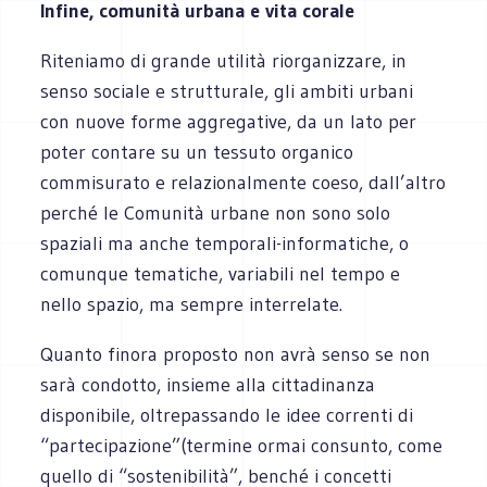
Infine, comunità urbana e vita corale
Riteniamo di grande utilità riorganizzare, in
senso sociale e strutturale, gli ambiti urbani
con nuove forme aggregative, da un lato per
poter contare su un tessuto organico
commisurato e relazionalmente coeso, dall’altro
perché le Comunità urbane non sono solo
spaziali ma anche temporali-informatiche, o
comunque tematiche, variabili nel tempo e
nello spazio, ma sempre interrelate.
Quanto finora proposto non avrà senso se non
sarà condotto, insieme alla cittadinanza
disponibile, oltrepassando le idee correnti di
“partecipazione”(termine ormai consunto, come
quello di “sostenibilità”, benché i concetti