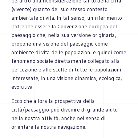
peraltro una riconsiderazione tanto della città
(vivente) quanto del suo stesso contesto
ambientale di vita. In tal senso, un riferimento
potrebbe essere la Convenzione europea del
paesaggio che, nella sua versione originaria,
propone una visione del paesaggio come
ambiente di vita delle popolazioni e quindi come
fenomeno sociale direttamente collegato alla
percezione e alle scelte di tutte le popolazioni
interessate, in una visione dinamica, ecologica,
evolutiva.
Ecco che allora la prospettiva della
città/paesaggio può divenire di grande aiuto
nella nostra attività, anche nel senso di
orientare la nostra navigazione.