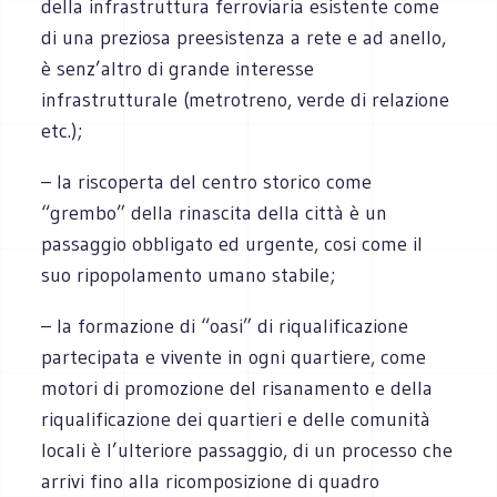
della infrastruttura ferroviaria esistente come
di una preziosa preesistenza a rete e ad anello,
è senz’altro di grande interesse
infrastrutturale (metrotreno, verde di relazione
etc.);
– la riscoperta del centro storico come
“grembo” della rinascita della città è un
passaggio obbligato ed urgente, cosi come il
suo ripopolamento umano stabile;
– la formazione di “oasi” di riqualificazione
partecipata e vivente in ogni quartiere, come
motori di promozione del risanamento e della
riqualificazione dei quartieri e delle comunità
locali è l’ulteriore passaggio, di un processo che
arrivi fino alla ricomposizione di quadro