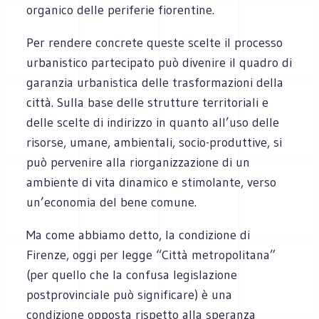
organico delle periferie fiorentine.
Per rendere concrete queste scelte il processo
urbanistico partecipato può divenire il quadro di
garanzia urbanistica delle trasformazioni della
città. Sulla base delle strutture territoriali e
delle scelte di indirizzo in quanto all’uso delle
risorse, umane, ambientali, socio-produttive, si
può pervenire alla riorganizzazione di un
ambiente di vita dinamico e stimolante, verso
un’economia del bene comune.
Ma come abbiamo detto, la condizione di
Firenze, oggi per legge “Città metropolitana”
(per quello che la confusa legislazione
postprovinciale può significare) è una
condizione opposta rispetto alla speranza