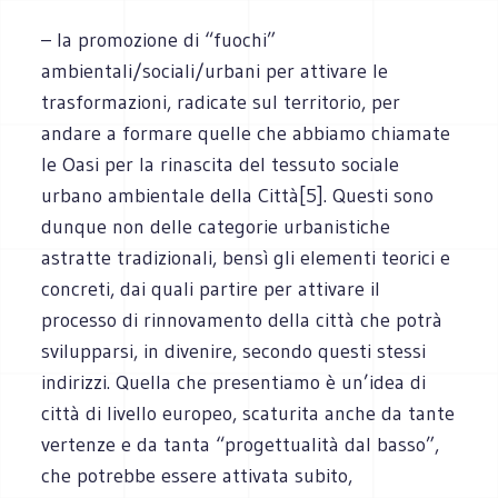
– la promozione di “fuochi”
ambientali/sociali/urbani per attivare le
trasformazioni, radicate sul territorio, per
andare a formare quelle che abbiamo chiamate
le Oasi per la rinascita del tessuto sociale
urbano ambientale della Città[5]. Questi sono
dunque non delle categorie urbanistiche
astratte tradizionali, bensì gli elementi teorici e
concreti, dai quali partire per attivare il
processo di rinnovamento della città che potrà
svilupparsi, in divenire, secondo questi stessi
indirizzi. Quella che presentiamo è un’idea di
città di livello europeo, scaturita anche da tante
vertenze e da tanta “progettualità dal basso”,
che potrebbe essere attivata subito,