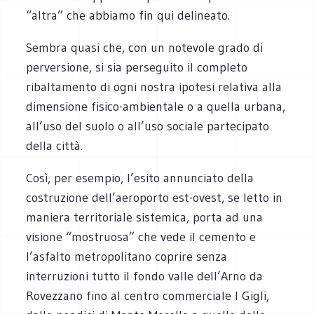
“altra” che abbiamo fin qui delineato.
Sembra quasi che, con un notevole grado di
perversione, si sia perseguito il completo
ribaltamento di ogni nostra ipotesi relativa alla
dimensione fisico-ambientale o a quella urbana,
all’uso del suolo o all’uso sociale partecipato
della città.
Così, per esempio, l’esito annunciato della
costruzione dell’aeroporto est-ovest, se letto in
maniera territoriale sistemica, porta ad una
visione “mostruosa” che vede il cemento e
l’asfalto metropolitano coprire senza
interruzioni tutto il fondo valle dell’Arno da
Rovezzano fino al centro commerciale I Gigli,