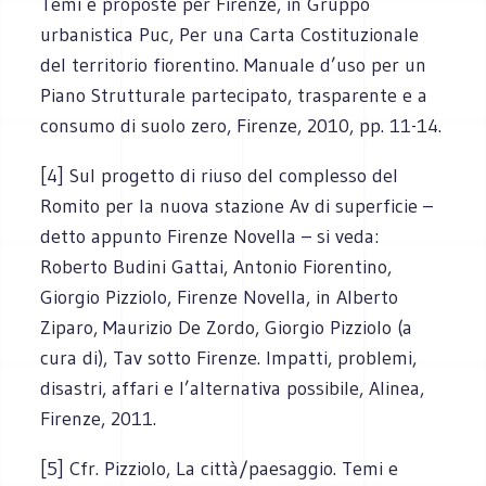
Temi e proposte per Firenze, in Gruppo
urbanistica Puc, Per una Carta Costituzionale
del territorio fiorentino. Manuale d’uso per un
Piano Strutturale partecipato, trasparente e a
consumo di suolo zero, Firenze, 2010, pp. 11-14.
[4] Sul progetto di riuso del complesso del
Romito per la nuova stazione Av di superficie –
detto appunto Firenze Novella – si veda:
Roberto Budini Gattai, Antonio Fiorentino,
Giorgio Pizziolo, Firenze Novella, in Alberto
Ziparo, Maurizio De Zordo, Giorgio Pizziolo (a
cura di), Tav sotto Firenze. Impatti, problemi,
disastri, affari e l’alternativa possibile, Alinea,
Firenze, 2011.
[5] Cfr. Pizziolo, La città/paesaggio. Temi e