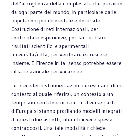
dell’accoglienza della complessità che proviene
da ogni parte del mondo, in particolare dalle
popolazioni più diseredate e derubate.
Costruzione di reti internazionali, per
confrontare esperienze, per far circolare
risultati scientifici e sperimentali
università/città, per verificare e crescere
insieme. E Firenze in tal senso potrebbe essere
città relazionale per vocazione!
Le precedenti strumentazioni necessitano di un
contesto al quale riferirsi, un contesto a un
tempo ambientale e urbano. In diverse parti
d’Europa si stanno profilando modelli integrati
di questi due aspetti, ritenuti invece spesso
contrapposti. Una tale modalità richiede