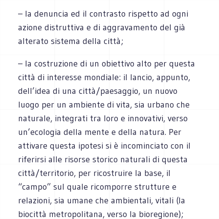
– la denuncia ed il contrasto rispetto ad ogni
azione distruttiva e di aggravamento del già
alterato sistema della città;
– la costruzione di un obiettivo alto per questa
città di interesse mondiale: il lancio, appunto,
dell’idea di una città/paesaggio, un nuovo
luogo per un ambiente di vita, sia urbano che
naturale, integrati tra loro e innovativi, verso
un’ecologia della mente e della natura. Per
attivare questa ipotesi si è incominciato con il
riferirsi alle risorse storico naturali di questa
città/territorio, per ricostruire la base, il
“campo” sul quale ricomporre strutture e
relazioni, sia umane che ambientali, vitali (la
biocittà metropolitana, verso la bioregione);