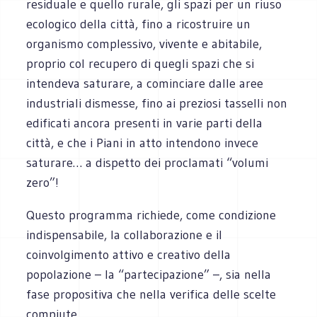
residuale e quello rurale, gli spazi per un riuso
ecologico della città, fino a ricostruire un
organismo complessivo, vivente e abitabile,
proprio col recupero di quegli spazi che si
intendeva saturare, a cominciare dalle aree
industriali dismesse, fino ai preziosi tasselli non
edificati ancora presenti in varie parti della
città, e che i Piani in atto intendono invece
saturare… a dispetto dei proclamati “volumi
zero”!
Questo programma richiede, come condizione
indispensabile, la collaborazione e il
coinvolgimento attivo e creativo della
popolazione – la “partecipazione” –, sia nella
fase propositiva che nella verifica delle scelte
compiute.