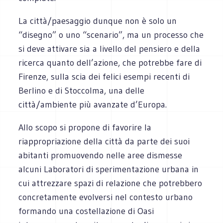
La città/paesaggio dunque non è solo un
“disegno” o uno “scenario”, ma un processo che
si deve attivare sia a livello del pensiero e della
ricerca quanto dell’azione, che potrebbe fare di
Firenze, sulla scia dei felici esempi recenti di
Berlino e di Stoccolma, una delle
città/ambiente più avanzate d’Europa.
Allo scopo si propone di favorire la
riappropriazione della città da parte dei suoi
abitanti promuovendo nelle aree dismesse
alcuni Laboratori di sperimentazione urbana in
cui attrezzare spazi di relazione che potrebbero
concretamente evolversi nel contesto urbano
formando una costellazione di Oasi