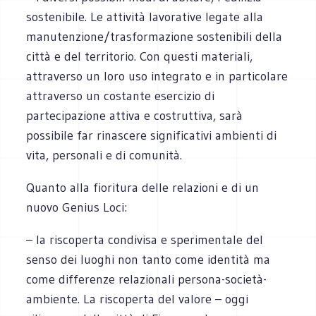
sostenibile. Le attività lavorative legate alla
manutenzione/trasformazione sostenibili della
città e del territorio. Con questi materiali,
attraverso un loro uso integrato e in particolare
attraverso un costante esercizio di
partecipazione attiva e costruttiva, sarà
possibile far rinascere significativi ambienti di
vita, personali e di comunità.
Quanto alla fioritura delle relazioni e di un
nuovo Genius Loci:
– la riscoperta condivisa e sperimentale del
senso dei luoghi non tanto come identità ma
come differenze relazionali persona-società-
ambiente. La riscoperta del valore – oggi