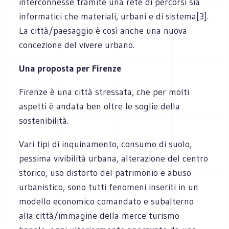
interconnesse tramite una rete di percorsi sia
informatici che materiali, urbani e di sistema[3].
La città/paesaggio è così anche una nuova
concezione del vivere urbano.
Una proposta per Firenze
Firenze è una città stressata, che per molti
aspetti è andata ben oltre le soglie della
sostenibilità.
Vari tipi di inquinamento, consumo di suolo,
pessima vivibilità urbana, alterazione del centro
storico, uso distorto del patrimonio e abuso
urbanistico, sono tutti fenomeni inseriti in un
modello economico comandato e subalterno
alla città/immagine della merce turismo