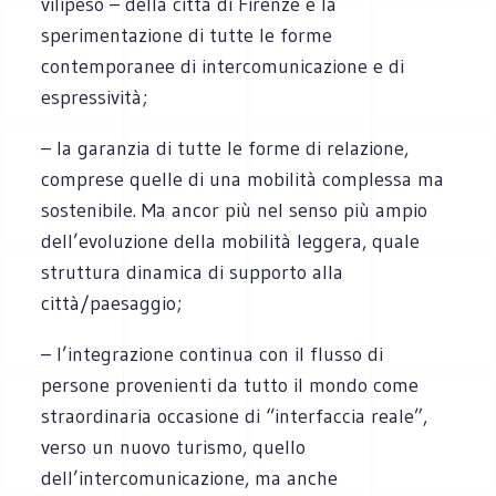
vilipeso – della città di Firenze e la
sperimentazione di tutte le forme
contemporanee di intercomunicazione e di
espressività;
– la garanzia di tutte le forme di relazione,
comprese quelle di una mobilità complessa ma
sostenibile. Ma ancor più nel senso più ampio
dell’evoluzione della mobilità leggera, quale
struttura dinamica di supporto alla
città/paesaggio;
– l’integrazione continua con il flusso di
persone provenienti da tutto il mondo come
straordinaria occasione di “interfaccia reale”,
verso un nuovo turismo, quello
dell’intercomunicazione, ma anche