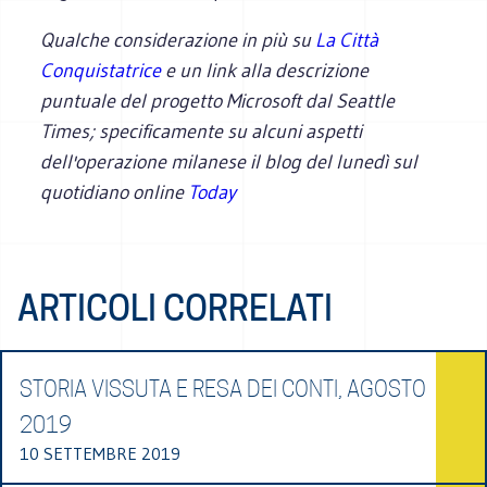
Qualche considerazione in più su
La Città
Conquistatrice
e un link alla descrizione
puntuale del progetto Microsoft dal Seattle
Times; specificamente su alcuni aspetti
dell'operazione milanese il blog del lunedì sul
quotidiano online
Today
ARTICOLI CORRELATI
STORIA VISSUTA E RESA DEI CONTI, AGOSTO
2019
10 SETTEMBRE 2019