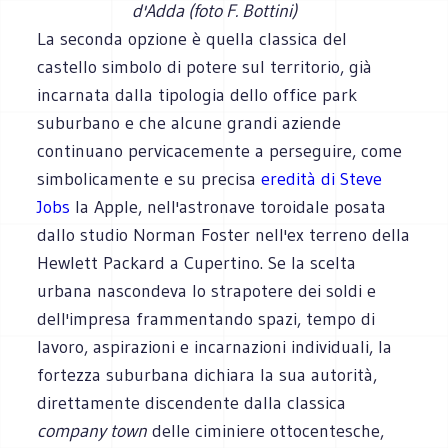
d'Adda (foto F. Bottini)
La seconda opzione è quella classica del
castello simbolo di potere sul territorio, già
incarnata dalla tipologia dello office park
suburbano e che alcune grandi aziende
continuano pervicacemente a perseguire, come
simbolicamente e su precisa
eredità di Steve
Jobs
la Apple, nell'astronave toroidale posata
dallo studio Norman Foster nell'ex terreno della
Hewlett Packard a Cupertino. Se la scelta
urbana nascondeva lo strapotere dei soldi e
dell'impresa frammentando spazi, tempo di
lavoro, aspirazioni e incarnazioni individuali, la
fortezza suburbana dichiara la sua autorità,
direttamente discendente dalla classica
company town
delle ciminiere ottocentesche,