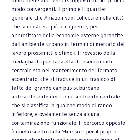
molto bene due percorsi opposti ma in qualche
modo convergenti. Il primo è il quartier
generale che Amazon vuol collocare nella città
che si mostrerà più accogliente, per
approfittare delle economie esterne garantite
dall'ambiente urbano in termini di mercato del
lavoro prossimità e stimoli. Il rovescio della
medaglia di questa scelta di insediamento
centrale sta nel mantenimento del formato
accentrato, che si traduce in un trasloco di
fatto del grande campus suburbano
autosufficiente dentro un ambiente centrale
che si classifica in qualche modo di rango
inferiore, e ovviamente senza alcuna
contaminazione funzionale. Il percorso opposto
è quello scelto dalla Microsoft per il proprio