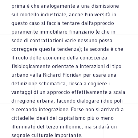
prima è che analogamente a una dismissione
sul modello industriale, anche l'università in
questo caso si faccia tentare dall'approccio
puramente immobiliare-finanziario (e che in
sede di contrattazioni varie nessuno possa
correggere questa tendenza); la seconda è che
il ruolo delle economie della conoscenza
fisiologicamente orientate a interazioni di tipo
urbano «alla Richard Florida» per usare una
definizione schematica, riesca a cogliere i
vantaggi di un approccio effettivamente a scala
di regione urbana, facendo dialogare i due poli
e cercando integrazione. Forse non si arriverà a
cittadelle ideali del capitalismo più o meno
illuminato del terzo millennio, ma si darà un
segnale culturale importante.