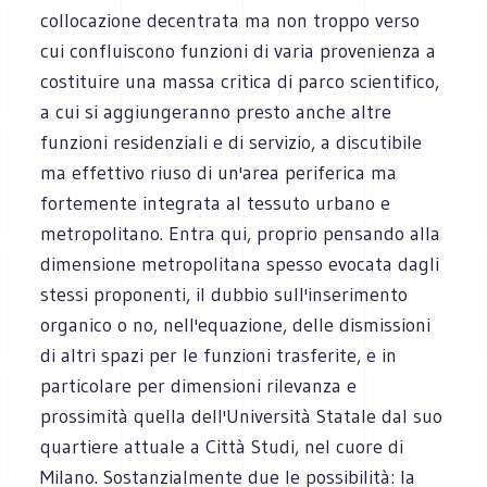
collocazione decentrata ma non troppo verso
cui confluiscono funzioni di varia provenienza a
costituire una massa critica di parco scientifico,
a cui si aggiungeranno presto anche altre
funzioni residenziali e di servizio, a discutibile
ma effettivo riuso di un'area periferica ma
fortemente integrata al tessuto urbano e
metropolitano. Entra qui, proprio pensando alla
dimensione metropolitana spesso evocata dagli
stessi proponenti, il dubbio sull'inserimento
organico o no, nell'equazione, delle dismissioni
di altri spazi per le funzioni trasferite, e in
particolare per dimensioni rilevanza e
prossimità quella dell'Università Statale dal suo
quartiere attuale a Città Studi, nel cuore di
Milano. Sostanzialmente due le possibilità: la