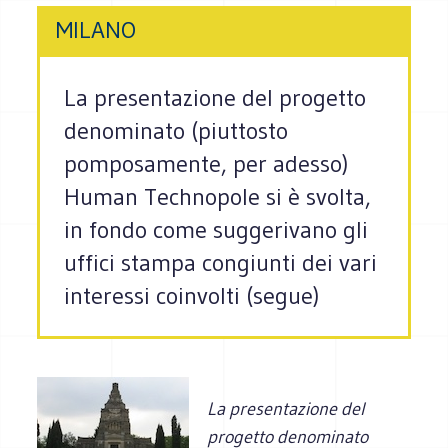
MILANO
La presentazione del progetto
denominato (piuttosto
pomposamente, per adesso)
Human Technopole si è svolta,
in fondo come suggerivano gli
uffici stampa congiunti dei vari
interessi coinvolti (segue)
La presentazione del
progetto denominato