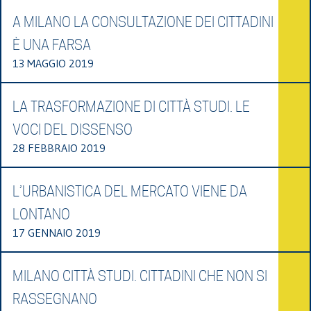
A MILANO LA CONSULTAZIONE DEI CITTADINI
È UNA FARSA
13 MAGGIO 2019
LA TRASFORMAZIONE DI CITTÀ STUDI. LE
VOCI DEL DISSENSO
28 FEBBRAIO 2019
L’URBANISTICA DEL MERCATO VIENE DA
LONTANO
17 GENNAIO 2019
MILANO CITTÀ STUDI. CITTADINI CHE NON SI
RASSEGNANO