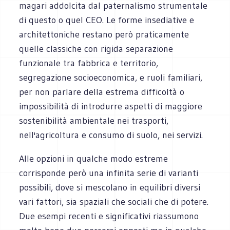
magari addolcita dal paternalismo strumentale
di questo o quel CEO. Le forme insediative e
architettoniche restano però praticamente
quelle classiche con rigida separazione
funzionale tra fabbrica e territorio,
segregazione socioeconomica, e ruoli familiari,
per non parlare della estrema difficoltà o
impossibilità di introdurre aspetti di maggiore
sostenibilità ambientale nei trasporti,
nell'agricoltura e consumo di suolo, nei servizi.
Alle opzioni in qualche modo estreme
corrisponde però una infinita serie di varianti
possibili, dove si mescolano in equilibri diversi
vari fattori, sia spaziali che sociali che di potere.
Due esempi recenti e significativi riassumono