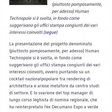
(piuttosto pomposamente,
per adesso) Human
Technopole si è svolta, in fondo come
suggerivano gli uffici stampa congiunti dei vari
interessi coinvolti (
segue
)
La presentazione del progetto denominato
(piuttosto pomposamente, per adesso) Human
Technopole si è svolta, in fondo come
suggerivano gli uffici stampa congiunti dei vari
interessi coinvolti, ovvero puntando su un
cocktail nazionalpopolare tra rendering di
architettura e ariose metafore da centro studi
di settore. E lo svarione del top manager di
lungo corso leghista di nomina regionale, che
ha reinterpretato l'ex Decumano Expo a verde