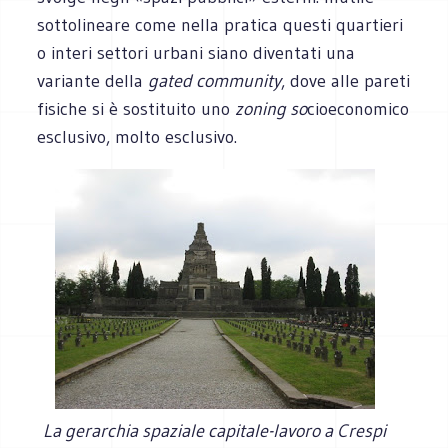
sottolineare come nella pratica questi quartieri
o interi settori urbani siano diventati una
variante della
gated community
, dove alle pareti
fisiche si è sostituito uno
zoning so
cioeconomico
esclusivo, molto esclusivo.
La gerarchia spaziale capitale-lavoro a Crespi