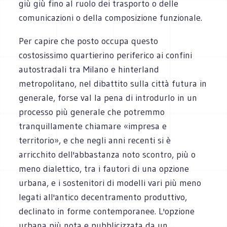
giù giù fino al ruolo dei trasporto o delle
comunicazioni o della composizione funzionale.
Per capire che posto occupa questo
costosissimo quartierino periferico ai confini
autostradali tra Milano e hinterland
metropolitano, nel dibattito sulla città futura in
generale, forse val la pena di introdurlo in un
processo più generale che potremmo
tranquillamente chiamare «impresa e
territorio», e che negli anni recenti si è
arricchito dell'abbastanza noto scontro, più o
meno dialettico, tra i fautori di una opzione
urbana, e i sostenitori di modelli vari più meno
legati all'antico decentramento produttivo,
declinato in forme contemporanee. L'opzione
urbana più nota e pubblicizzata da un