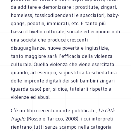
da additare e demonizzare : prostitute, zingari,
homeless, tossicodipendenti e spacciatori, baby-
gangs, pedofili, immigrati, etc. E tanto più
basso il livello culturale, sociale ed economico di
una società che produce crescenti
disuguaglianze, nuove povertà e ingiustizie,
tanto maggiore sarà l’efficacia della violenza
culturale. Quella violenza che viene esercitata
quando, ad esempio, si giustifica la schedatura
delle impronte digitali dei soli bambini zingari
(guarda caso) per, si dice, tutelarli rispetto a
violenze ed abusi.
C’è un libro recentemente pubblicato,
La città
fragile
(Rosso e Taricco, 2008)
,
i cui interpreti
rientrano tutti senza scampo nella categoria