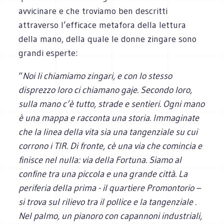
avvicinare e che troviamo ben descritti
attraverso l’efficace metafora della lettura
della mano, della quale le donne zingare sono
grandi esperte:
“
Noi li chiamiamo zingari, e con lo stesso
disprezzo loro ci chiamano gaje. Secondo loro,
sulla mano c’è tutto, strade e sentieri. Ogni mano
è una mappa e racconta una storia. Immaginate
che la linea della vita sia una tangenziale su cui
corrono i TIR. Di fronte, cè una via che comincia e
finisce nel nulla: via della Fortuna. Siamo al
confine tra una piccola e una grande città. La
periferia della prima - il quartiere Promontorio –
si trova sul rilievo tra il pollice e la tangenziale .
Nel palmo, un pianoro con capannoni industriali,