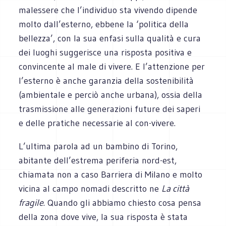
malessere che l’individuo sta vivendo dipende
molto dall’esterno, ebbene la ‘politica della
bellezza’, con la sua enfasi sulla qualità e cura
dei luoghi suggerisce una risposta positiva e
convincente al male di vivere. E l’attenzione per
l’esterno è anche garanzia della sostenibilità
(ambientale e perciò anche urbana), ossia della
trasmissione alle generazioni future dei saperi
e delle pratiche necessarie al con-vivere.
L’ultima parola ad un bambino di Torino,
abitante dell’estrema periferia nord-est,
chiamata non a caso Barriera di Milano e molto
vicina al campo nomadi descritto ne
La città
fragile
. Quando gli abbiamo chiesto cosa pensa
della zona dove vive, la sua risposta è stata