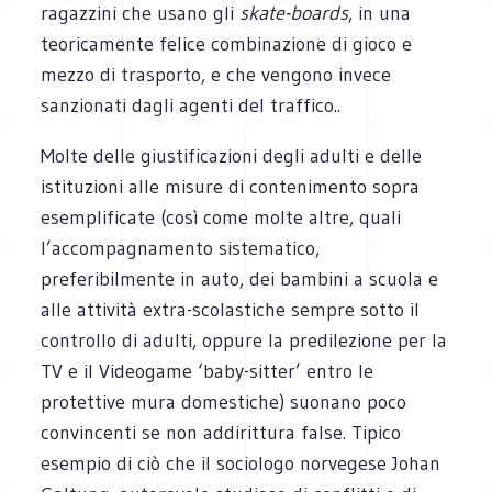
ragazzini che usano gli
skate-boards
, in una
teoricamente felice combinazione di gioco e
mezzo di trasporto, e che vengono invece
sanzionati dagli agenti del traffico..
Molte delle giustificazioni degli adulti e delle
istituzioni alle misure di contenimento sopra
esemplificate (così come molte altre, quali
l’accompagnamento sistematico,
preferibilmente in auto, dei bambini a scuola e
alle attività extra-scolastiche sempre sotto il
controllo di adulti, oppure la predilezione per la
TV e il Videogame ‘baby-sitter’ entro le
protettive mura domestiche) suonano poco
convincenti se non addirittura false. Tipico
esempio di ciò che il sociologo norvegese Johan