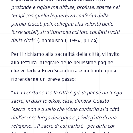
profonde e rigide ma diffuse, profuse, sparse nei
tempi con quella leggerezza conferita dalla
parola. Questi poli, collegati alla volontà delle
forze sociali, strutturarono coi loro conflitti i volti
della città
” (Chamoiseau, 1994, p.174).
Per il richiamo alla sacralità della città, vi invito
alla lettura integrale delle bellissime pagine
che vi dedica Enzo Scandurra e mi limito qui a
riprenderne un breve passo:
“
In un certo senso la città è già di per sé un luogo
sacro, in quanto oikos, casa, dimora. Questo
‘sacro’ non è quello che viene conferito alla città
dall’essere luogo delegato e privilegiato di una
religione…. Il sacro di cui parlo è - per dirla con