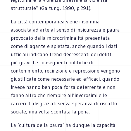
strutturale” (Galtung, 1990, p.291).
La città contemporanea viene insomma
associata ad arte al senso di insicurezza e paura
provocato dalla microcriminalità presentata
come dilagante e spietata, anche quando i dati
ufficiali indicano trend decrescenti dei delitti
più gravi. Le conseguenti politiche di
contenimento, recinzione e repressione vengono
giustificate come necessarie ed efficaci, quando
invece hanno ben poca forza deterrente e non
fanno altro che riempire all’inverosimile le
carceri di disgraziati senza speranza di riscatto
sociale, una volta scontata la pena.
La ‘cultura della paura’ ha dunque la capacità