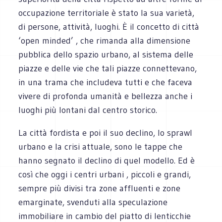
occupazione territoriale è stato la sua varietà,
di persone, attività, luoghi. È il concetto di città
‘open minded’ , che rimanda alla dimensione
pubblica dello spazio urbano, al sistema delle
piazze e delle vie che tali piazze connettevano,
in una trama che includeva tutti e che faceva
vivere di profonda umanità e bellezza anche i
luoghi più lontani dal centro storico.
La città fordista e poi il suo declino, lo sprawl
urbano e la crisi attuale, sono le tappe che
hanno segnato il declino di quel modello. Ed è
così che oggi i centri urbani , piccoli e grandi,
sempre più divisi tra zone affluenti e zone
emarginate, svenduti alla speculazione
immobiliare in cambio del piatto di lenticchie