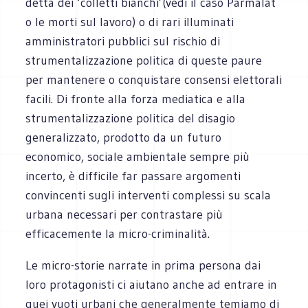
detta dei ‘colletti bianchi’(vedi il caso Parmalat
o le morti sul lavoro) o di rari illuminati
amministratori pubblici sul rischio di
strumentalizzazione politica di queste paure
per mantenere o conquistare consensi elettorali
facili. Di fronte alla forza mediatica e alla
strumentalizzazione politica del disagio
generalizzato, prodotto da un futuro
economico, sociale ambientale sempre più
incerto, è difficile far passare argomenti
convincenti sugli interventi complessi su scala
urbana necessari per contrastare più
efficacemente la micro-criminalità.
Le micro-storie narrate in prima persona dai
loro protagonisti ci aiutano anche ad entrare in
quei vuoti urbani che generalmente temiamo di