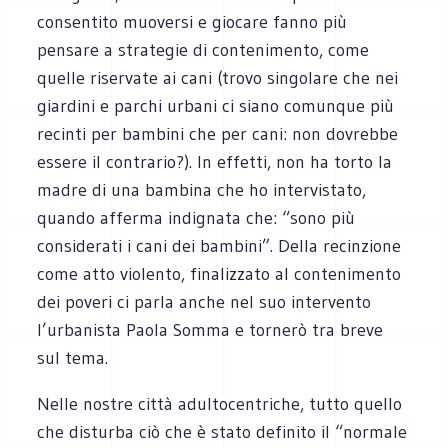
consentito muoversi e giocare fanno più
pensare a strategie di contenimento, come
quelle riservate ai cani (trovo singolare che nei
giardini e parchi urbani ci siano comunque più
recinti per bambini che per cani: non dovrebbe
essere il contrario?). In effetti, non ha torto la
madre di una bambina che ho intervistato,
quando afferma indignata che: “sono più
considerati i cani dei bambini”. Della recinzione
come atto violento, finalizzato al contenimento
dei poveri ci parla anche nel suo intervento
l’urbanista Paola Somma e tornerò tra breve
sul tema.
Nelle nostre città adultocentriche, tutto quello
che disturba ciò che è stato definito il “normale