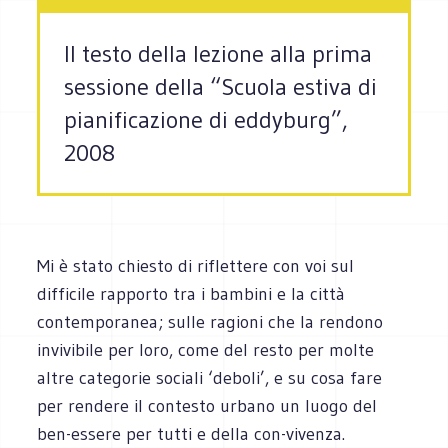
Il testo della lezione alla prima
sessione della “Scuola estiva di
pianificazione di eddyburg”,
2008
Mi è stato chiesto di riflettere con voi sul
difficile rapporto tra i bambini e la città
contemporanea; sulle ragioni che la rendono
invivibile per loro, come del resto per molte
altre categorie sociali ‘deboli’, e su cosa fare
per rendere il contesto urbano un luogo del
ben-essere per tutti e della con-vivenza.