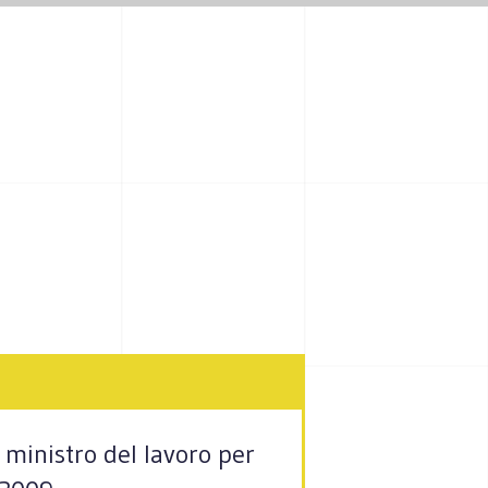
il ministro del lavoro per