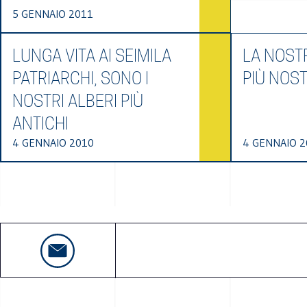
5 GENNAIO 2011
LUNGA VITA AI SEIMILA
LA NOST
PATRIARCHI, SONO I
PIÙ NOS
NOSTRI ALBERI PIÙ
ANTICHI
4 GENNAIO 2010
4 GENNAIO 2