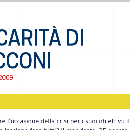
CARITÀ DI
CCONI
 2009
e l’occasione della crisi per i suoi obiettivi: 