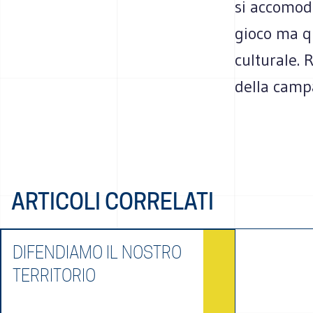
si accomodi
gioco ma qu
culturale. 
della camp
ARTICOLI CORRELATI
DIFENDIAMO IL NOSTRO
TERRITORIO