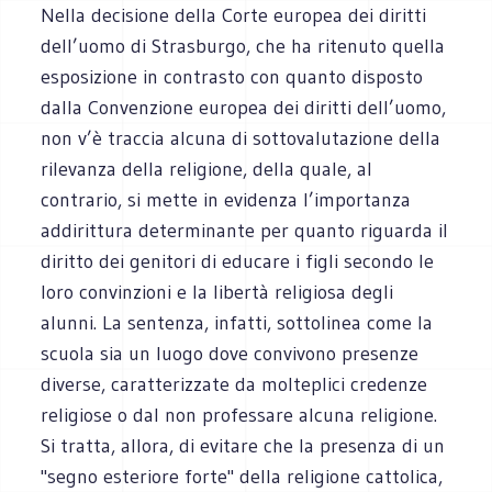
Nella decisione della Corte europea dei diritti
dell’uomo di Strasburgo, che ha ritenuto quella
esposizione in contrasto con quanto disposto
dalla Convenzione europea dei diritti dell’uomo,
non v’è traccia alcuna di sottovalutazione della
rilevanza della religione, della quale, al
contrario, si mette in evidenza l’importanza
addirittura determinante per quanto riguarda il
diritto dei genitori di educare i figli secondo le
loro convinzioni e la libertà religiosa degli
alunni. La sentenza, infatti, sottolinea come la
scuola sia un luogo dove convivono presenze
diverse, caratterizzate da molteplici credenze
religiose o dal non professare alcuna religione.
Si tratta, allora, di evitare che la presenza di un
"segno esteriore forte" della religione cattolica,