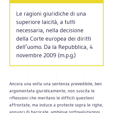
Le ragioni giuridiche di una
superiore laicità, a tutti
necessaria, nella decisione
della Corte europea dei diritti
dell’uomo. Da la Repubblica, 4
novembre 2009 (m.p.g.)
Ancora una volta una sentenza prevedibile, ben
argomentata giuridicamente, non suscita le
riflessioni che meritano le difficili questioni
affrontate, ma induce a proteste sopra le righe,
annunci di barricate, ambigue sottovalutazioni.