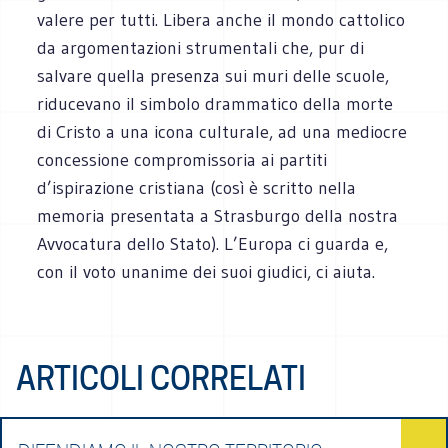
valere per tutti. Libera anche il mondo cattolico
da argomentazioni strumentali che, pur di
salvare quella presenza sui muri delle scuole,
riducevano il simbolo drammatico della morte
di Cristo a una icona culturale, ad una mediocre
concessione compromissoria ai partiti
d’ispirazione cristiana (così è scritto nella
memoria presentata a Strasburgo della nostra
Avvocatura dello Stato). L’Europa ci guarda e,
con il voto unanime dei suoi giudici, ci aiuta.
ARTICOLI CORRELATI