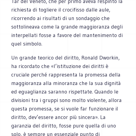
Tar del Veneto, che per primo aveva respinto la
richiesta di togliere il crocifisso dalle aule,
ricorrendo ai risultati di un sondaggio che
sottolineava come la grande maggioranza degli
interpellati fosse a favore del mantenimento di
quel simbolo.
Un grande teorico del diritto, Ronald Dworkin,
ha ricordato che «l’istituzione dei diritti è
cruciale perché rappresenta la promessa della
maggioranza alla minoranza che la sua dignità
ed eguaglianza saranno rispettate. Quando le
divisioni tra i gruppi sono molto violente, allora
questa promessa, se si vuole far funzionare il
diritto, dev’essere ancor più sincera». La
garanzia del diritto, fosse pure quella di uno
solo, è sempre un essenziale punto di