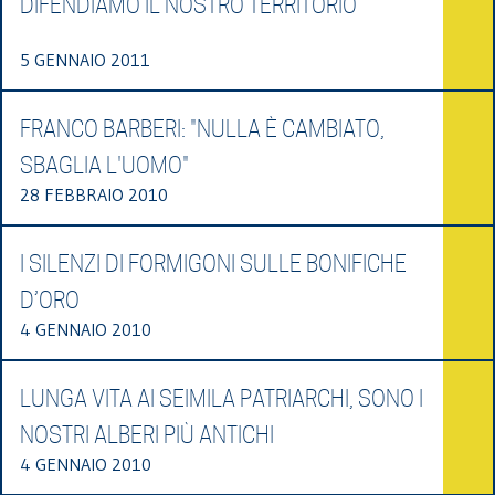
DIFENDIAMO IL NOSTRO TERRITORIO
5 GENNAIO 2011
FRANCO BARBERI: "NULLA È CAMBIATO,
SBAGLIA L'UOMO"
28 FEBBRAIO 2010
I SILENZI DI FORMIGONI SULLE BONIFICHE
D’ORO
4 GENNAIO 2010
LUNGA VITA AI SEIMILA PATRIARCHI, SONO I
NOSTRI ALBERI PIÙ ANTICHI
4 GENNAIO 2010