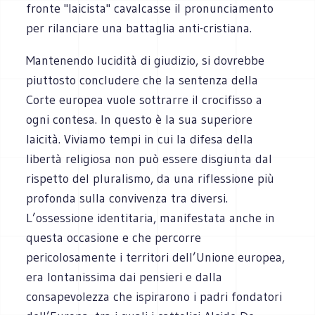
fronte "laicista" cavalcasse il pronunciamento
per rilanciare una battaglia anti-cristiana.
Mantenendo lucidità di giudizio, si dovrebbe
piuttosto concludere che la sentenza della
Corte europea vuole sottrarre il crocifisso a
ogni contesa. In questo è la sua superiore
laicità. Viviamo tempi in cui la difesa della
libertà religiosa non può essere disgiunta dal
rispetto del pluralismo, da una riflessione più
profonda sulla convivenza tra diversi.
L’ossessione identitaria, manifestata anche in
questa occasione e che percorre
pericolosamente i territori dell’Unione europea,
era lontanissima dai pensieri e dalla
consapevolezza che ispirarono i padri fondatori