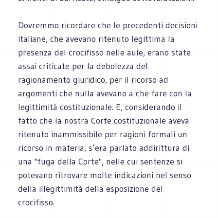
Dovremmo ricordare che le precedenti decisioni
italiane, che avevano ritenuto legittima la
presenza del crocifisso nelle aule, erano state
assai criticate per la debolezza del
ragionamento giuridico, per il ricorso ad
argomenti che nulla avevano a che fare con la
legittimità costituzionale. E, considerando il
fatto che la nostra Corte costituzionale aveva
ritenuto inammissibile per ragioni formali un
ricorso in materia, s’era parlato addirittura di
una "fuga della Corte", nelle cui sentenze si
potevano ritrovare molte indicazioni nel senso
della illegittimità della esposizione del
crocifisso.