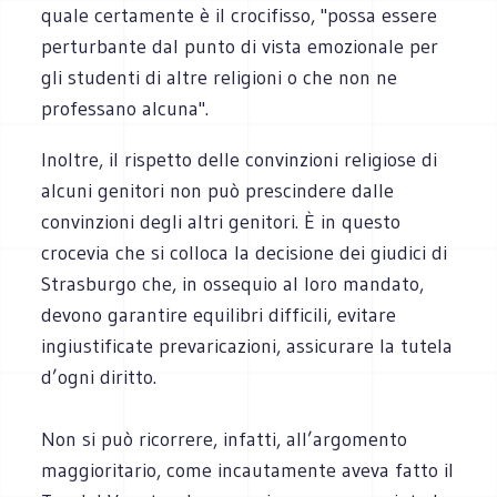
quale certamente è il crocifisso, "possa essere
perturbante dal punto di vista emozionale per
gli studenti di altre religioni o che non ne
professano alcuna".
Inoltre, il rispetto delle convinzioni religiose di
alcuni genitori non può prescindere dalle
convinzioni degli altri genitori. È in questo
crocevia che si colloca la decisione dei giudici di
Strasburgo che, in ossequio al loro mandato,
devono garantire equilibri difficili, evitare
ingiustificate prevaricazioni, assicurare la tutela
d’ogni diritto.
Non si può ricorrere, infatti, all’argomento
maggioritario, come incautamente aveva fatto il