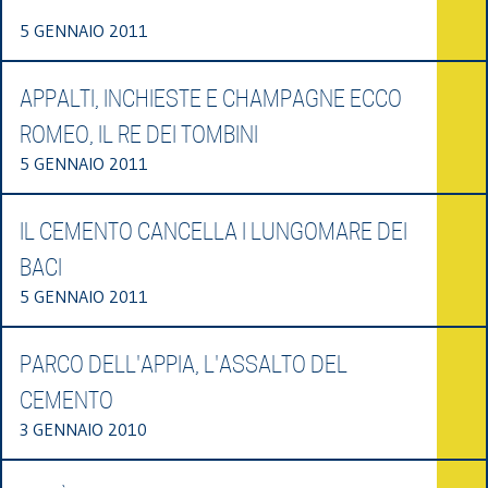
5 GENNAIO 2011
APPALTI, INCHIESTE E CHAMPAGNE ECCO
ROMEO, IL RE DEI TOMBINI
5 GENNAIO 2011
IL CEMENTO CANCELLA I LUNGOMARE DEI
BACI
5 GENNAIO 2011
PARCO DELL'APPIA, L'ASSALTO DEL
CEMENTO
3 GENNAIO 2010