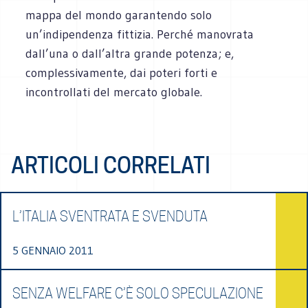
mappa del mondo garantendo solo
un’indipendenza fittizia. Perché manovrata
dall’una o dall’altra grande potenza; e,
complessivamente, dai poteri forti e
incontrollati del mercato globale.
ARTICOLI CORRELATI
L’ITALIA SVENTRATA E SVENDUTA
5 GENNAIO 2011
SENZA WELFARE C’È SOLO SPECULAZIONE