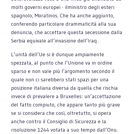
molti governi europei - ilministro degli esteri
spagnolo, Moratinos. Che ha anche aggiunto,
conferendo particolare drammaticità alla sua
denuncia, che accettare questa secessione dalla
Serbia equivale all’invasione dell’Iraq .
L’unità dell’Ue si è dunque ampiamente
spezzata, al punto che l’Unione va in ordine
sparso e non vale più l’argomento secondo il
quale non ci sarebbero stati spazi per una
posizione italiana diversa da quella che rischia
invece di prevalere a Bruxelles: un’accettazione
del fatto compiuto, che appare tanto più grave
se si considera che così, oltretutto, si opera
anche contro il Consiglio di Sicurezza e la
risoluzione 1244 votata a suo tempo dall’Onu.