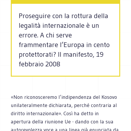
Proseguire con la rottura della
legalità internazionale è un
errore. A chi serve
frammentare l’Europa in cento
protettorati? Il manifesto, 19
febbraio 2008
«Non riconosceremo l’indipendenza del Kosovo
unilateralmente dichiarata, perché contraria al
diritto internazionale». Così ha detto in
apertura della riunione Ue - dando con la sua
autorevolezza voce a una linea già enunciata da