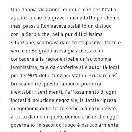
Una doppia violazione, dunque, che per l’Italia
appare anche più grave: innanzitutto perché nei
mesi passati Romaaveva stabilito un dialogo
con la Serbia che, nella pur difficilissima
situazione, sembrava dare frutti positivi, tanto è
vero che Belgrado aveva già accettato di
concedere alla regione ribelle un’autonomia
larghissima, tale da conferire alle autorità locali
più del 90% delle funzioni statali. Bruciare così
bruscamente questo rapporto produrrà
inevitabili risentimenti, l’affossamento di ogni
ipotesi di soluzione negoziale, la fatale ripresa
di egemonia delle forze serbe più nazionaliste,
a tutto danno di quelle democratiche che oggi
governano. In secondo luogo è particolarmente