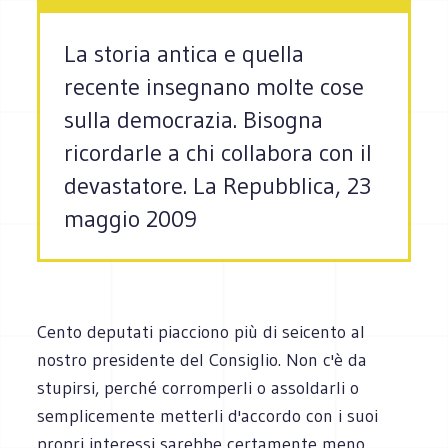
La storia antica e quella
recente insegnano molte cose
sulla democrazia. Bisogna
ricordarle a chi collabora con il
devastatore. La Repubblica, 23
maggio 2009
Cento deputati piacciono più di seicento al
nostro presidente del Consiglio. Non c'è da
stupirsi, perché corromperli o assoldarli o
semplicemente metterli d'accordo con i suoi
propri interessi sarebbe certamente meno