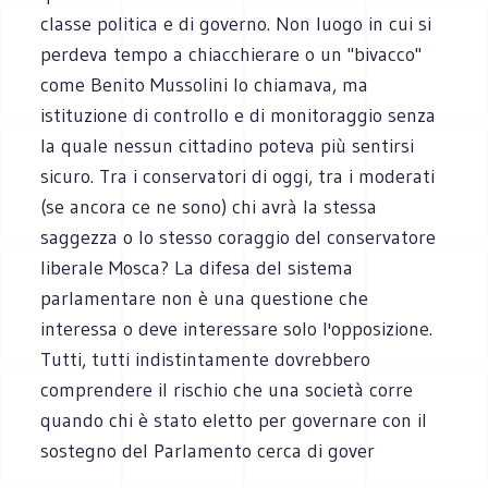
classe politica e di governo. Non luogo in cui si
perdeva tempo a chiacchierare o un "bivacco"
come Benito Mussolini lo chiamava, ma
istituzione di controllo e di monitoraggio senza
la quale nessun cittadino poteva più sentirsi
sicuro. Tra i conservatori di oggi, tra i moderati
(se ancora ce ne sono) chi avrà la stessa
saggezza o lo stesso coraggio del conservatore
liberale Mosca? La difesa del sistema
parlamentare non è una questione che
interessa o deve interessare solo l'opposizione.
Tutti, tutti indistintamente dovrebbero
comprendere il rischio che una società corre
quando chi è stato eletto per governare con il
sostegno del Parlamento cerca di gover