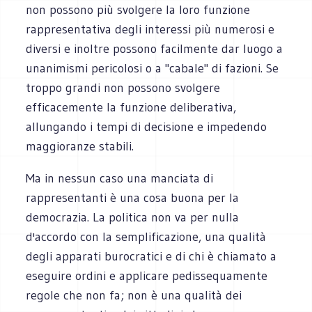
non possono più svolgere la loro funzione
rappresentativa degli interessi più numerosi e
diversi e inoltre possono facilmente dar luogo a
unanimismi pericolosi o a "cabale" di fazioni. Se
troppo grandi non possono svolgere
efficacemente la funzione deliberativa,
allungando i tempi di decisione e impedendo
maggioranze stabili.
Ma in nessun caso una manciata di
rappresentanti è una cosa buona per la
democrazia. La politica non va per nulla
d'accordo con la semplificazione, una qualità
degli apparati burocratici e di chi è chiamato a
eseguire ordini e applicare pedissequamente
regole che non fa; non è una qualità dei