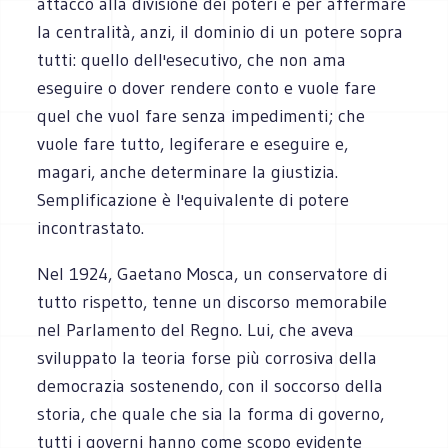
attacco alla divisione dei poteri e per affermare
la centralità, anzi, il dominio di un potere sopra
tutti: quello dell'esecutivo, che non ama
eseguire o dover rendere conto e vuole fare
quel che vuol fare senza impedimenti; che
vuole fare tutto, legiferare e eseguire e,
magari, anche determinare la giustizia.
Semplificazione è l'equivalente di potere
incontrastato.
Nel 1924, Gaetano Mosca, un conservatore di
tutto rispetto, tenne un discorso memorabile
nel Parlamento del Regno. Lui, che aveva
sviluppato la teoria forse più corrosiva della
democrazia sostenendo, con il soccorso della
storia, che quale che sia la forma di governo,
tutti i governi hanno come scopo evidente