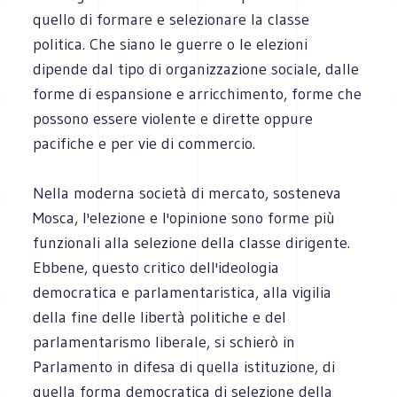
quello di formare e selezionare la classe
politica. Che siano le guerre o le elezioni
dipende dal tipo di organizzazione sociale, dalle
forme di espansione e arricchimento, forme che
possono essere violente e dirette oppure
pacifiche e per vie di commercio.
Nella moderna società di mercato, sosteneva
Mosca, l'elezione e l'opinione sono forme più
funzionali alla selezione della classe dirigente.
Ebbene, questo critico dell'ideologia
democratica e parlamentaristica, alla vigilia
della fine delle libertà politiche e del
parlamentarismo liberale, si schierò in
Parlamento in difesa di quella istituzione, di
quella forma democratica di selezione della