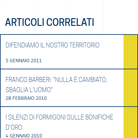
ARTICOLI CORRELATI
DIFENDIAMO IL NOSTRO TERRITORIO
5 GENNAIO 2011
FRANCO BARBERI: "NULLA È CAMBIATO,
SBAGLIA L'UOMO"
28 FEBBRAIO 2010
I SILENZI DI FORMIGONI SULLE BONIFICHE
D’ORO
4 GENNAIO 2010