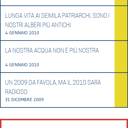
LUNGA VITA AI SEIMILA PATRIARCHI, SONO I
NOSTRI ALBERI PIÙ ANTICHI
4 GENNAIO 2010
LA NOSTRA ACQUA NON È PIÙ NOSTRA
4 GENNAIO 2010
UN 2009 DA FAVOLA, MA IL 2010 SARÀ
RADIOSO
31 DICEMBRE 2009