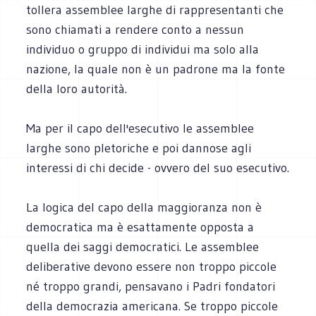
tollera assemblee larghe di rappresentanti che
sono chiamati a rendere conto a nessun
individuo o gruppo di individui ma solo alla
nazione, la quale non è un padrone ma la fonte
della loro autorità.
Ma per il capo dell'esecutivo le assemblee
larghe sono pletoriche e poi dannose agli
interessi di chi decide - ovvero del suo esecutivo.
La logica del capo della maggioranza non è
democratica ma è esattamente opposta a
quella dei saggi democratici. Le assemblee
deliberative devono essere non troppo piccole
né troppo grandi, pensavano i Padri fondatori
della democrazia americana. Se troppo piccole