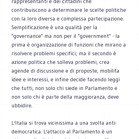
rappresentanti e dei cittadini che
contribuiscono a determinare le scelte politiche
con la loro diversa e complessa partecipazione.
Semplificazione è una qualità per la
"governance" ma non per il "government" - la
prima è organizzazione di funzioni che mirano a
risolvere problemi specifici; ma il secondo è
azione politica che solleva problemi, crea
agende di discussione e di proposte, mobilita
idee e interessi, e infine decide facendo leggi
che tutti, non solo chi siede in Parlamento e
non solo chi è parte della maggioranza, deve
ubbidire.
L'Italia si trova vicinissima a una svolta anti-
democratica. L'attacco al Parlamento è un