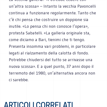
un’altra scossa» – Intanto la vecchia Pavoncelli
continua a funzionare regolarmente. Tanto che
c’è chi pensa che costruire un doppione sia
inutile. «Lo pensa chi non conosce l’opera»,
protesta Sabatelli. «La galleria originale sta,
come diciamo a Bari, tienimi che ti tengo.
Presenta insomma vari problemi, in particolare
legati al rialzamento della calotta di fondo.
Potrebbe chiudersi del tutto se arrivasse una
nuova scossa». E a quel punto, 37 anni dopo il
terremoto del 1980, un’alternativa ancora non
ci sarebbe.
ARTICOLI CORRELATI