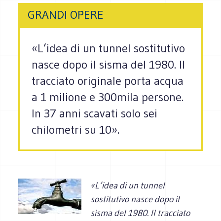
GRANDI OPERE
«L’idea di un tunnel sostitutivo
nasce dopo il sisma del 1980. Il
tracciato originale porta acqua
a 1 milione e 300mila persone.
In 37 anni scavati solo sei
chilometri su 10».
«L’idea di un tunnel
sostitutivo nasce dopo il
sisma del 1980. Il tracciato