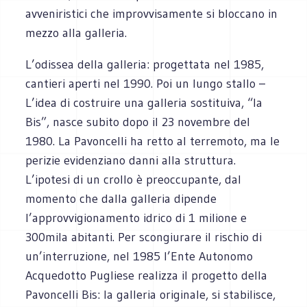
avveniristici che improvvisamente si bloccano in
mezzo alla galleria.
L’odissea della galleria: progettata nel 1985,
cantieri aperti nel 1990. Poi un lungo stallo –
L’idea di costruire una galleria sostituiva, “la
Bis”, nasce subito dopo il 23 novembre del
1980. La Pavoncelli ha retto al terremoto, ma le
perizie evidenziano danni alla struttura.
L’ipotesi di un crollo è preoccupante, dal
momento che dalla galleria dipende
l’approvvigionamento idrico di 1 milione e
300mila abitanti. Per scongiurare il rischio di
un’interruzione, nel 1985 l’Ente Autonomo
Acquedotto Pugliese realizza il progetto della
Pavoncelli Bis: la galleria originale, si stabilisce,