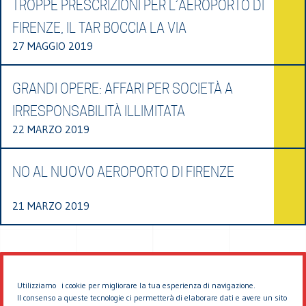
TROPPE PRESCRIZIONI PER L’AEROPORTO DI
FIRENZE, IL TAR BOCCIA LA VIA
27 MAGGIO 2019
GRANDI OPERE: AFFARI PER SOCIETÀ A
IRRESPONSABILITÀ ILLIMITATA
22 MARZO 2019
NO AL NUOVO AEROPORTO DI FIRENZE
21 MARZO 2019
Utilizziamo i cookie per migliorare la tua esperienza di navigazione.
Il consenso a queste tecnologie ci permetterà di elaborare dati e avere un sito