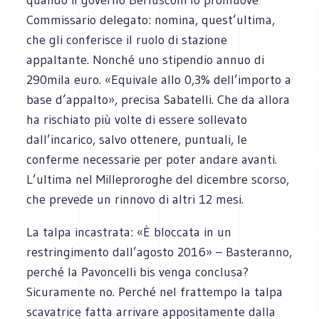
Commissario delegato: nomina, quest’ultima,
che gli conferisce il ruolo di stazione
appaltante. Nonché uno stipendio annuo di
290mila euro. «Equivale allo 0,3% dell’importo a
base d’appalto», precisa Sabatelli. Che da allora
ha rischiato più volte di essere sollevato
dall’incarico, salvo ottenere, puntuali, le
conferme necessarie per poter andare avanti.
L’ultima nel Milleproroghe del dicembre scorso,
che prevede un rinnovo di altri 12 mesi.
La talpa incastrata: «È bloccata in un
restringimento dall’agosto 2016» – Basteranno,
perché la Pavoncelli bis venga conclusa?
Sicuramente no. Perché nel frattempo la talpa
scavatrice fatta arrivare appositamente dalla