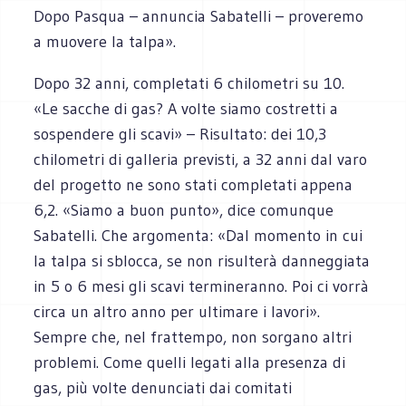
Dopo Pasqua – annuncia Sabatelli – proveremo
a muovere la talpa».
Dopo 32 anni, completati 6 chilometri su 10.
«Le sacche di gas? A volte siamo costretti a
sospendere gli scavi» – Risultato: dei 10,3
chilometri di galleria previsti, a 32 anni dal varo
del progetto ne sono stati completati appena
6,2. «Siamo a buon punto», dice comunque
Sabatelli. Che argomenta: «Dal momento in cui
la talpa si sblocca, se non risulterà danneggiata
in 5 o 6 mesi gli scavi termineranno. Poi ci vorrà
circa un altro anno per ultimare i lavori».
Sempre che, nel frattempo, non sorgano altri
problemi. Come quelli legati alla presenza di
gas, più volte denunciati dai comitati