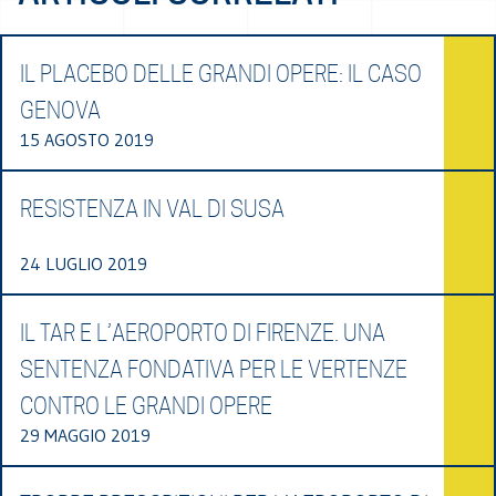
IL PLACEBO DELLE GRANDI OPERE: IL CASO
GENOVA
15 AGOSTO 2019
RESISTENZA IN VAL DI SUSA
24 LUGLIO 2019
IL TAR E L’AEROPORTO DI FIRENZE. UNA
SENTENZA FONDATIVA PER LE VERTENZE
CONTRO LE GRANDI OPERE
29 MAGGIO 2019