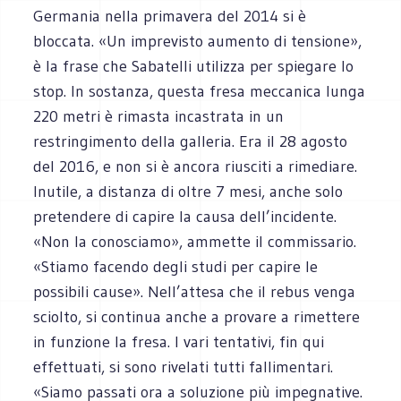
Germania nella primavera del 2014 si è
bloccata. «Un imprevisto aumento di tensione»,
è la frase che Sabatelli utilizza per spiegare lo
stop. In sostanza, questa fresa meccanica lunga
220 metri è rimasta incastrata in un
restringimento della galleria. Era il 28 agosto
del 2016, e non si è ancora riusciti a rimediare.
Inutile, a distanza di oltre 7 mesi, anche solo
pretendere di capire la causa dell’incidente.
«Non la conosciamo», ammette il commissario.
«Stiamo facendo degli studi per capire le
possibili cause». Nell’attesa che il rebus venga
sciolto, si continua anche a provare a rimettere
in funzione la fresa. I vari tentativi, fin qui
effettuati, si sono rivelati tutti fallimentari.
«Siamo passati ora a soluzione più impegnative.