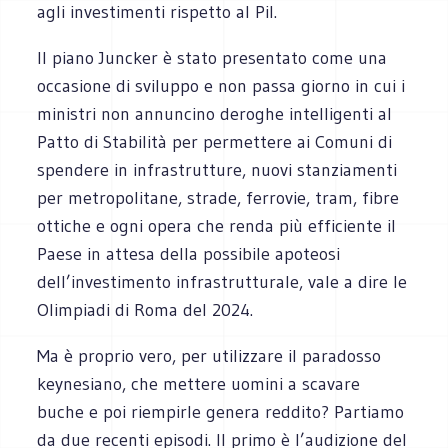
agli investimenti rispetto al Pil.
Il piano Juncker è stato presentato come una
occasione di sviluppo e non passa giorno in cui i
ministri non annuncino deroghe intelligenti al
Patto di Stabilità per permettere ai Comuni di
spendere in infrastrutture, nuovi stanziamenti
per metropolitane, strade, ferrovie, tram, fibre
ottiche e ogni opera che renda più efficiente il
Paese in attesa della possibile apoteosi
dell’investimento infrastrutturale, vale a dire le
Olimpiadi di Roma del 2024.
Ma è proprio vero, per utilizzare il paradosso
keynesiano, che mettere uomini a scavare
buche e poi riempirle genera reddito? Partiamo
da due recenti episodi. Il primo è l’audizione del