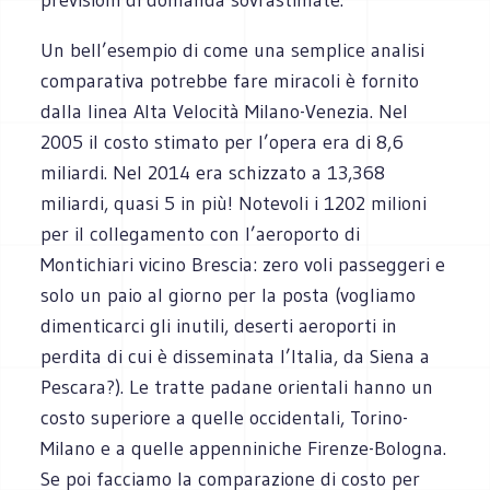
Un bell’esempio di come una semplice analisi
comparativa potrebbe fare miracoli è fornito
dalla linea Alta Velocità Milano-Venezia. Nel
2005 il costo stimato per l’opera era di 8,6
miliardi. Nel 2014 era schizzato a 13,368
miliardi, quasi 5 in più! Notevoli i 1202 milioni
per il collegamento con l’aeroporto di
Montichiari vicino Brescia: zero voli passeggeri e
solo un paio al giorno per la posta (vogliamo
dimenticarci gli inutili, deserti aeroporti in
perdita di cui è disseminata l’Italia, da Siena a
Pescara?). Le tratte padane orientali hanno un
costo superiore a quelle occidentali, Torino-
Milano e a quelle appenniniche Firenze-Bologna.
Se poi facciamo la comparazione di costo per