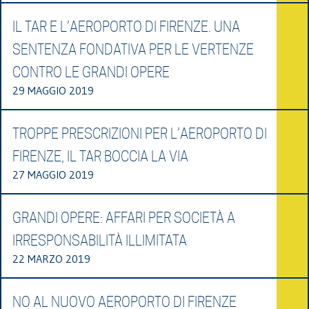
IL TAR E L’AEROPORTO DI FIRENZE. UNA
SENTENZA FONDATIVA PER LE VERTENZE
CONTRO LE GRANDI OPERE
29 MAGGIO 2019
TROPPE PRESCRIZIONI PER L’AEROPORTO DI
FIRENZE, IL TAR BOCCIA LA VIA
27 MAGGIO 2019
GRANDI OPERE: AFFARI PER SOCIETÀ A
IRRESPONSABILITÀ ILLIMITATA
22 MARZO 2019
NO AL NUOVO AEROPORTO DI FIRENZE