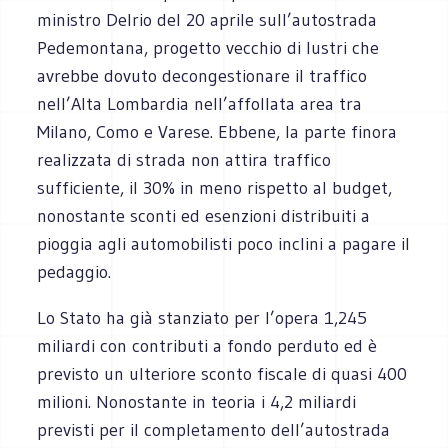
ministro Delrio del 20 aprile sull’autostrada
Pedemontana, progetto vecchio di lustri che
avrebbe dovuto decongestionare il traffico
nell’Alta Lombardia nell’affollata area tra
Milano, Como e Varese. Ebbene, la parte finora
realizzata di strada non attira traffico
sufficiente, il 30% in meno rispetto al budget,
nonostante sconti ed esenzioni distribuiti a
pioggia agli automobilisti poco inclini a pagare il
pedaggio.
Lo Stato ha già stanziato per l’opera 1,245
miliardi con contributi a fondo perduto ed è
previsto un ulteriore sconto fiscale di quasi 400
milioni. Nonostante in teoria i 4,2 miliardi
previsti per il completamento dell’autostrada