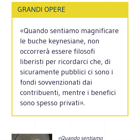
GRANDI OPERE
«Quando sentiamo magnificare
le buche keynesiane, non
occorrerà essere filosofi
liberisti per ricordarci che, di
sicuramente pubblici ci sono i
fondi sovvenzionati dai
contribuenti, mentre i benefici
sono spesso privati».
«Quando sentiamo