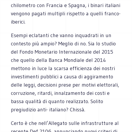
chilometro con Francia e Spagna, i binari italiani
vengono pagati multipli rispetto a quelli franco-
iberici.
Esempi eclatanti che vanno inquadrati in un
contesto più ampio? Meglio di no. Sia lo studio
del Fondo Monetario Internazionale del 2015
che quello della Banca Mondiale del 2014
mettono in luce la scarsa efficienza dei nostri
investimenti pubblici a causa di aggiramento
delle leggi, decisioni prese per motivi elettorali,
corruzione, ritardi, innalzamento dei costi e
bassa qualità di quanto realizzato. Solito
pregiudizio anti- italiano? Chissà.
Certo è che nell’Allegato sulle infrastrutture al
recente Def 2106, annunciando nuovi criteri di