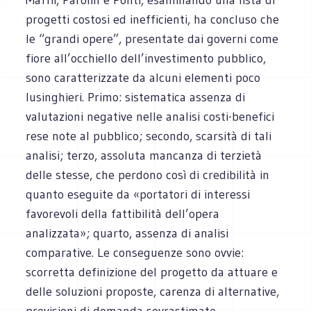
progetti costosi ed inefficienti, ha concluso che
le “grandi opere”, presentate dai governi come
fiore all’occhiello dell’investimento pubblico,
sono caratterizzate da alcuni elementi poco
lusinghieri. Primo: sistematica assenza di
valutazioni negative nelle analisi costi-benefici
rese note al pubblico; secondo, scarsità di tali
analisi; terzo, assoluta mancanza di terzietà
delle stesse, che perdono così di credibilità in
quanto eseguite da «portatori di interessi
favorevoli della fattibilità dell’opera
analizzata»; quarto, assenza di analisi
comparative. Le conseguenze sono ovvie:
scorretta definizione del progetto da attuare e
delle soluzioni proposte, carenza di alternative,
previsioni di domanda sovrastimate.