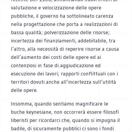
valutazione e velocizzazione delle opere
pubbliche, il governo ha sottolineato carenza
nella progettazione che porta a realizzazioni di
bassa qualità; polverizzazione delle risorse;
incertezza dei finanziamenti, addebitabile, tra
l’altro, alla necessità di reperire risorse a causa
dell’aumento dei costi delle opere ed ai
contenziosi in fase di aggiudicazione ed
esecuzione dei lavori; rapporti conflittuali con i
territori dovuti anche all’incertezza sull’utilità
delle opere.
Insomma, quando sentiamo magnificare le
buche keynesiane, non occorrerà essere filosofi
liberisti per ricordarci che, quando si impugna il
badile, di sicuramente pubblici ci sono i fondi