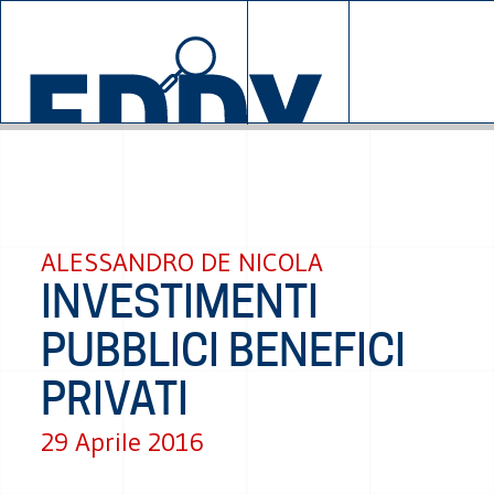
© 2026 EDDYBURG
SALZAN
ALESSANDRO DE NICOLA
INVESTIMENTI
PUBBLICI BENEFICI
PRIVATI
29 Aprile 2016