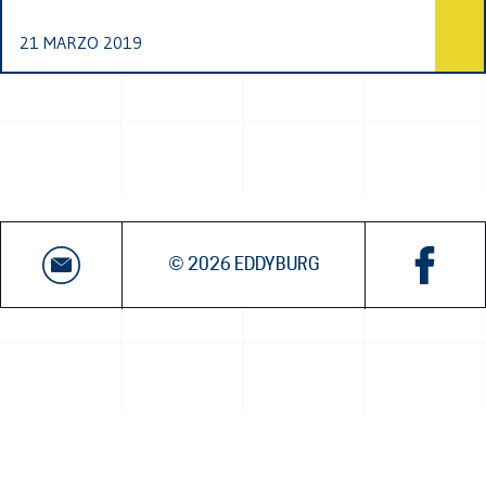
21 MARZO 2019
© 2026 EDDYBURG