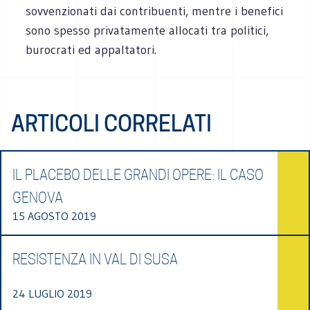
sovvenzionati dai contribuenti, mentre i benefici
sono spesso privatamente allocati tra politici,
burocrati ed appaltatori.
ARTICOLI CORRELATI
IL PLACEBO DELLE GRANDI OPERE: IL CASO
GENOVA
15 AGOSTO 2019
RESISTENZA IN VAL DI SUSA
24 LUGLIO 2019