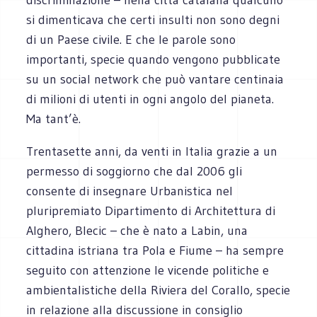
si dimenticava che certi insulti non sono degni
di un Paese civile. E che le parole sono
importanti, specie quando vengono pubblicate
su un social network che può vantare centinaia
di milioni di utenti in ogni angolo del pianeta.
Ma tant’è.
Trentasette anni, da venti in Italia grazie a un
permesso di soggiorno che dal 2006 gli
consente di insegnare Urbanistica nel
pluripremiato Dipartimento di Architettura di
Alghero, Blecic – che è nato a Labin, una
cittadina istriana tra Pola e Fiume – ha sempre
seguito con attenzione le vicende politiche e
ambientalistiche della Riviera del Corallo, specie
in relazione alla discussione in consiglio