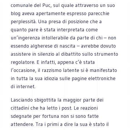
comunale del Puc, sul quale attraverso un suo
blog aveva apertamente espresso parecchie
perplessità. Una presa di posizione che a
quanto pare è stata interpretata come
un’ingerenza intollerabile da parte di chi – non
essendo algherese di nascita – avrebbe dovuto
assistere in silenzio al dibattito sullo strumento
regolatore. E infatti, appena c’è stata
l’occasione, il razzismo latente si è manifestato
in tutta la sua idiozia sulle pagine elettroniche
di internet.
Lasciando sbigottita la maggior parte dei
cittadini che ha letto i post. Le reazioni
sdegnate per fortuna non si sono fatte
attendere. Tra i primi a dire la sua è stato il