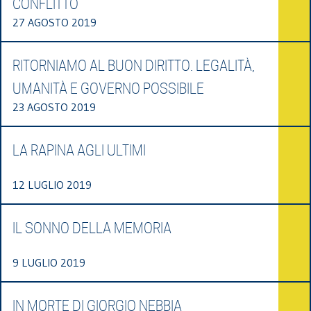
CONFLITTO
27 AGOSTO 2019
RITORNIAMO AL BUON DIRITTO. LEGALITÀ,
UMANITÀ E GOVERNO POSSIBILE
23 AGOSTO 2019
LA RAPINA AGLI ULTIMI
12 LUGLIO 2019
IL SONNO DELLA MEMORIA
9 LUGLIO 2019
IN MORTE DI GIORGIO NEBBIA