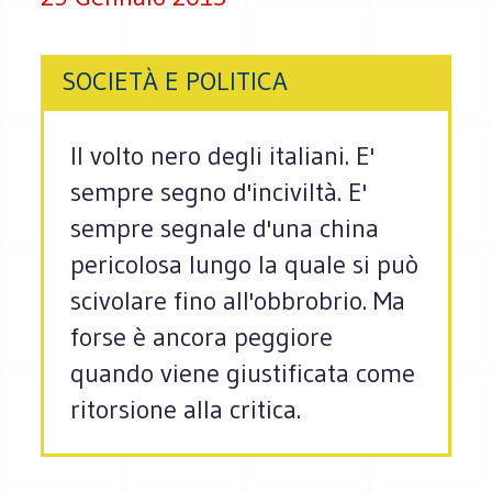
SOCIETÀ E POLITICA
Il volto nero degli italiani. E'
sempre segno d'inciviltà. E'
sempre segnale d'una china
pericolosa lungo la quale si può
scivolare fino all'obbrobrio. Ma
forse è ancora peggiore
quando viene giustificata come
ritorsione alla critica.