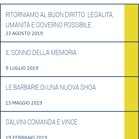
RITORNIAMO AL BUON DIRITTO. LEGALITÀ,
UMANITÀ E GOVERNO POSSIBILE
23 AGOSTO 2019
IL SONNO DELLA MEMORIA
9 LUGLIO 2019
LE BARBARIE DI UNA NUOVA SHOA
15 MAGGIO 2019
SALVINI COMANDA E VINCE
19 FEBBRAIO 2019