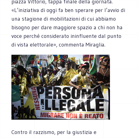
piazza Vittorio, tappa finale della giornata.
«L’iniziativa di oggi fa ben sperare per l’avvio di
una stagione di mobilitazioni di cui abbiamo
bisogno per dare maggiore spazio a chi non ha
voce perché considerato ininfluente dal punto
di vista elettorale», commenta Miraglia.
Contro il razzismo, per la giustizia e