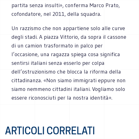
partita senza insulti», conferma Marco Prato,
cofondatore, nel 2011, della squadra.
Un razzismo che non appartiene solo alle curve
degli stadi. A piazza Vittorio, da sopra il cassone
di un camion trasformato in palco per
l’occasione, una ragazza spiega cosa significa
sentirsi italiani senza esserlo per colpa
dell’ostruzionismo che blocca la riforma della
cittadinanza. «Non siamo immigrati eppure non
siamo nemmeno cittadini italiani. Vogliamo solo
essere riconosciuti per la nostra identità».
ARTICOLI CORRELATI