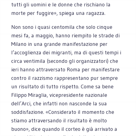
tutti gli uomini e le donne che rischiano la
morte per fuggire», spiega una ragazza.
Non sono i quasi centomila che solo cinque
mesi fa, a maggio, hanno riempito le strade di
Milano in una grande manifestazione per
l’accoglienza dei migranti, ma di questi tempi i
circa ventimila (secondo gli organizzatori) che
ieri hanno attraversato Roma per manifestare
contro il razzismo rappresentano pur sempre
un risultato di tutto rispetto. Come sa bene
Filippo Miraglia, vicepresidente nazionale
dell’Arci, che infatti non nasconde la sua
soddisfazione. «Considerato il momento che
stiamo attraversando il risultato è molto
buono», dice quando il corteo è già arrivato a