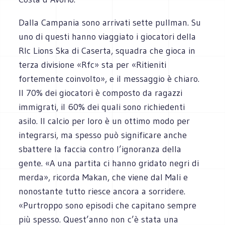
Dalla Campania sono arrivati sette pullman. Su
uno di questi hanno viaggiato i giocatori della
Rlc Lions Ska di Caserta, squadra che gioca in
terza divisione «Rfc» sta per «Ritieniti
fortemente coinvolto», e il messaggio è chiaro.
Il 70% dei giocatori è composto da ragazzi
immigrati, il 60% dei quali sono richiedenti
asilo. Il calcio per loro è un ottimo modo per
integrarsi, ma spesso può significare anche
sbattere la faccia contro l’ignoranza della
gente. «A una partita ci hanno gridato negri di
merda», ricorda Makan, che viene dal Mali e
nonostante tutto riesce ancora a sorridere.
«Purtroppo sono episodi che capitano sempre
più spesso. Quest’anno non c’è stata una