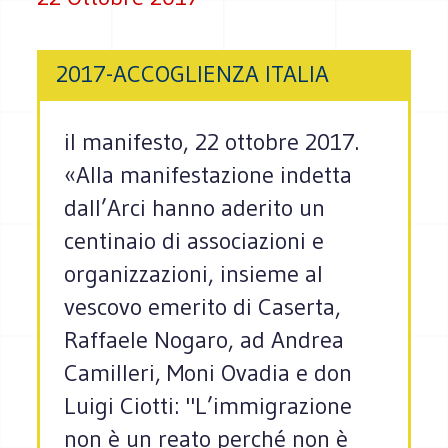
2017-ACCOGLIENZA ITALIA
il manifesto, 22 ottobre 2017.
«Alla manifestazione indetta
dall’Arci hanno aderito un
centinaio di associazioni e
organizzazioni, insieme al
vescovo emerito di Caserta,
Raffaele Nogaro, ad Andrea
Camilleri, Moni Ovadia e don
Luigi Ciotti: "L’immigrazione
non è un reato perché non è