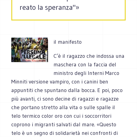
reato la speranza"»
il manifesto
C’è il ragazzo che indossa una
maschera con la faccia del
ministro degli Interni Marco
Minniti versione vampiro, con i canini ben
appuntiti che spuntano dalla bocca. E poi, poco
più avanti, ci sono decine di ragazzi e ragazze
che portano stretto alla vita o sulle spalle il
telo termico color oro con cui i soccorritori
coprono i migranti salvati dal mare. «Questo
telo è un segno di solidarietà nei confronti di