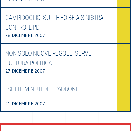
CAMPIDOGLIO, SULLE FOIBE A SINISTRA
CONTRO IL PD
28 DICEMBRE 2007
NON SOLO NUOVE REGOLE. SERVE
CULTURA POLITICA
27 DICEMBRE 2007
I SETTE MINUTI DEL PADRONE
21 DICEMBRE 2007