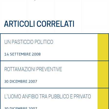
ARTICOLI CORRELATI
UN PASTICCIO POLITICO
14 SETTEMBRE 2008
ROTTAMAZIONI PREVENTIVE
30 DICEMBRE 2007
L’UOMO ANFIBIO TRA PUBBLICO E PRIVATO
30 DICEMBRE 2007