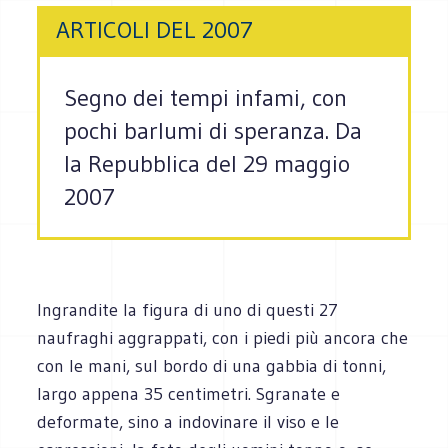
ARTICOLI DEL 2007
Segno dei tempi infami, con
pochi barlumi di speranza. Da
la Repubblica del 29 maggio
2007
Ingrandite la figura di uno di questi 27
naufraghi aggrappati, con i piedi più ancora che
con le mani, sul bordo di una gabbia di tonni,
largo appena 35 centimetri. Sgranate e
deformate, sino a indovinare il viso e le