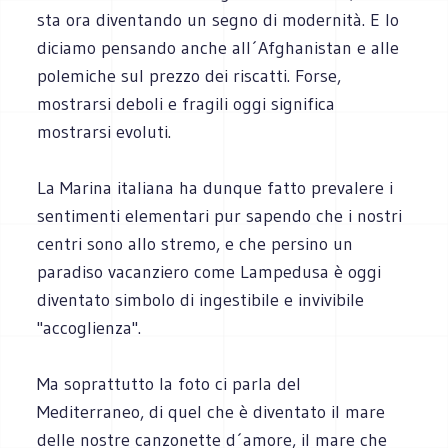
sta ora diventando un segno di modernità. E lo
diciamo pensando anche all´Afghanistan e alle
polemiche sul prezzo dei riscatti. Forse,
mostrarsi deboli e fragili oggi significa
mostrarsi evoluti.
La Marina italiana ha dunque fatto prevalere i
sentimenti elementari pur sapendo che i nostri
centri sono allo stremo, e che persino un
paradiso vacanziero come Lampedusa è oggi
diventato simbolo di ingestibile e invivibile
"accoglienza".
Ma soprattutto la foto ci parla del
Mediterraneo, di quel che è diventato il mare
delle nostre canzonette d´amore, il mare che