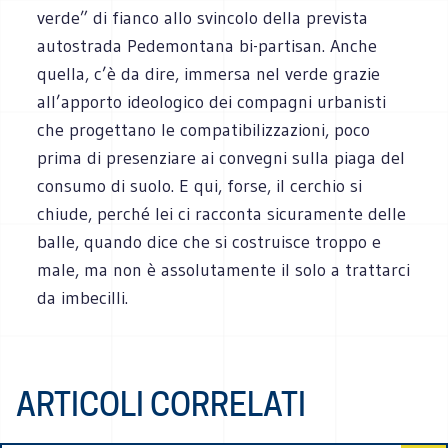
verde” di fianco allo svincolo della prevista
autostrada Pedemontana bi-partisan. Anche
quella, c’è da dire, immersa nel verde grazie
all’apporto ideologico dei compagni urbanisti
che progettano le compatibilizzazioni, poco
prima di presenziare ai convegni sulla piaga del
consumo di suolo. E qui, forse, il cerchio si
chiude, perché lei ci racconta sicuramente delle
balle, quando dice che si costruisce troppo e
male, ma non è assolutamente il solo a trattarci
da imbecilli.
ARTICOLI CORRELATI