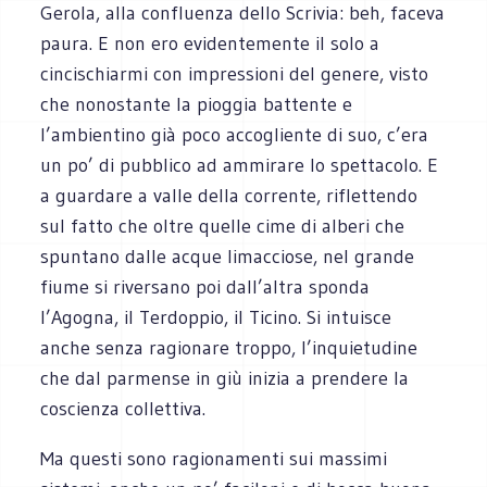
Gerola, alla confluenza dello Scrivia: beh, faceva
paura. E non ero evidentemente il solo a
cincischiarmi con impressioni del genere, visto
che nonostante la pioggia battente e
l’ambientino già poco accogliente di suo, c’era
un po’ di pubblico ad ammirare lo spettacolo. E
a guardare a valle della corrente, riflettendo
sul fatto che oltre quelle cime di alberi che
spuntano dalle acque limacciose, nel grande
fiume si riversano poi dall’altra sponda
l’Agogna, il Terdoppio, il Ticino. Si intuisce
anche senza ragionare troppo, l’inquietudine
che dal parmense in giù inizia a prendere la
coscienza collettiva.
Ma questi sono ragionamenti sui massimi