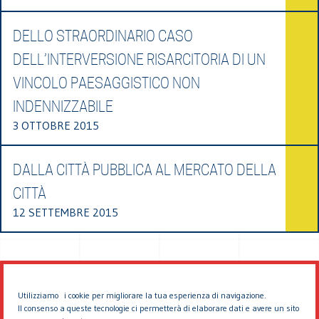
DELLO STRAORDINARIO CASO
DELL’INTERVERSIONE RISARCITORIA DI UN
VINCOLO PAESAGGISTICO NON
INDENNIZZABILE
3 OTTOBRE 2015
DALLA CITTÀ PUBBLICA AL MERCATO DELLA
CITTÀ
12 SETTEMBRE 2015
Utilizziamo i cookie per migliorare la tua esperienza di navigazione.
Il consenso a queste tecnologie ci permetterà di elaborare dati e avere un sito