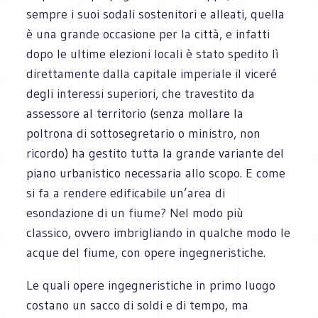
sempre i suoi sodali sostenitori e alleati, quella
è una grande occasione per la città, e infatti
dopo le ultime elezioni locali è stato spedito lì
direttamente dalla capitale imperiale il viceré
degli interessi superiori, che travestito da
assessore al territorio (senza mollare la
poltrona di sottosegretario o ministro, non
ricordo) ha gestito tutta la grande variante del
piano urbanistico necessaria allo scopo. E come
si fa a rendere edificabile un’area di
esondazione di un fiume? Nel modo più
classico, ovvero imbrigliando in qualche modo le
acque del fiume, con opere ingegneristiche.
Le quali opere ingegneristiche in primo luogo
costano un sacco di soldi e di tempo, ma