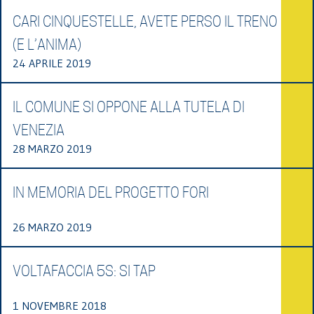
CARI CINQUESTELLE, AVETE PERSO IL TRENO
(E L’ANIMA)
24 APRILE 2019
IL COMUNE SI OPPONE ALLA TUTELA DI
VENEZIA
28 MARZO 2019
IN MEMORIA DEL PROGETTO FORI
26 MARZO 2019
VOLTAFACCIA 5S: SI TAP
1 NOVEMBRE 2018