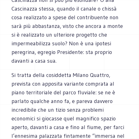
Cascinazza stessa, quando il canale o chissà
cosa realizzato a spese del contribuente non
sarà più abbastanza, visto che ancora a monte
si è realizzato un ulteriore progetto che
impermeabilizza suolo? Non è una ipotesi
peregrina, egregio Presidente: sta proprio
davanti a casa sua.
Si tratta della cosiddetta Milano Quattro,
prevista con apposita variante comprata al
piano territoriale del parco fluviale: se ne è
parlato qualche anno fa, e pareva davvero
incredibile che un tizio senza problemi
economici si giocasse quel magnifico spazio
aperto, davanti a casa e fino al fiume, per farci
l’ennesima palazzata fintamente “immersa nel