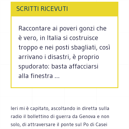
SCRITTI RICEVUTI
Raccontare ai poveri gonzi che
è vero, in Italia si costruisce
troppo e nei posti sbagliati, così
arrivano i disastri, è proprio
spudorato: basta affacciarsi
alla finestra …
Ieri mi è capitato, ascoltando in diretta sulla
radio il bollettino di guerra da Genova e non
solo, di attraversare il ponte sul Po di Casei