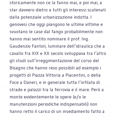
storicamente non ce la fanno mai, e poi mai, a
star davvero dietro a tutti gli interessi scatenati
dalla potenziale urbanizzazione indotta. I
genovesi che oggi piangono le ultime vittime e
svuotano le case dal fango probabilmente non
hanno mai sentito nominare il prof. Ing.
Gaudenzio Fantoli, luminare dell’idraulica che a
cavallo fra XIX e XX secolo sviluppava tra l’altro
gli studi sull’irreggimentazione del corso del
Bisagno che hanno reso possibili ad esempio i
progetti di Piazza Vittoria a Piacentini, o della
Foce a Daneri, e in generale tutta l’infilata di
strade e palazzi tra la ferrovia e il mare. Però a
monte evidentemente le opere (e/o le
manutenzioni periodiche indispensabili) non
hanno retto il carico di un insediamento fatto a