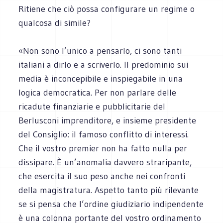
Ritiene che ciò possa configurare un regime o
qualcosa di simile?
«Non sono l’unico a pensarlo, ci sono tanti
italiani a dirlo e a scriverlo. Il predominio sui
media è inconcepibile e inspiegabile in una
logica democratica. Per non parlare delle
ricadute finanziarie e pubblicitarie del
Berlusconi imprenditore, e insieme presidente
del Consiglio: il famoso conflitto di interessi.
Che il vostro premier non ha fatto nulla per
dissipare. È un’anomalia davvero straripante,
che esercita il suo peso anche nei confronti
della magistratura. Aspetto tanto più rilevante
se si pensa che l’ordine giudiziario indipendente
è una colonna portante del vostro ordinamento