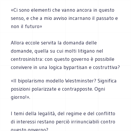
«Ci sono elementi che vanno ancora in questo
senso, e che a mio avviso incarnano il passato e
non il futuro»
Allora eccole servita la domanda delle
domande, quella su cui molti litigano nel
centrosinistra: con questo governo è possibile
convivere in una logica bypartisan e costruttiva?
«Il bipolarismo modello Westminster? Significa
posizioni polarizzate e contrapposte. Ogni
giorno!».
I temi della legalità, del regime e del conflitto
di interessi restano perciò irrinunciabili contro
questo governo?