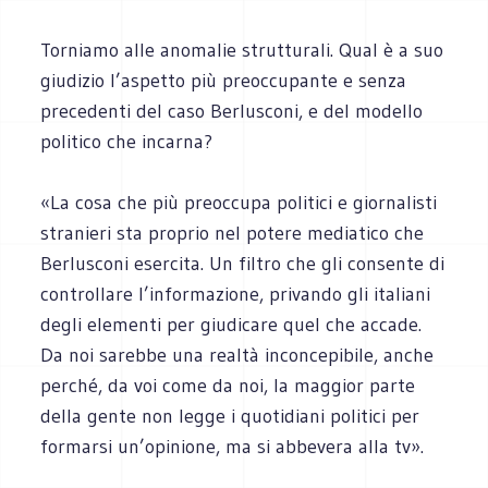
Torniamo alle anomalie strutturali. Qual è a suo
giudizio l’aspetto più preoccupante e senza
precedenti del caso Berlusconi, e del modello
politico che incarna?
«La cosa che più preoccupa politici e giornalisti
stranieri sta proprio nel potere mediatico che
Berlusconi esercita. Un filtro che gli consente di
controllare l’informazione, privando gli italiani
degli elementi per giudicare quel che accade.
Da noi sarebbe una realtà inconcepibile, anche
perché, da voi come da noi, la maggior parte
della gente non legge i quotidiani politici per
formarsi un’opinione, ma si abbevera alla tv».