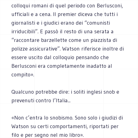
colloqui romani di quel periodo con Berlusconi,
ufficiali e a cena. Il premier diceva che tutti i
giornalisti e i giudici erano dei “comunisti
irriducibili”. E passò il resto di una serata a
“raccontare barzellette come un piazzista di
polizze assicurative”. Watson riferisce inoltre di
essere uscito dal colloquio pensando che
Berlusconi era completamente inadatto al
compito».
Qualcuno potrebbe dire: i soliti inglesi snob e
prevenuti contro l’Italia...
«Non c’entra lo snobismo. Sono solo i giudizi di
Watson su certi comportamenti, riportati per
filo e per segno nel mio libro».