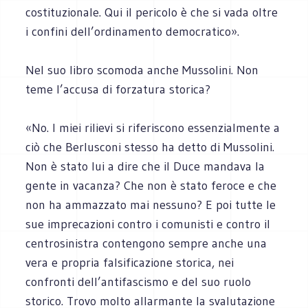
costituzionale. Qui il pericolo è che si vada oltre
i confini dell’ordinamento democratico».
Nel suo libro scomoda anche Mussolini. Non
teme l’accusa di forzatura storica?
«No. I miei rilievi si riferiscono essenzialmente a
ciò che Berlusconi stesso ha detto di Mussolini.
Non è stato lui a dire che il Duce mandava la
gente in vacanza? Che non è stato feroce e che
non ha ammazzato mai nessuno? E poi tutte le
sue imprecazioni contro i comunisti e contro il
centrosinistra contengono sempre anche una
vera e propria falsificazione storica, nei
confronti dell’antifascismo e del suo ruolo
storico. Trovo molto allarmante la svalutazione