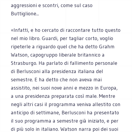
aggressioni e scontri, come sul caso
Buttiglione...
«Infatti, e ho cercato di raccontare tutto questo
nel mio libro. Guardi, per tagliar corto, voglio
ripeterle a riguardo quel che ha detto Grahm
Watson, capogruppo liberale britannico a
Strasburgo. Ha parlato di fallimento personale
di Berlusconi alla presidenza italiana del
semestre. E ha detto che non aveva mai
assistito, nei suoi nove anni e mezzo in Europa,
a una presidenza preparata così male. Mentre
negli altri casi il programma veniva allestito con
anticipo di settimane, Berlusconi ha presentato
il suo programma a semestre già iniziato, e per
di più solo in italiano. Watson narra poi dei suoi