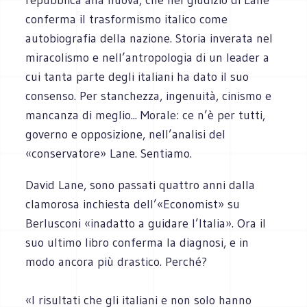
conferma il trasformismo italico come
autobiografia della nazione. Storia inverata nel
miracolismo e nell’antropologia di un leader a
cui tanta parte degli italiani ha dato il suo
consenso. Per stanchezza, ingenuità, cinismo e
mancanza di meglio... Morale: ce n’è per tutti,
governo e opposizione, nell’analisi del
«conservatore» Lane. Sentiamo.
David Lane, sono passati quattro anni dalla
clamorosa inchiesta dell’«Economist» su
Berlusconi «inadatto a guidare l’Italia». Ora il
suo ultimo libro conferma la diagnosi, e in
modo ancora più drastico. Perché?
«I risultati che gli italiani e non solo hanno