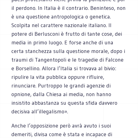
il perdono. In Italia è il contrario. Beninteso, non
è una questione antropologica o genetica.
Scolpita nel carattere nazionale italiano. Il
potere di Berlusconi è frutto di tante cose, dei
media in primo luogo. E forse anche di una
certa stanchezza sulla questione morale, dopo i
traumi di Tangentopoli e le tragedie di Falcone
e Borsellino. Allora l’Italia si trovava al bivio:
ripulire la vita pubblica oppure rifluire,
rinunciare. Purtroppo le grandi agenzie di
opnione, dalla Chiesa ai media, non hanno
insistito abbastanza su questa sfida davvero
decisiva all’illegalismo».
Anche l’opposizione però avrà avuto i suoi
demeriti, divisa come è stata e incapace di