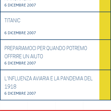
6 DICEMBRE 2007
TITANIC
6 DICEMBRE 2007
PREPARIAMOCI PER QUANDO POTREMO
OFFRIRE UN AIUTO
6 DICEMBRE 2007
L'INFLUENZA AVIARIA E LA PANDEMIA DEL
1918
6 DICEMBRE 2007