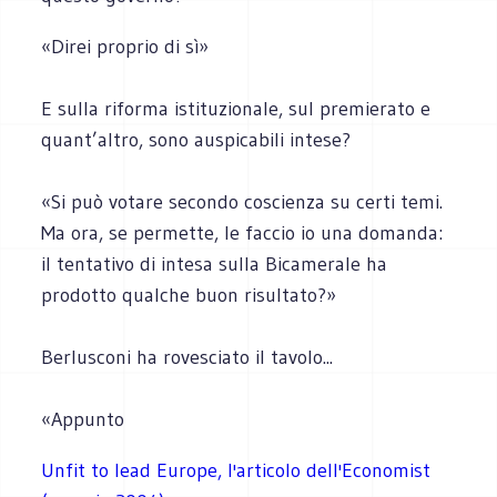
«Direi proprio di sì»
E sulla riforma istituzionale, sul premierato e
quant’altro, sono auspicabili intese?
«Si può votare secondo coscienza su certi temi.
Ma ora, se permette, le faccio io una domanda:
il tentativo di intesa sulla Bicamerale ha
prodotto qualche buon risultato?»
Berlusconi ha rovesciato il tavolo...
«Appunto
Unfit to lead Europe, l'articolo dell'Economist