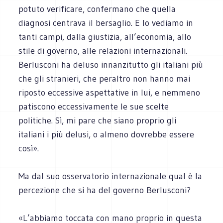
potuto verificare, confermano che quella
diagnosi centrava il bersaglio. E lo vediamo in
tanti campi, dalla giustizia, all’economia, allo
stile di governo, alle relazioni internazionali.
Berlusconi ha deluso innanzitutto gli italiani più
che gli stranieri, che peraltro non hanno mai
riposto eccessive aspettative in lui, e nemmeno
patiscono eccessivamente le sue scelte
politiche. Sì, mi pare che siano proprio gli
italiani i più delusi, o almeno dovrebbe essere
così».
Ma dal suo osservatorio internazionale qual è la
percezione che si ha del governo Berlusconi?
«L’abbiamo toccata con mano proprio in questa