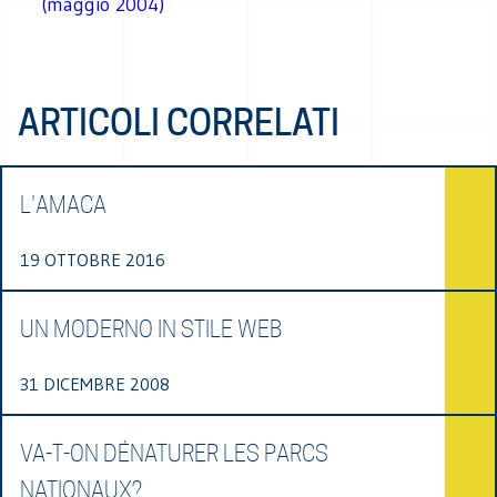
(maggio 2004)
ARTICOLI CORRELATI
L'AMACA
19 OTTOBRE 2016
UN MODERNO IN STILE WEB
31 DICEMBRE 2008
VA-T-ON DÉNATURER LES PARCS
NATIONAUX?