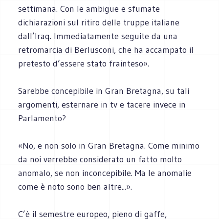
settimana. Con le ambigue e sfumate
dichiarazioni sul ritiro delle truppe italiane
dall’Iraq. Immediatamente seguite da una
retromarcia di Berlusconi, che ha accampato il
pretesto d’essere stato frainteso».
Sarebbe concepibile in Gran Bretagna, su tali
argomenti, esternare in tv e tacere invece in
Parlamento?
«No, e non solo in Gran Bretagna. Come minimo
da noi verrebbe considerato un fatto molto
anomalo, se non inconcepibile. Ma le anomalie
come è noto sono ben altre...».
C’è il semestre europeo, pieno di gaffe,