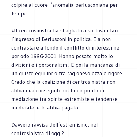
colpire al cuore l’anomalia berlusconiana per
tempo...
«Il centrosinistra ha sbagliato a sottovalutare
l’ingresso di Berlusconi in politica. E a non
contrastare a fondo il conflitto di interessi nel
periodo 1996-2001. Hanno pesato molto le
divisioni e i personalismi. E poi la mancanza di
un giusto equilibrio tra ragionevolezza e rigore.
Credo che la coalizione di centrosinistra non
abbia mai conseguito un buon punto di
mediazione tra spinte estremiste e tendenze
moderate, e lo abbia pagato».
Davvero ravvisa dell’estremismo, nel
centrosinistra di oggi?