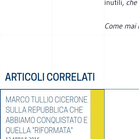
inutili
, che
Come mai h
ARTICOLI CORRELATI
MARCO TULLIO CICERONE
SULLA REPUBBLICA CHE
ABBIAMO CONQUISTATO E
QUELLA "RIFORMATA"