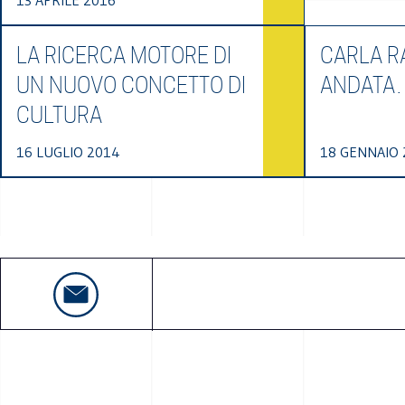
13 APRILE 2016
LA RICERCA MOTORE DI
CARLA RA
UN NUOVO CONCETTO DI
ANDATA
CULTURA
16 LUGLIO 2014
18 GENNAIO 