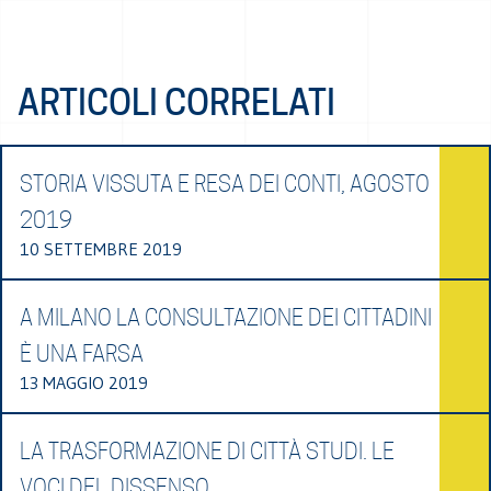
ARTICOLI CORRELATI
STORIA VISSUTA E RESA DEI CONTI, AGOSTO
2019
10 SETTEMBRE 2019
A MILANO LA CONSULTAZIONE DEI CITTADINI
È UNA FARSA
13 MAGGIO 2019
LA TRASFORMAZIONE DI CITTÀ STUDI. LE
VOCI DEL DISSENSO