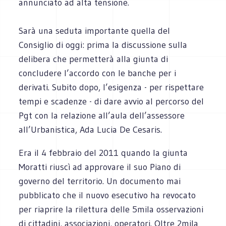
annunciato ad alta tensione.
Sarà una seduta importante quella del
Consiglio di oggi: prima la discussione sulla
delibera che permetterà alla giunta di
concludere l’accordo con le banche per i
derivati. Subito dopo, l’esigenza - per rispettare
tempi e scadenze - di dare avvio al percorso del
Pgt con la relazione all’aula dell’assessore
all’Urbanistica, Ada Lucia De Cesaris.
Era il 4 febbraio del 2011 quando la giunta
Moratti riuscì ad approvare il suo Piano di
governo del territorio. Un documento mai
pubblicato che il nuovo esecutivo ha revocato
per riaprire la rilettura delle 5mila osservazioni
di cittadini, associazioni, operatori. Oltre 2mila