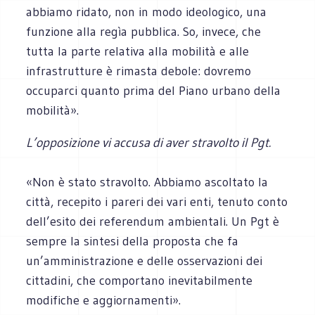
abbiamo ridato, non in modo ideologico, una
funzione alla regìa pubblica. So, invece, che
tutta la parte relativa alla mobilità e alle
infrastrutture è rimasta debole: dovremo
occuparci quanto prima del Piano urbano della
mobilità».
L’opposizione vi accusa di aver stravolto il Pgt.
«Non è stato stravolto. Abbiamo ascoltato la
città, recepito i pareri dei vari enti, tenuto conto
dell’esito dei referendum ambientali. Un Pgt è
sempre la sintesi della proposta che fa
un’amministrazione e delle osservazioni dei
cittadini, che comportano inevitabilmente
modifiche e aggiornamenti».