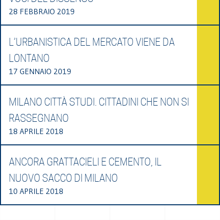
28 FEBBRAIO 2019
L’URBANISTICA DEL MERCATO VIENE DA
LONTANO
17 GENNAIO 2019
MILANO CITTÀ STUDI. CITTADINI CHE NON SI
RASSEGNANO
18 APRILE 2018
ANCORA GRATTACIELI E CEMENTO, IL
NUOVO SACCO DI MILANO
10 APRILE 2018