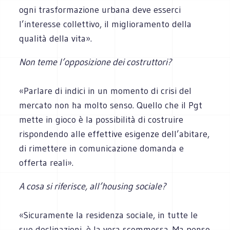
ogni trasformazione urbana deve esserci
l’interesse collettivo, il miglioramento della
qualità della vita».
Non teme l’opposizione dei costruttori?
«Parlare di indici in un momento di crisi del
mercato non ha molto senso. Quello che il Pgt
mette in gioco è la possibilità di costruire
rispondendo alle effettive esigenze dell’abitare,
di rimettere in comunicazione domanda e
offerta reali».
A cosa si riferisce, all’housing sociale?
«Sicuramente la residenza sociale, in tutte le
sue declinazioni, è la vera scommessa. Ma penso