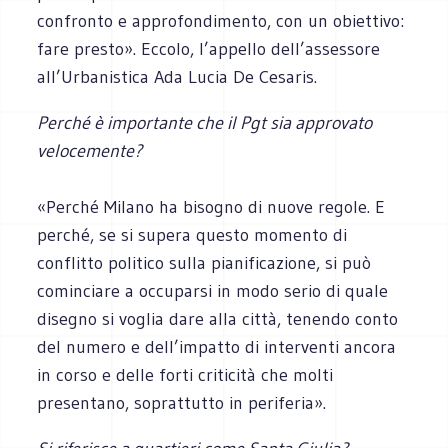
confronto e approfondimento, con un obiettivo:
fare presto». Eccolo, l’appello dell’assessore
all’Urbanistica Ada Lucia De Cesaris.
Perché è importante che il Pgt sia approvato
velocemente?
«Perché Milano ha bisogno di nuove regole. E
perché, se si supera questo momento di
conflitto politico sulla pianificazione, si può
cominciare a occuparsi in modo serio di quale
disegno si voglia dare alla città, tenendo conto
del numero e dell’impatto di interventi ancora
in corso e delle forti criticità che molti
presentano, soprattutto in periferia».