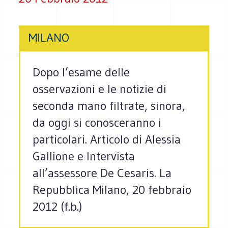
MILANO
Dopo l’esame delle
osservazioni e le notizie di
seconda mano filtrate, sinora,
da oggi si conosceranno i
particolari. Articolo di Alessia
Gallione e Intervista
all’assessore De Cesaris. La
Repubblica Milano, 20 febbraio
2012 (f.b.)