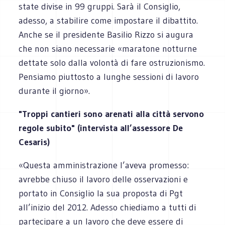
state divise in 99 gruppi. Sarà il Consiglio,
adesso, a stabilire come impostare il dibattito.
Anche se il presidente Basilio Rizzo si augura
che non siano necessarie «maratone notturne
dettate solo dalla volontà di fare ostruzionismo.
Pensiamo piuttosto a lunghe sessioni di lavoro
durante il giorno».
"Troppi cantieri sono arenati alla città servono
regole subito" (intervista all’assessore De
Cesaris)
«Questa amministrazione l’aveva promesso:
avrebbe chiuso il lavoro delle osservazioni e
portato in Consiglio la sua proposta di Pgt
all’inizio del 2012. Adesso chiediamo a tutti di
partecipare a un lavoro che deve essere di