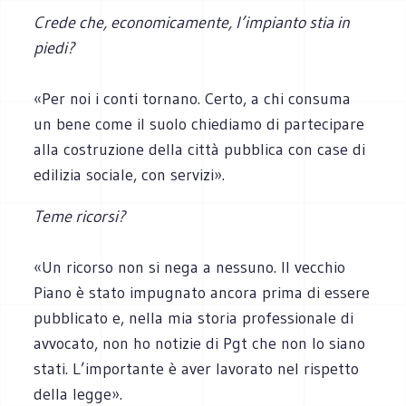
Crede che, economicamente, l’impianto stia in
piedi?
«Per noi i conti tornano. Certo, a chi consuma
un bene come il suolo chiediamo di partecipare
alla costruzione della città pubblica con case di
edilizia sociale, con servizi».
Teme ricorsi?
«Un ricorso non si nega a nessuno. Il vecchio
Piano è stato impugnato ancora prima di essere
pubblicato e, nella mia storia professionale di
avvocato, non ho notizie di Pgt che non lo siano
stati. L’importante è aver lavorato nel rispetto
della legge».