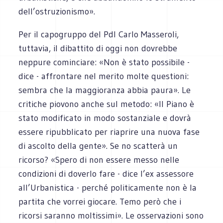
dell’ostruzionismo».
Per il capogruppo del Pdl Carlo Masseroli,
tuttavia, il dibattito di oggi non dovrebbe
neppure cominciare: «Non è stato possibile -
dice - affrontare nel merito molte questioni:
sembra che la maggioranza abbia paura». Le
critiche piovono anche sul metodo: «Il Piano è
stato modificato in modo sostanziale e dovrà
essere ripubblicato per riaprire una nuova fase
di ascolto della gente». Se no scatterà un
ricorso? «Spero di non essere messo nelle
condizioni di doverlo fare - dice l’ex assessore
all’Urbanistica - perché politicamente non è la
partita che vorrei giocare. Temo però che i
ricorsi saranno moltissimi». Le osservazioni sono