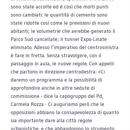
sono state accolte ed è così che molti punti
sono cambiati: le quantità di cemento sono
state ridotte così come le previsioni di nuovi
abitanti; le volumetrie che avrebbe generato il
Parco Sud cancellate; il tunnel Expo-Linate
eliminato. Adesso l’imperativo del centrosinistra
è fare in fretta. Senza stravolgere, con il
passaggio in aula, le nuove regole. Con appelli
che partono in direzione centrodestra: «Ci
daremo un programma e la possibilità di
approfondire anche in altre sedute di
commissione - dice la capogruppo del Pd,
Carmela Rozza - Ci auguriamo però che le
opposizioni abbiano la consapevolezza di quanto
sia importante dare alla città regole
urbanistiche, e che abbandonino lo strumento