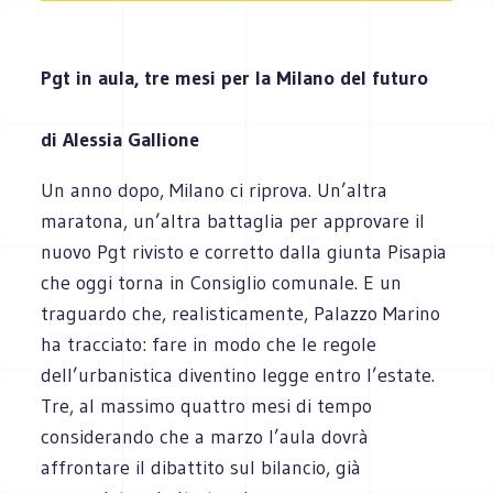
Pgt in aula, tre mesi per la Milano del futuro
di Alessia Gallione
Un anno dopo, Milano ci riprova. Un’altra
maratona, un’altra battaglia per approvare il
nuovo Pgt rivisto e corretto dalla giunta Pisapia
che oggi torna in Consiglio comunale. E un
traguardo che, realisticamente, Palazzo Marino
ha tracciato: fare in modo che le regole
dell’urbanistica diventino legge entro l’estate.
Tre, al massimo quattro mesi di tempo
considerando che a marzo l’aula dovrà
affrontare il dibattito sul bilancio, già