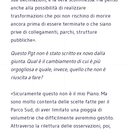
anche alla possibilità di realizzare
trasformazioni che poi non rischino di morire
ancora prima di essere terminate o che siano
prive di collegamenti, parchi, strutture
pubbliche».
Questo Pgt non è stato scritto ex novo dalla
giunta. Qual è il cambiamento di cui è più
orgogliosa e quale, invece, quello che non è
riuscita a fare?
«Sicuramente questo non è il mio Piano. Ma
sono molto contenta delle scelte fatte per il
Parco Sud, di aver limitato una pioggia di
volumetrie che difficilmente avremmo gestito.
Attraverso la rilettura delle osservazioni, poi,