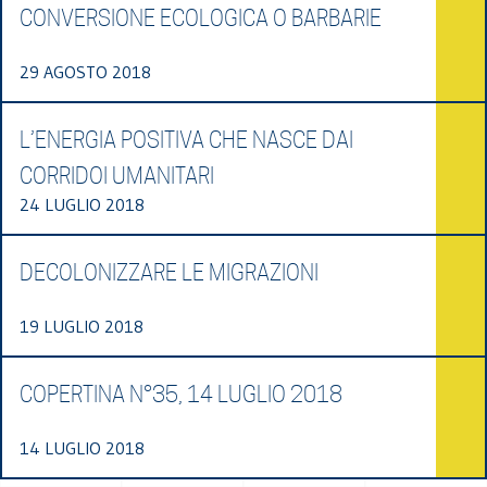
CONVERSIONE ECOLOGICA O BARBARIE
29 AGOSTO 2018
L’ENERGIA POSITIVA CHE NASCE DAI
CORRIDOI UMANITARI
24 LUGLIO 2018
DECOLONIZZARE LE MIGRAZIONI
19 LUGLIO 2018
COPERTINA N°35, 14 LUGLIO 2018
14 LUGLIO 2018