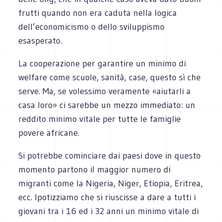
frutti quando non era caduta nella logica
dell’economicismo o dello sviluppismo
esasperato.
La cooperazione per garantire un minimo di
welfare come scuole, sanità, case, questo sì che
serve. Ma, se volessimo veramente «aiutarli a
casa loro» ci sarebbe un mezzo immediato: un
reddito minimo vitale per tutte le famiglie
povere africane.
Si potrebbe cominciare dai paesi dove in questo
momento partono il maggior numero di
migranti come la Nigeria, Niger, Etiopia, Eritrea,
ecc. Ipotizziamo che si riuscisse a dare a tutti i
giovani tra i 16 ed i 32 anni un minimo vitale di