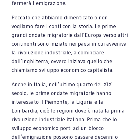
fermerà l’emigrazione.
Peccato che abbiamo dimenticato o non
vogliamo fare i conti con la storia. Le prime
grandi ondate migratorie dall’Europa verso altri
continenti sono iniziate nei paesi in cui avveniva
la rivoluzione industriale, a cominciare
dall’Inghilterra, ovvero iniziava quello che
chiamiamo sviluppo economico capitalista.
Anche in Italia, nell’ultimo quarto del XIX
secolo, le prime ondate migratorie hanno
interessato il Piemonte, la Liguria e la
Lombardia, cioè le regioni dove è nata la prima
rivoluzione industriale italiana. Prima che lo
sviluppo economico porti ad un blocco
dell’emigrazione possono passare decenni o