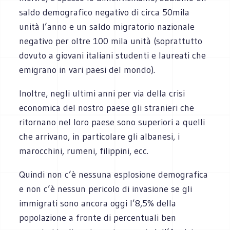
saldo demografico negativo di circa 50mila
unità l’anno e un saldo migratorio nazionale
negativo per oltre 100 mila unità (soprattutto
dovuto a giovani italiani studenti e laureati che
emigrano in vari paesi del mondo).
Inoltre, negli ultimi anni per via della crisi
economica del nostro paese gli stranieri che
ritornano nel loro paese sono superiori a quelli
che arrivano, in particolare gli albanesi, i
marocchini, rumeni, filippini, ecc.
Quindi non c’è nessuna esplosione demografica
e non c’è nessun pericolo di invasione se gli
immigrati sono ancora oggi l’8,5% della
popolazione a fronte di percentuali ben