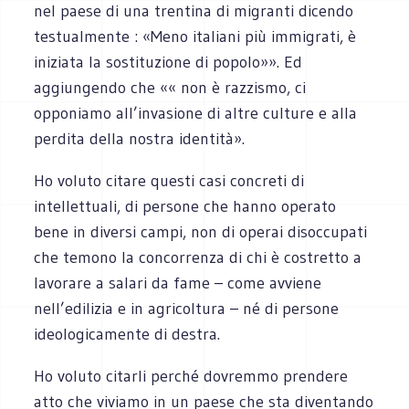
nel paese di una trentina di migranti dicendo
testualmente : «Meno italiani più immigrati, è
iniziata la sostituzione di popolo»». Ed
aggiungendo che «« non è razzismo, ci
opponiamo all’invasione di altre culture e alla
perdita della nostra identità».
Ho voluto citare questi casi concreti di
intellettuali, di persone che hanno operato
bene in diversi campi, non di operai disoccupati
che temono la concorrenza di chi è costretto a
lavorare a salari da fame – come avviene
nell’edilizia e in agricoltura – né di persone
ideologicamente di destra.
Ho voluto citarli perché dovremmo prendere
atto che viviamo in un paese che sta diventando