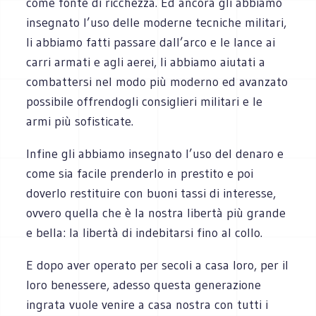
come fonte di ricchezza. Ed ancora gli abbiamo
insegnato l’uso delle moderne tecniche militari,
li abbiamo fatti passare dall’arco e le lance ai
carri armati e agli aerei, li abbiamo aiutati a
combattersi nel modo più moderno ed avanzato
possibile offrendogli consiglieri militari e le
armi più sofisticate.
Infine gli abbiamo insegnato l’uso del denaro e
come sia facile prenderlo in prestito e poi
doverlo restituire con buoni tassi di interesse,
ovvero quella che è la nostra libertà più grande
e bella: la libertà di indebitarsi fino al collo.
E dopo aver operato per secoli a casa loro, per il
loro benessere, adesso questa generazione
ingrata vuole venire a casa nostra con tutti i