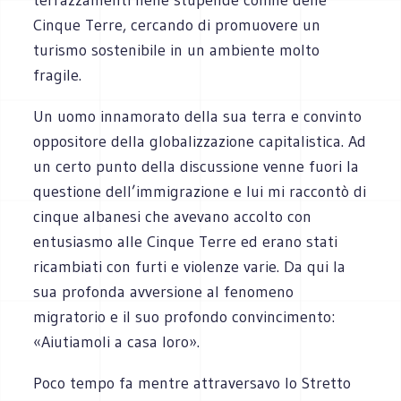
Cinque Terre, cercando di promuovere un
turismo sostenibile in un ambiente molto
fragile.
Un uomo innamorato della sua terra e convinto
oppositore della globalizzazione capitalistica. Ad
un certo punto della discussione venne fuori la
questione dell’immigrazione e lui mi raccontò di
cinque albanesi che avevano accolto con
entusiasmo alle Cinque Terre ed erano stati
ricambiati con furti e violenze varie. Da qui la
sua profonda avversione al fenomeno
migratorio e il suo profondo convincimento:
«Aiutiamoli a casa loro».
Poco tempo fa mentre attraversavo lo Stretto