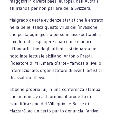
maggiori in diversi paesi europei, dall’Austria
all’Irlanda per non parlare della Svizzera.
Malgrado queste evidenze statistiche è entrato
nella pelle italica questo virus dell’invasione
che porta ogni giorno persone insospettabili a
chiedere di respingere i barconi e magari
affondarli. Uno degli ultimi casi riguarda un
noto intellettuale siciliano, Antonio Presti,
l’ideatore di «Fiumara d’arte» famosa a livello
internazionale, organizzatore di eventi artistici
di assoluto rilievo.
Ebbene proprio lui, in una conferenza stampa
che annunciava a Taormina il progetto di
riqualificazione del Villaggio Le Rocce di
Mazzarò, ad un certo punto denuncia l’arrivo