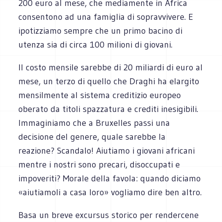
200 euro al mese, che mediamente in Africa
consentono ad una famiglia di sopravvivere. E
ipotizziamo sempre che un primo bacino di
utenza sia di circa 100 milioni di giovani.
Il costo mensile sarebbe di 20 miliardi di euro al
mese, un terzo di quello che Draghi ha elargito
mensilmente al sistema creditizio europeo
oberato da titoli spazzatura e crediti inesigibili.
Immaginiamo che a Bruxelles passi una
decisione del genere, quale sarebbe la
reazione? Scandalo! Aiutiamo i giovani africani
mentre i nostri sono precari, disoccupati e
impoveriti? Morale della favola: quando diciamo
«aiutiamoli a casa loro» vogliamo dire ben altro.
Basa un breve excursus storico per rendercene