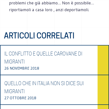
problemi che già abbiamo… Non è possibile…
riportiamoli a casa loro , anzi deportiamoli.
ARTICOLI CORRELATI
IL CONFLITTO E QUELLE CAROVANE DI
MIGRANTI
26 NOVEMBRE 2018
QUELLO CHE IN ITALIA NON SI DICE SUI
MIGRANTI
27 OTTOBRE 2018