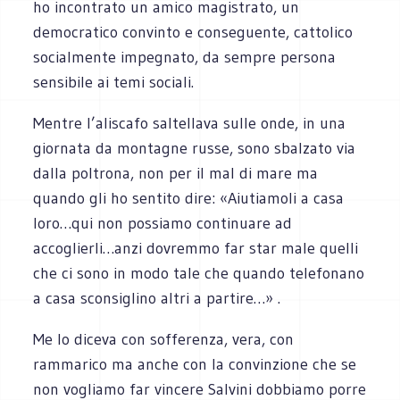
ho incontrato un amico magistrato, un
democratico convinto e conseguente, cattolico
socialmente impegnato, da sempre persona
sensibile ai temi sociali.
Mentre l’aliscafo saltellava sulle onde, in una
giornata da montagne russe, sono sbalzato via
dalla poltrona, non per il mal di mare ma
quando gli ho sentito dire: «Aiutiamoli a casa
loro…qui non possiamo continuare ad
accoglierli…anzi dovremmo far star male quelli
che ci sono in modo tale che quando telefonano
a casa sconsiglino altri a partire…» .
Me lo diceva con sofferenza, vera, con
rammarico ma anche con la convinzione che se
non vogliamo far vincere Salvini dobbiamo porre