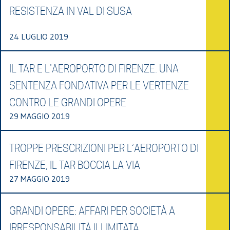
RESISTENZA IN VAL DI SUSA
24 LUGLIO 2019
IL TAR E L’AEROPORTO DI FIRENZE. UNA
SENTENZA FONDATIVA PER LE VERTENZE
CONTRO LE GRANDI OPERE
29 MAGGIO 2019
TROPPE PRESCRIZIONI PER L’AEROPORTO DI
FIRENZE, IL TAR BOCCIA LA VIA
27 MAGGIO 2019
GRANDI OPERE: AFFARI PER SOCIETÀ A
IRRESPONSABILITÀ ILLIMITATA