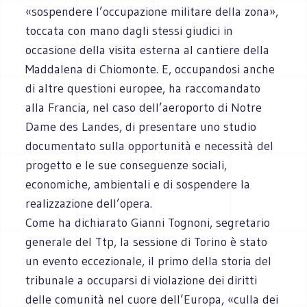
«sospendere l’occupazione militare della zona»,
toccata con mano dagli stessi giudici in
occasione della visita esterna al cantiere della
Maddalena di Chiomonte. E, occupandosi anche
di altre questioni europee, ha raccomandato
alla Francia, nel caso dell’aeroporto di Notre
Dame des Landes, di presentare uno studio
documentato sulla opportunità e necessità del
progetto e le sue conseguenze sociali,
economiche, ambientali e di sospendere la
realizzazione dell’opera.
Come ha dichiarato Gianni Tognoni, segretario
generale del Ttp, la sessione di Torino è stato
un evento eccezionale, il primo della storia del
tribunale a occuparsi di violazione dei diritti
delle comunità nel cuore dell’Europa, «culla dei