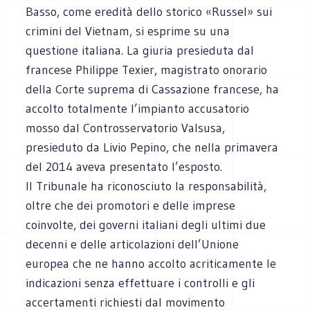
Basso, come eredità dello storico «Russel» sui
crimini del Vietnam, si esprime su una
questione italiana. La giuria presieduta dal
francese Philippe Texier, magistrato onorario
della Corte suprema di Cassazione francese, ha
accolto totalmente l’impianto accusatorio
mosso dal Controsservatorio Valsusa,
presieduto da Livio Pepino, che nella primavera
del 2014 aveva presentato l’esposto.
Il Tribunale ha riconosciuto la responsabilità,
oltre che dei promotori e delle imprese
coinvolte, dei governi italiani degli ultimi due
decenni e delle articolazioni dell’Unione
europea che ne hanno accolto acriticamente le
indicazioni senza effettuare i controlli e gli
accertamenti richiesti dal movimento