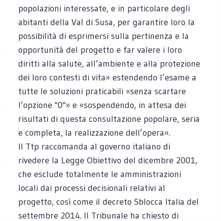
popolazioni interessate, e in particolare degli
abitanti della Val di Susa, per garantire loro la
possibilità di esprimersi sulla pertinenza e la
opportunità del progetto e far valere i loro
diritti alla salute, all’ambiente e alla protezione
dei loro contesti di vita» estendendo l’esame a
tutte le soluzioni praticabili «senza scartare
l’opzione "0"» e «sospendendo, in attesa dei
risultati di questa consultazione popolare, seria
e completa, la realizzazione dell’opera».
Il Ttp raccomanda al governo italiano di
rivedere la Legge Obiettivo del dicembre 2001,
che esclude totalmente le amministrazioni
locali dai processi decisionali relativi al
progetto, così come il decreto Sblocca Italia del
settembre 2014. Il Tribunale ha chiesto di