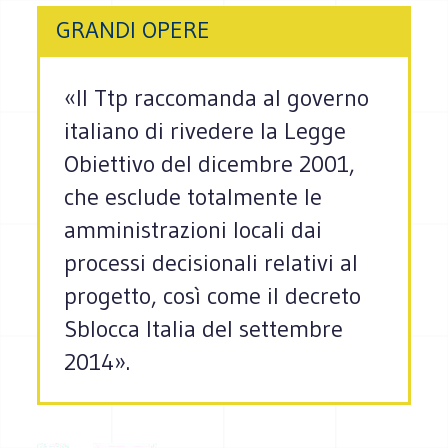
GRANDI OPERE
«Il Ttp raccomanda al governo
italiano di rivedere la Legge
Obiettivo del dicembre 2001,
che esclude totalmente le
amministrazioni locali dai
processi decisionali relativi al
progetto, così come il decreto
Sblocca Italia del settembre
2014».