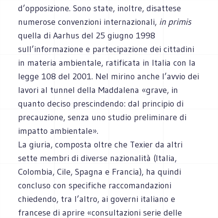
d’opposizione. Sono state, inoltre, disattese
numerose convenzioni internazionali,
in primis
quella di Aarhus del 25 giugno 1998
sull’informazione e partecipazione dei cittadini
in materia ambientale, ratificata in Italia con la
legge 108 del 2001. Nel mirino anche l’avvio dei
lavori al tunnel della Maddalena «grave, in
quanto deciso prescindendo: dal principio di
precauzione, senza uno studio preliminare di
impatto ambientale».
La giuria, composta oltre che Texier da altri
sette membri di diverse nazionalità (Italia,
Colombia, Cile, Spagna e Francia), ha quindi
concluso con specifiche raccomandazioni
chiedendo, tra l’altro, ai governi italiano e
francese di aprire «consultazioni serie delle