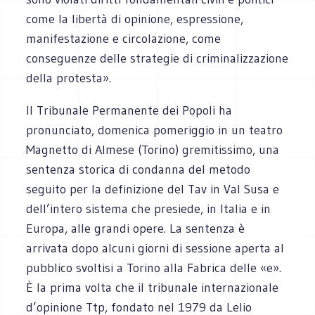
come la libertà di opinione, espressione,
manifestazione e circolazione, come
conseguenze delle strategie di criminalizzazione
della protesta».
Il Tribunale Permanente dei Popoli ha
pronunciato, domenica pomeriggio in un teatro
Magnetto di Almese (Torino) gremitissimo, una
sentenza storica di condanna del metodo
seguito per la definizione del Tav in Val Susa e
dell’intero sistema che presiede, in Italia e in
Europa, alle grandi opere. La sentenza è
arrivata dopo alcuni giorni di sessione aperta al
pubblico svoltisi a Torino alla Fabrica delle «e».
È la prima volta che il tribunale internazionale
d’opinione Ttp, fondato nel 1979 da Lelio