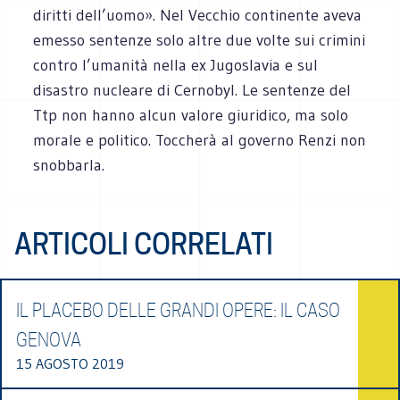
diritti dell’uomo». Nel Vecchio continente aveva
emesso sentenze solo altre due volte sui crimini
contro l’umanità nella ex Jugoslavia e sul
disastro nucleare di Cernobyl. Le sentenze del
Ttp non hanno alcun valore giuridico, ma solo
morale e politico. Toccherà al governo Renzi non
snobbarla.
ARTICOLI CORRELATI
IL PLACEBO DELLE GRANDI OPERE: IL CASO
GENOVA
15 AGOSTO 2019