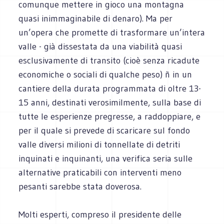
comunque mettere in gioco una montagna
quasi inimmaginabile di denaro). Ma per
un’opera che promette di trasformare un’intera
valle - già dissestata da una viabilità quasi
esclusivamente di transito (cioè senza ricadute
economiche o sociali di qualche peso) ñ in un
cantiere della durata programmata di oltre 13-
15 anni, destinati verosimilmente, sulla base di
tutte le esperienze pregresse, a raddoppiare, e
per il quale si prevede di scaricare sul fondo
valle diversi milioni di tonnellate di detriti
inquinati e inquinanti, una verifica seria sulle
alternative praticabili con interventi meno
pesanti sarebbe stata doverosa.
Molti esperti, compreso il presidente delle