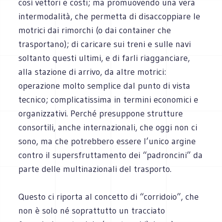
così vettori e costi; ma promuovendo una vera
intermodalità, che permetta di disaccoppiare le
motrici dai rimorchi (o dai container che
trasportano); di caricare sui treni e sulle navi
soltanto questi ultimi, e di farli riagganciare,
alla stazione di arrivo, da altre motrici:
operazione molto semplice dal punto di vista
tecnico; complicatissima in termini economici e
organizzativi. Perché presuppone strutture
consortili, anche internazionali, che oggi non ci
sono, ma che potrebbero essere l’unico argine
contro il supersfruttamento dei “padroncini” da
parte delle multinazionali del trasporto.
Questo ci riporta al concetto di “corridoio”, che
non è solo né soprattutto un tracciato