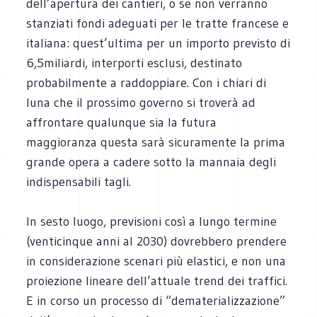
dell’apertura dei cantieri, o se non verranno
stanziati fondi adeguati per le tratte francese e
italiana: quest’ultima per un importo previsto di
6,5miliardi, interporti esclusi, destinato
probabilmente a raddoppiare. Con i chiari di
luna che il prossimo governo si troverà ad
affrontare qualunque sia la futura
maggioranza questa sarà sicuramente la prima
grande opera a cadere sotto la mannaia degli
indispensabili tagli.
In sesto luogo, previsioni così a lungo termine
(venticinque anni al 2030) dovrebbero prendere
in considerazione scenari più elastici, e non una
proiezione lineare dell’attuale trend dei traffici.
E in corso un processo di “dematerializzazione”