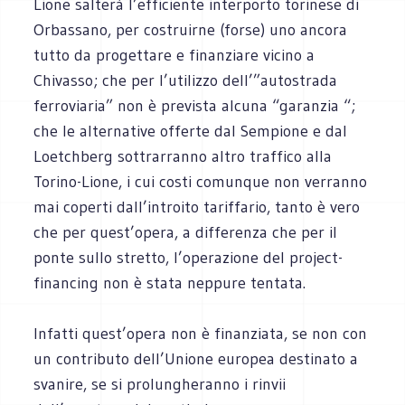
Lione salterà l’efficiente interporto torinese di
Orbassano, per costruirne (forse) uno ancora
tutto da progettare e finanziare vicino a
Chivasso; che per l’utilizzo dell’”autostrada
ferroviaria” non è prevista alcuna “garanzia “;
che le alternative offerte dal Sempione e dal
Loetchberg sottrarranno altro traffico alla
Torino-Lione, i cui costi comunque non verranno
mai coperti dall’introito tariffario, tanto è vero
che per quest’opera, a differenza che per il
ponte sullo stretto, l’operazione del project-
financing non è stata neppure tentata.
Infatti quest’opera non è finanziata, se non con
un contributo dell’Unione europea destinato a
svanire, se si prolungheranno i rinvii