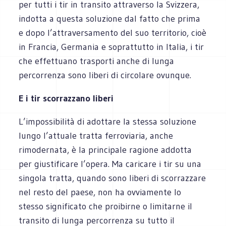
per tutti i tir in transito attraverso la Svizzera,
indotta a questa soluzione dal fatto che prima
e dopo l’attraversamento del suo territorio, cioè
in Francia, Germania e soprattutto in Italia, i tir
che effettuano trasporti anche di lunga
percorrenza sono liberi di circolare ovunque.
E i tir scorrazzano liberi
L’impossibilità di adottare la stessa soluzione
lungo l’attuale tratta ferroviaria, anche
rimodernata, è la principale ragione addotta
per giustificare l’opera. Ma caricare i tir su una
singola tratta, quando sono liberi di scorrazzare
nel resto del paese, non ha ovviamente lo
stesso significato che proibirne o limitarne il
transito di lunga percorrenza su tutto il