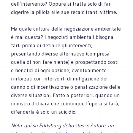
dell’intervento? Oppure si tratta solo di far
digerire la pillola alle sue recalcitranti vittime.
Ma quale cultura della negoziazione ambientale
è mai questa? I negoziati ambientali bisogna
farli prima di definire gli interventi,
presentando diverse alternative (compresa
quella di non fare niente) e prospettando costi
e benefici di ogni opzione, eventualmente
rinforzati con interventi di mitigazione del
danno o di incentivazione o penalizzazione delle
diverse situazioni. Fatto a posteriori, quando un
ministro dichiara che comunque l’opera si farà,
difenderla è solo un suicidio.
Nota: qui su Eddyburg dello stesso Autore, un