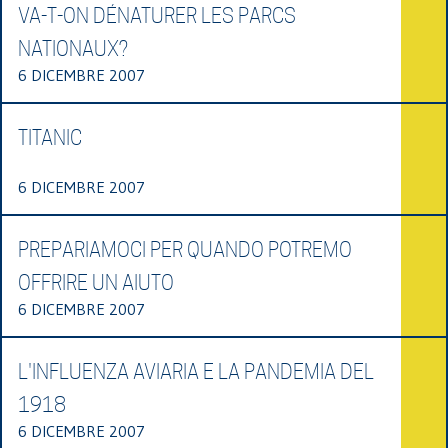
VA-T-ON DÉNATURER LES PARCS
NATIONAUX?
6 DICEMBRE 2007
TITANIC
6 DICEMBRE 2007
PREPARIAMOCI PER QUANDO POTREMO
OFFRIRE UN AIUTO
6 DICEMBRE 2007
L'INFLUENZA AVIARIA E LA PANDEMIA DEL
1918
6 DICEMBRE 2007