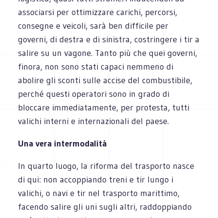
associarsi per ottimizzare carichi, percorsi,
consegne e veicoli, sarà ben difficile per
governi, di destra e di sinistra, costringere i tir a
salire su un vagone. Tanto più che quei governi,
finora, non sono stati capaci nemmeno di
abolire gli sconti sulle accise del combustibile,
perché questi operatori sono in grado di
bloccare immediatamente, per protesta, tutti
valichi interni e internazionali del paese.
Una vera intermodalità
In quarto luogo, la riforma del trasporto nasce
di qui: non accoppiando treni e tir lungo i
valichi, o navi e tir nel trasporto marittimo,
facendo salire gli uni sugli altri, raddoppiando