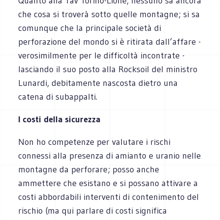
Quanto alla Tav Torino-Lione, nessuno sa ancora
che cosa si troverà sotto quelle montagne; si sa
comunque che la principale società di
perforazione del mondo si è ritirata dall’affare -
verosimilmente per le difficoltà incontrate -
lasciando il suo posto alla Rocksoil del ministro
Lunardi, debitamente nascosta dietro una
catena di subappalti.
I costi della sicurezza
Non ho competenze per valutare i rischi
connessi alla presenza di amianto e uranio nelle
montagne da perforare; posso anche
ammettere che esistano e si possano attivare a
costi abbordabili interventi di contenimento del
rischio (ma qui parlare di costi significa