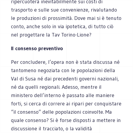
ripercuoterà inevitabilmente sui costi di
trasporto e sulle sue convenienze, rivalutando
le produzioni di prossimità. Dove mai si è tenuto
conto, anche solo in via ipotetica, di tutto ciò
nel progettare la Tav Torino-Lione?
Il consenso preventivo
Per concludere, l’opera non è stata discussa né
tantomeno negoziata con le popolazioni della
Val di Susa né dai precedenti governi nazionali,
né da quelli regionali. Adesso, mentre il
ministero dell’interno è passato alle maniere
forti, si cerca di correre ai ripari per conquistare
“il consenso” delle popolazioni coinvolte. Ma
quale consenso? Si è forse disposti a mettere in
discussione il tracciato, o la validità