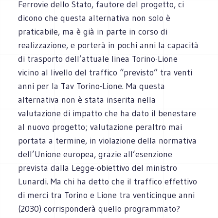
Ferrovie dello Stato, fautore del progetto, ci
dicono che questa alternativa non solo è
praticabile, ma è già in parte in corso di
realizzazione, e porterà in pochi anni la capacità
di trasporto dell’attuale linea Torino-Lione
vicino al livello del traffico “previsto” tra venti
anni per la Tav Torino-Lione. Ma questa
alternativa non è stata inserita nella
valutazione di impatto che ha dato il benestare
al nuovo progetto; valutazione peraltro mai
portata a termine, in violazione della normativa
dell’Unione europea, grazie all’esenzione
prevista dalla Legge-obiettivo del ministro
Lunardi. Ma chi ha detto che il traffico effettivo
di merci tra Torino e Lione tra venticinque anni
(2030) corrisponderà quello programmato?