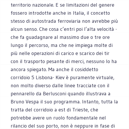
territorio nazionale. E se limitazioni del genere
fossero introdotte anche in Italia, il concetto
stesso di autostrada ferroviaria non avrebbe più
alcun senso. Che cosa c’entri poi l’alta velocità -
che fa guadagnare al massimo due o tre ore
lungo il percorso, ma che ne impiega molte di
più nelle operazioni di carico e scarico dei tir
con il trasporto pesante di merci, nessuno lo ha
ancora spiegato. Ma anche il cosiddetto
corridoio 5 Lisbona- Kiev è puramente virtuale,
non molto diverso dalle linee tracciate con il
pennarello da Berlusconi quando illustrava a
Bruno Vespa il suo programma. Intanto, tutta la
tratta del corridoio a est di Trieste, che
potrebbe avere un ruolo fondamentale nel
rilancio del suo porto, non è neppure in fase di