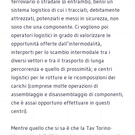
ferroviario o stradale (o entrambi), bensì un
sistema logistico di cui i tracciati, debitamente
attrezzati, potenziati e messi in sicurezza, non
sono che una componente. Ci vogliono poi
operatori logistici in grado di valorizzare le
opportunità offerte dall’intermodalità,
interporti per lo scambio intermodale tra i
diversi vettori e tra il trasporto di lunga
percorrenza e quello di prossimità; e centri
logistici per le rotture e le ricomposizioni dei
carichi (comprese molte operazioni di
assemblaggio e disassemblaggio di componenti,
che è assai opportuno effettuare in questi
centri).
Mentre quello che si sa è che la Tav Torino-