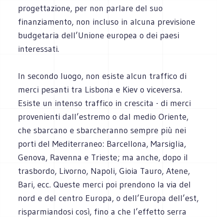
progettazione, per non parlare del suo
finanziamento, non incluso in alcuna previsione
budgetaria dell’Unione europea o dei paesi
interessati.
In secondo luogo, non esiste alcun traffico di
merci pesanti tra Lisbona e Kiev o viceversa.
Esiste un intenso traffico in crescita - di merci
provenienti dall’estremo o dal medio Oriente,
che sbarcano e sbarcheranno sempre più nei
porti del Mediterraneo: Barcellona, Marsiglia,
Genova, Ravenna e Trieste; ma anche, dopo il
trasbordo, Livorno, Napoli, Gioia Tauro, Atene,
Bari, ecc. Queste merci poi prendono la via del
nord e del centro Europa, o dell’Europa dell’est,
risparmiandosi così, fino a che l’effetto serra