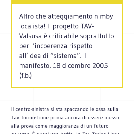
Altro che atteggiamento nimby
localista! Il progetto TAV-
Valsusa è criticabile soprattutto
per l’incoerenza rispetto
all’idea di “sistema”. Il
manifesto, 18 dicembre 2005
(f.b.)
Il centro-sinistra si sta spaccando le ossa sulla
Tav Torino-Lione prima ancora di essere messo
alla prova come maggioranza di un futuro