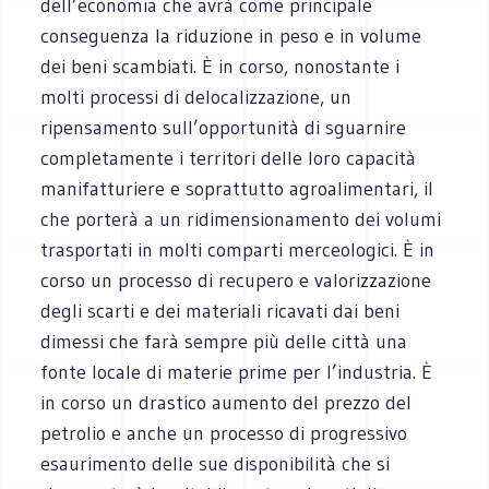
dell’economia che avrà come principale
conseguenza la riduzione in peso e in volume
dei beni scambiati. È in corso, nonostante i
molti processi di delocalizzazione, un
ripensamento sull’opportunità di sguarnire
completamente i territori delle loro capacità
manifatturiere e soprattutto agroalimentari, il
che porterà a un ridimensionamento dei volumi
trasportati in molti comparti merceologici. È in
corso un processo di recupero e valorizzazione
degli scarti e dei materiali ricavati dai beni
dimessi che farà sempre più delle città una
fonte locale di materie prime per l’industria. È
in corso un drastico aumento del prezzo del
petrolio e anche un processo di progressivo
esaurimento delle sue disponibilità che si