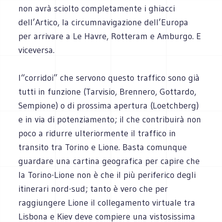
non avrà sciolto completamente i ghiacci
dell’Artico, la circumnavigazione dell’Europa
per arrivare a Le Havre, Rotteram e Amburgo. E
viceversa.
I“corridoi” che servono questo traffico sono già
tutti in funzione (Tarvisio, Brennero, Gottardo,
Sempione) o di prossima apertura (Loetchberg)
e in via di potenziamento; il che contribuirà non
poco a ridurre ulteriormente il traffico in
transito tra Torino e Lione. Basta comunque
guardare una cartina geografica per capire che
la Torino-Lione non è che il più periferico degli
itinerari nord-sud; tanto è vero che per
raggiungere Lione il collegamento virtuale tra
Lisbona e Kiev deve compiere una vistosissima