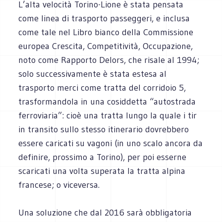
L’alta velocità Torino-Lione è stata pensata
come linea di trasporto passeggeri, e inclusa
come tale nel Libro bianco della Commissione
europea Crescita, Competitività, Occupazione,
noto come Rapporto Delors, che risale al 1994;
solo successivamente è stata estesa al
trasporto merci come tratta del corridoio 5,
trasformandola in una cosiddetta “autostrada
ferroviaria”: cioè una tratta lungo la quale i tir
in transito sullo stesso itinerario dovrebbero
essere caricati su vagoni (in uno scalo ancora da
definire, prossimo a Torino), per poi esserne
scaricati una volta superata la tratta alpina
francese; o viceversa.
Una soluzione che dal 2016 sarà obbligatoria