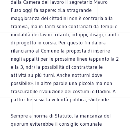
dalla Camera del lavoro il segretario Mauro
Fuso oggi fa sapere: «La stragrande
maggioranza dei cittadini non è contraria alla
tramvia, ma in tanti sono contrariati da tempi e
modalità dei lavori: ritardi, intoppi, disagi, cambi
di progetto in corsia. Per questo fin da ora
rilanciamo al Comune la proposta di inserire
negli appalti per le prossime linee (appunto la 2
e la 3, ndr) la possibilità di contrattare le
attività su più turni. Anche notturni dove
possibile». In altre parole una piccola ma non
trascurabile rivoluzione dei costumi cittadini. A
patto che si sia la volontà politica, s'intende.
Sempre a norma di Statuto, la mancanza del
quorum eviterebbe il consiglio comunale