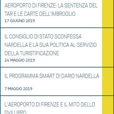
AEROPORTO DI FIRENZE: LA SENTENZA DEL
TAR E LE CARTE DELL’IMBROGLIO
17 GIUGNO 2019
IL CONSIGLIO DI STATO SCONFESSA
NARDELLA E LA SUA POLITICA AL SERVIZIO
DELLA TURISTIFICAZIONE
24 MAGGIO 2019
IL PROGRAMMA SMART DI DARIO NARDELLA
7 MAGGIO 2019
L'AEROPORTO DI FIRENZE E IL MITO DELLO
SVILUPPO