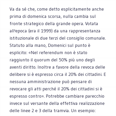
Va da sé che, come detto esplicitamente anche
prima di domenica scorsa, nulla cambia sul
fronte strategico della grande opera. Votata
all'epoca (era il 1999) da una rappresentanza
istituzionale di due terzi del consiglio comunale.
Statuto alla mano, Domenici sul punto è
esplicito: «Nel referendum non è stato
raggiunto il quorum del 50% più uno degli
aventi diritto. Inoltre a favore della revoca delle
delibere si è espresso circa il 20% dei cittadini. E
nessuna amministrazione può pensare di
revocare gli atti perché il 20% dei cittadini si è
espresso contro». Potrebbe cambiare parecchio
invece sul versante della effettiva realizzazione
delle linee 2 e 3 della tramvia. Un esempio: