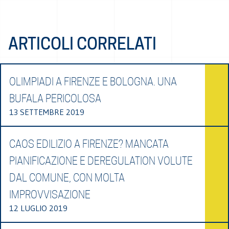
ARTICOLI CORRELATI
OLIMPIADI A FIRENZE E BOLOGNA. UNA
BUFALA PERICOLOSA
13 SETTEMBRE 2019
CAOS EDILIZIO A FIRENZE? MANCATA
PIANIFICAZIONE E DEREGULATION VOLUTE
DAL COMUNE, CON MOLTA
IMPROVVISAZIONE
12 LUGLIO 2019