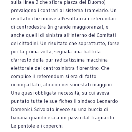
sulla linea 2 che sfiora piazza del Duomo)
prevalgono i contrari al sistema tramviario. Un
risultato che muove all'esultanza i referendari
di centrodestra (in grande maggioranza), e
anche quelli di sinistra all'interno dei Comitati
dei cittadini. Un risultato che soprattutto, forse
per la prima volta, segnala una battuta
d'arresto della pur radicatissima macchina
elettorale del centrosinistra fiorentino. Che
complice il referendum si era di fatto
ricompattato, almeno nei suoi stati maggiori.
Una quasi obbligata necessità, su cui aveva
puntato tutte le sue fiches il sindaco Leonardo
Domenici. Scivolato invece su una buccia di
banana quando era a un passo dal traguardo.
Le pentole e i coperchi.