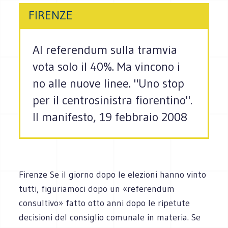
FIRENZE
Al referendum sulla tramvia
vota solo il 40%. Ma vincono i
no alle nuove linee. "Uno stop
per il centrosinistra fiorentino".
Il manifesto, 19 febbraio 2008
Firenze Se il giorno dopo le elezioni hanno vinto
tutti, figuriamoci dopo un «referendum
consultivo» fatto otto anni dopo le ripetute
decisioni del consiglio comunale in materia. Se