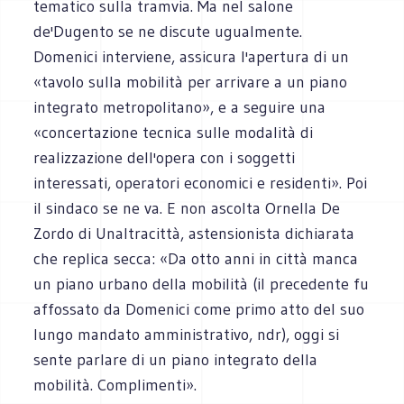
tematico sulla tramvia. Ma nel salone
de'Dugento se ne discute ugualmente.
Domenici interviene, assicura l'apertura di un
«tavolo sulla mobilità per arrivare a un piano
integrato metropolitano», e a seguire una
«concertazione tecnica sulle modalità di
realizzazione dell'opera con i soggetti
interessati, operatori economici e residenti». Poi
il sindaco se ne va. E non ascolta Ornella De
Zordo di Unaltracittà, astensionista dichiarata
che replica secca: «Da otto anni in città manca
un piano urbano della mobilità (il precedente fu
affossato da Domenici come primo atto del suo
lungo mandato amministrativo, ndr), oggi si
sente parlare di un piano integrato della
mobilità. Complimenti».