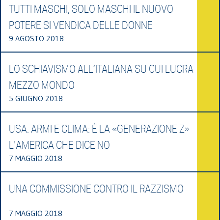
TUTTI MASCHI, SOLO MASCHI IL NUOVO
POTERE SI VENDICA DELLE DONNE
9 AGOSTO 2018
LO SCHIAVISMO ALL’ITALIANA SU CUI LUCRA
MEZZO MONDO
5 GIUGNO 2018
USA. ARMI E CLIMA: È LA «GENERAZIONE Z»
L'AMERICA CHE DICE NO
7 MAGGIO 2018
UNA COMMISSIONE CONTRO IL RAZZISMO
7 MAGGIO 2018