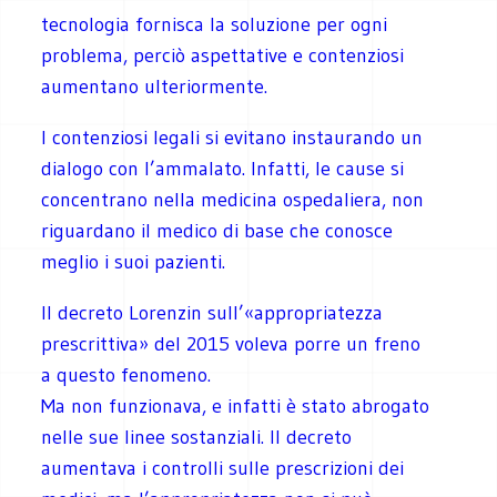
tecnologia fornisca la soluzione per ogni
problema, perciò aspettative e contenziosi
aumentano ulteriormente.
I contenziosi legali si evitano instaurando un
dialogo con l’ammalato. Infatti, le cause si
concentrano nella medicina ospedaliera, non
riguardano il medico di base che conosce
meglio i suoi pazienti.
Il decreto Lorenzin sull’«appropriatezza
prescrittiva» del 2015 voleva porre un freno
a questo fenomeno.
Ma non funzionava, e infatti è stato abrogato
nelle sue linee sostanziali. Il decreto
aumentava i controlli sulle prescrizioni dei