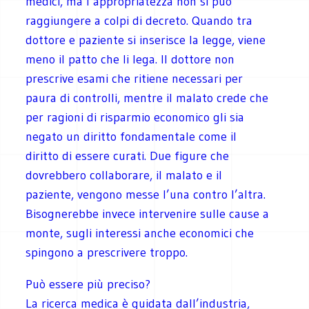
medici, ma l’appropriatezza non si può
raggiungere a colpi di decreto. Quando tra
dottore e paziente si inserisce la legge, viene
meno il patto che li lega. Il dottore non
prescrive esami che ritiene necessari per
paura di controlli, mentre il malato crede che
per ragioni di risparmio economico gli sia
negato un diritto fondamentale come il
diritto di essere curati. Due figure che
dovrebbero collaborare, il malato e il
paziente, vengono messe l’una contro l’altra.
Bisognerebbe invece intervenire sulle cause a
monte, sugli interessi anche economici che
spingono a prescrivere troppo.
Può essere più preciso?
La ricerca medica è guidata dall’industria,