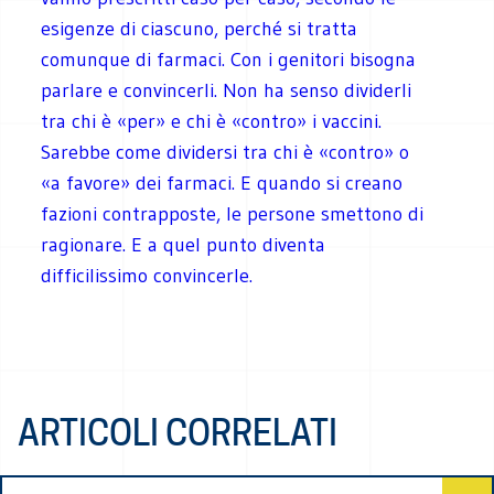
esigenze di ciascuno, perché si tratta
comunque di farmaci. Con i genitori bisogna
parlare e convincerli. Non ha senso dividerli
tra chi è «per» e chi è «contro» i vaccini.
Sarebbe come dividersi tra chi è «contro» o
«a favore» dei farmaci. E quando si creano
fazioni contrapposte, le persone smettono di
ragionare. E a quel punto diventa
difficilissimo convincerle.
ARTICOLI CORRELATI