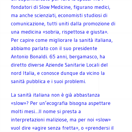
fondatori di Slow Medicine, figurano medici,
ma anche scienziati, economisti studiosi di
comunicazione, tutti uniti dalla promozione di
una medicina «sobria, rispettosa e giusta».
Per capire come migliorare la sanità italiana,
abbiamo parlato con il suo presidente
Antonio Bonaldi. 65 anni, bergamasco, ha
diretto diverse Aziende Sanitarie Locali del
nord Italia, e conosce dunque da vicino la
sanità pubblica e i suoi problemi.
La sanità italiana non è già abbastanza
«slow»? Per un’ecografia bisogna aspettare
molti mesi…
Il nome si presta a
interpretazioni maliziose, ma per noi «slow»
vuol dire «agire senza fretta», o «prendersi il