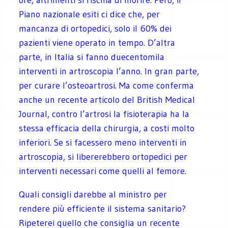
Piano nazionale esiti ci dice che, per
mancanza di ortopedici, solo il 60% dei
pazienti viene operato in tempo. D’altra
parte, in Italia si fanno duecentomila
interventi in artroscopia l’anno. In gran parte,
per curare l’osteoartrosi. Ma come conferma
anche un recente articolo del British Medical
Journal, contro l’artrosi la fisioterapia ha la
stessa efficacia della chirurgia, a costi molto
inferiori. Se si facessero meno interventi in
artroscopia, si libererebbero ortopedici per
interventi necessari come quelli al femore.
Quali consigli darebbe al ministro per
rendere più efficiente il sistema sanitario?
Ripeterei quello che consiglia un recente