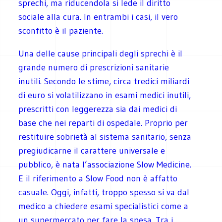
sprechi, ma riducendola si lede il diritto
sociale alla cura. In entrambi i casi, il vero
sconfitto è il paziente.
Una delle cause principali degli sprechi è il
grande numero di prescrizioni sanitarie
inutili. Secondo le stime, circa tredici miliardi
di euro si volatilizzano in esami medici inutili,
prescritti con leggerezza sia dai medici di
base che nei reparti di ospedale. Proprio per
restituire sobrietà al sistema sanitario, senza
pregiudicarne il carattere universale e
pubblico, è nata l’associazione Slow Medicine.
E il riferimento a Slow Food non è affatto
casuale. Oggi, infatti, troppo spesso si va dal
medico a chiedere esami specialistici come a
un supermercato per fare la spesa. Tra i