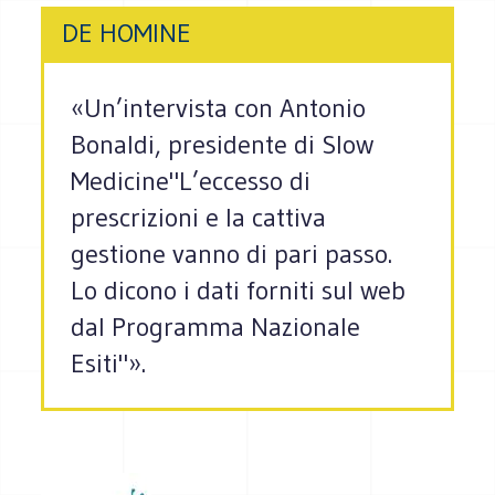
DE HOMINE
«Un’intervista con Antonio
Bonaldi, presidente di Slow
Medicine"L’eccesso di
prescrizioni e la cattiva
gestione vanno di pari passo.
Lo dicono i dati forniti sul web
dal Programma Nazionale
Esiti"».