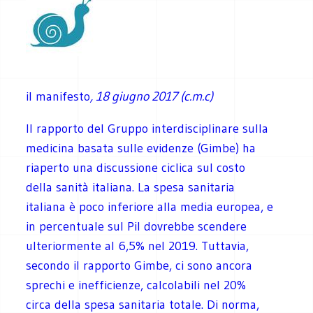
il manifesto
, 18 giugno 2017 (c.m.c)
Il rapporto del Gruppo interdisciplinare sulla
medicina basata sulle evidenze (Gimbe) ha
riaperto una discussione ciclica sul costo
della sanità italiana. La spesa sanitaria
italiana è poco inferiore alla media europea, e
in percentuale sul Pil dovrebbe scendere
ulteriormente al 6,5% nel 2019. Tuttavia,
secondo il rapporto Gimbe, ci sono ancora
sprechi e inefficienze, calcolabili nel 20%
circa della spesa sanitaria totale. Di norma,