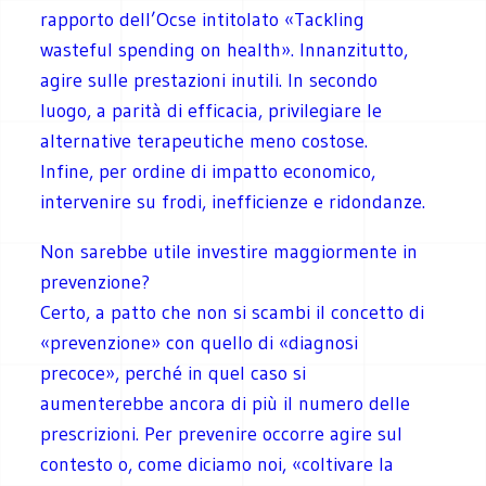
rapporto dell’Ocse intitolato «Tackling
wasteful spending on health». Innanzitutto,
agire sulle prestazioni inutili. In secondo
luogo, a parità di efficacia, privilegiare le
alternative terapeutiche meno costose.
Infine, per ordine di impatto economico,
intervenire su frodi, inefficienze e ridondanze.
Non sarebbe utile investire maggiormente in
prevenzione?
Certo, a patto che non si scambi il concetto di
«prevenzione» con quello di «diagnosi
precoce», perché in quel caso si
aumenterebbe ancora di più il numero delle
prescrizioni. Per prevenire occorre agire sul
contesto o, come diciamo noi, «coltivare la