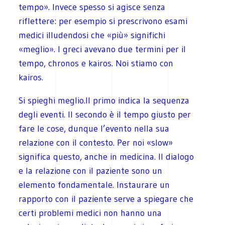
tempo». Invece spesso si agisce senza
riflettere: per esempio si prescrivono esami
medici illudendosi che «più» significhi
«meglio». I greci avevano due termini per il
tempo, chronos e kairos. Noi stiamo con
kairos.
Si spieghi meglio.
Il primo indica la sequenza
degli eventi. Il secondo è il tempo giusto per
fare le cose, dunque l’evento nella sua
relazione con il contesto. Per noi «slow»
significa questo, anche in medicina. Il dialogo
e la relazione con il paziente sono un
elemento fondamentale. Instaurare un
rapporto con il paziente serve a spiegare che
certi problemi medici non hanno una