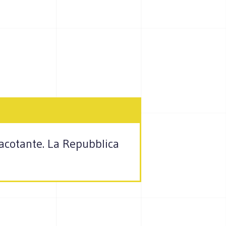
racotante. La Repubblica