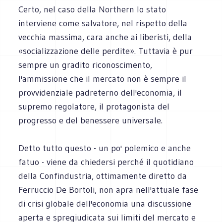
Certo, nel caso della Northern lo stato
interviene come salvatore, nel rispetto della
vecchia massima, cara anche ai liberisti, della
«socializzazione delle perdite». Tuttavia è pur
sempre un gradito riconoscimento,
l'ammissione che il mercato non è sempre il
provvidenziale padreterno dell'economia, il
supremo regolatore, il protagonista del
progresso e del benessere universale.
Detto tutto questo - un po' polemico e anche
fatuo - viene da chiedersi perché il quotidiano
della Confindustria, ottimamente diretto da
Ferruccio De Bortoli, non apra nell'attuale fase
di crisi globale dell'economia una discussione
aperta e spregiudicata sui limiti del mercato e