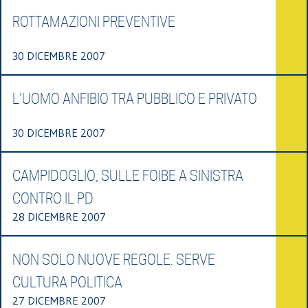
ROTTAMAZIONI PREVENTIVE
30 DICEMBRE 2007
L’UOMO ANFIBIO TRA PUBBLICO E PRIVATO
30 DICEMBRE 2007
CAMPIDOGLIO, SULLE FOIBE A SINISTRA
CONTRO IL PD
28 DICEMBRE 2007
NON SOLO NUOVE REGOLE. SERVE
CULTURA POLITICA
27 DICEMBRE 2007