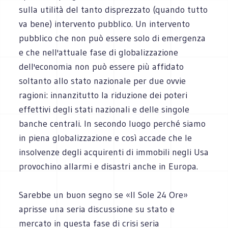
sulla utilità del tanto disprezzato (quando tutto
va bene) intervento pubblico. Un intervento
pubblico che non può essere solo di emergenza
e che nell'attuale fase di globalizzazione
dell'economia non può essere più affidato
soltanto allo stato nazionale per due ovvie
ragioni: innanzitutto la riduzione dei poteri
effettivi degli stati nazionali e delle singole
banche centrali. In secondo luogo perché siamo
in piena globalizzazione e così accade che le
insolvenze degli acquirenti di immobili negli Usa
provochino allarmi e disastri anche in Europa.
Sarebbe un buon segno se «Il Sole 24 Ore»
aprisse una seria discussione su stato e
mercato in questa fase di crisi seria