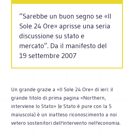
“Sarebbe un buon segno se «Il
Sole 24 Ore» aprisse una seria
discussione su stato e
mercato”. Da il manifesto del
19 settembre 2007
Un grande grazie a «Il Sole 24 Ore» di ieri: il
grande titolo di prima pagina «Northern,
interviene lo Stato» (e Stato è pure con la S
maiuscola) è un inatteso riconoscimento a noi
vetero sostenitori dell'intervento nell'economia.