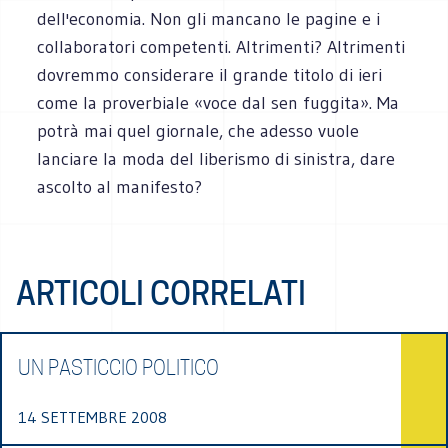
dell'economia. Non gli mancano le pagine e i
collaboratori competenti. Altrimenti? Altrimenti
dovremmo considerare il grande titolo di ieri
come la proverbiale «voce dal sen fuggita». Ma
potrà mai quel giornale, che adesso vuole
lanciare la moda del liberismo di sinistra, dare
ascolto al manifesto?
ARTICOLI CORRELATI
UN PASTICCIO POLITICO
14 SETTEMBRE 2008