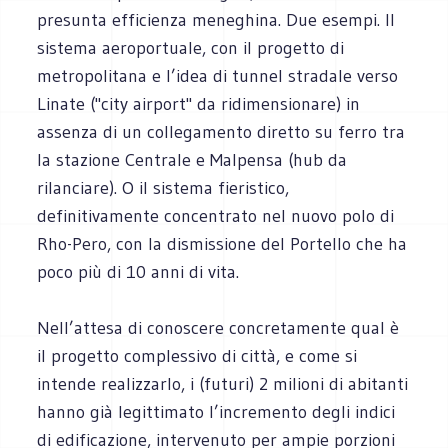
presunta efficienza meneghina. Due esempi. Il
sistema aeroportuale, con il progetto di
metropolitana e l’idea di tunnel stradale verso
Linate ("city airport" da ridimensionare) in
assenza di un collegamento diretto su ferro tra
la stazione Centrale e Malpensa (hub da
rilanciare). O il sistema fieristico,
definitivamente concentrato nel nuovo polo di
Rho-Pero, con la dismissione del Portello che ha
poco più di 10 anni di vita.
Nell’attesa di conoscere concretamente qual è
il progetto complessivo di città, e come si
intende realizzarlo, i (futuri) 2 milioni di abitanti
hanno già legittimato l’incremento degli indici
di edificazione, intervenuto per ampie porzioni