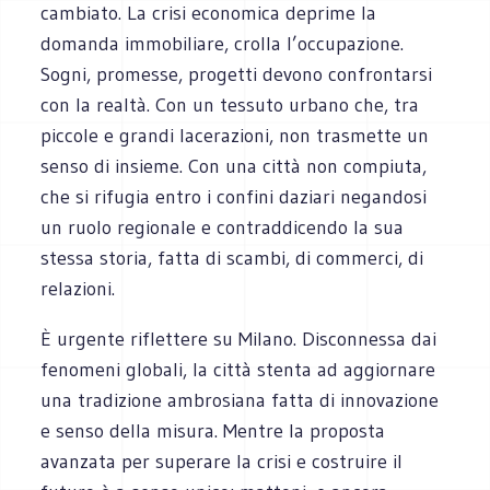
cambiato. La crisi economica deprime la
domanda immobiliare, crolla l’occupazione.
Sogni, promesse, progetti devono confrontarsi
con la realtà. Con un tessuto urbano che, tra
piccole e grandi lacerazioni, non trasmette un
senso di insieme. Con una città non compiuta,
che si rifugia entro i confini daziari negandosi
un ruolo regionale e contraddicendo la sua
stessa storia, fatta di scambi, di commerci, di
relazioni.
È urgente riflettere su Milano. Disconnessa dai
fenomeni globali, la città stenta ad aggiornare
una tradizione ambrosiana fatta di innovazione
e senso della misura. Mentre la proposta
avanzata per superare la crisi e costruire il