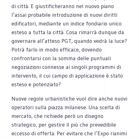
di città. E giustificheranno nel nuovo piano
l’assai probabile introduzione di nuovi diritti
edificatori, mediante un indice fondiario unico
esteso a tutta la città. Cosa rimarrà dunque da
governare all’atteso PGT, quando vedrà la luce?
Potrà farlo in modo efficace, dovendo
confrontarsi con la somma delle puntuali
negoziazioni connesse ai singoli programmi di
intervento, il cui campo di applicazione è stato
esteso e potenziato?
Nuove regole urbanistiche vuol dire anche nuovi
operatori sulla piazza milanese. Una scelta di
mercato, che richiede però un disegno
strategico, per gestire il più che prevedibile
eccesso di offerta. Per evitare che l’Expo rianimi