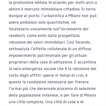
la produzione edilizia bruciando per molti anni a
venire il mercato immobiliare cittadino. Si torna
dunque al punto: l’urbanistica a Milano non può
avere ambizioni solo quantitative, né
focalizzarsi unicamente sull’incremento dei
residenti, come esito dalla prospettata
riduzione dei valori immobiliari. Così facendo,
sottovaluta l’effetto collaterale di un diffuso
impoverimento patrimoniale per gli attuali
proprietari della casa di abitazione. E accantona
la vera emergenza sociale che è la riduzione del
costo degli affitti: specie in tempi di crisi, è
questa la condizione necessaria per frenare
l’ormai più che decennale processo di selezione
della popolazione milanese, e per fare di Milano
una città compiuta. Una città di case e di