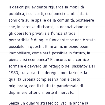
Il deficit più evidente riguarda la mobilità
pubblica, i cui costi, economici e ambientali,
sono ora sulle spalle della comunità. Sostenere
che, in carenza di risorse, la negoziazione con
gli operatori privati sia l’unica strada
percorribile è dunque fuorviante: se non è stato
possibile in questi ultimi anni, in pieno boom
immobiliare, come sarà possibile in futuro, in
piena crisi economica? E ancora: una cornice
formale è davvero un retaggio del passato? Dal
1980, tra varianti e deregolamentazione, la
qualità urbana complessiva non è certo
migliorata, con il risultato paradossale di
deprimere ulteriormente il mercato.
Senza un quadro strategico, vacilla anche la