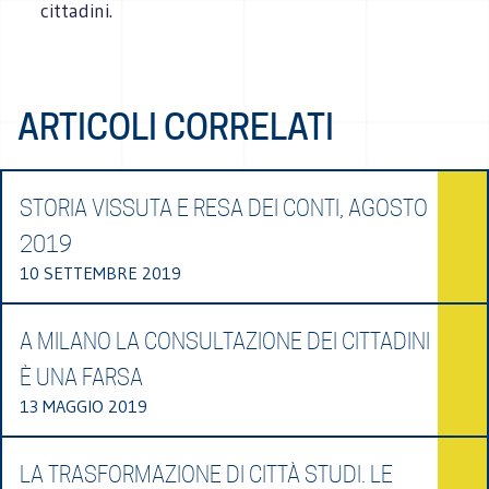
cittadini.
ARTICOLI CORRELATI
STORIA VISSUTA E RESA DEI CONTI, AGOSTO
2019
10 SETTEMBRE 2019
A MILANO LA CONSULTAZIONE DEI CITTADINI
È UNA FARSA
13 MAGGIO 2019
LA TRASFORMAZIONE DI CITTÀ STUDI. LE