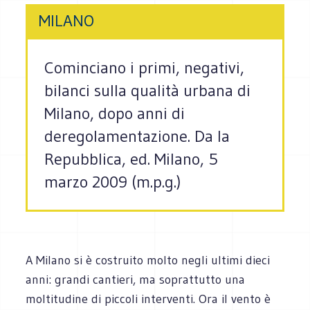
MILANO
Cominciano i primi, negativi,
bilanci sulla qualità urbana di
Milano, dopo anni di
deregolamentazione. Da la
Repubblica, ed. Milano, 5
marzo 2009 (m.p.g.)
A Milano si è costruito molto negli ultimi dieci
anni: grandi cantieri, ma soprattutto una
moltitudine di piccoli interventi. Ora il vento è