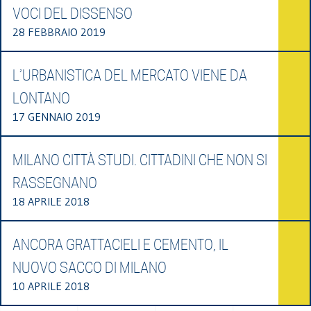
VOCI DEL DISSENSO
28 FEBBRAIO 2019
L’URBANISTICA DEL MERCATO VIENE DA
LONTANO
17 GENNAIO 2019
MILANO CITTÀ STUDI. CITTADINI CHE NON SI
RASSEGNANO
18 APRILE 2018
ANCORA GRATTACIELI E CEMENTO, IL
NUOVO SACCO DI MILANO
10 APRILE 2018