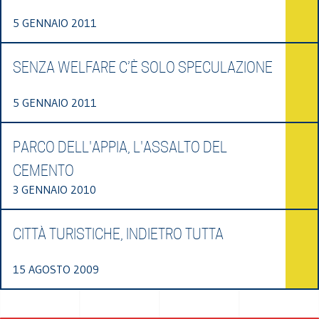
5 GENNAIO 2011
SENZA WELFARE C’È SOLO SPECULAZIONE
5 GENNAIO 2011
PARCO DELL'APPIA, L'ASSALTO DEL
CEMENTO
3 GENNAIO 2010
CITTÀ TURISTICHE, INDIETRO TUTTA
15 AGOSTO 2009