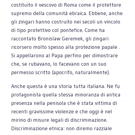
costituito il vescovo di Roma come il protettore
supremo della comunità ebraica. Ebbene, anche
gli zingari hanno costruito nei secoli un vincolo
di tipo protettivo col pontefice. Come ha
raccontato Bronislaw Geremek, gli zingari
ricorsero molto spesso alla protezione papale .
Si appellarono al Papa perfino per dimostrare
che, se rubavano, lo facevano con un suo
permesso scritto (apocrifo, naturalmente).
Anche questa è una storia tutta italiana. Ne fu
protagonista quella stessa minoranza di antica
presenza nella penisola che è stata vittima di
recenti gravissime violenze e che oggi è nel
mirino di misure legali di discriminazione.
Discriminazione etnica: non diremo razziale