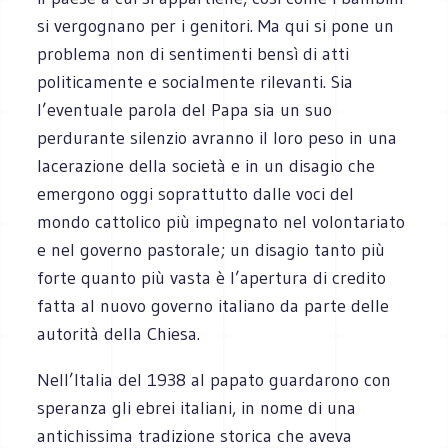
si vergognano per i genitori. Ma qui si pone un
problema non di sentimenti bensì di atti
politicamente e socialmente rilevanti. Sia
l’eventuale parola del Papa sia un suo
perdurante silenzio avranno il loro peso in una
lacerazione della società e in un disagio che
emergono oggi soprattutto dalle voci del
mondo cattolico più impegnato nel volontariato
e nel governo pastorale; un disagio tanto più
forte quanto più vasta è l’apertura di credito
fatta al nuovo governo italiano da parte delle
autorità della Chiesa.
Nell’Italia del 1938 al papato guardarono con
speranza gli ebrei italiani, in nome di una
antichissima tradizione storica che aveva