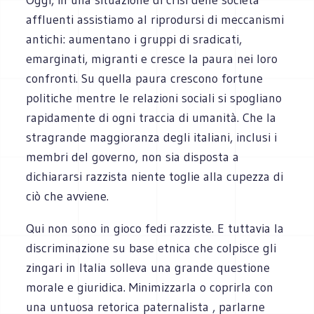
affluenti assistiamo al riprodursi di meccanismi
antichi: aumentano i gruppi di sradicati,
emarginati, migranti e cresce la paura nei loro
confronti. Su quella paura crescono fortune
politiche mentre le relazioni sociali si spogliano
rapidamente di ogni traccia di umanità. Che la
stragrande maggioranza degli italiani, inclusi i
membri del governo, non sia disposta a
dichiararsi razzista niente toglie alla cupezza di
ciò che avviene.
Qui non sono in gioco fedi razziste. E tuttavia la
discriminazione su base etnica che colpisce gli
zingari in Italia solleva una grande questione
morale e giuridica. Minimizzarla o coprirla con
una untuosa retorica paternalista , parlarne