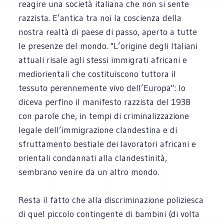
reagire una società italiana che non si sente
razzista. E’antica tra noi la coscienza della
nostra realtà di paese di passo, aperto a tutte
le presenze del mondo. "L’origine degli Italiani
attuali risale agli stessi immigrati africani e
mediorientali che costituiscono tuttora il
tessuto perennemente vivo dell’Europa": lo
diceva perfino il manifesto razzista del 1938
con parole che, in tempi di criminalizzazione
legale dell’immigrazione clandestina e di
sfruttamento bestiale dei lavoratori africani e
orientali condannati alla clandestinità,
sembrano venire da un altro mondo.
Resta il fatto che alla discriminazione poliziesca
di quel piccolo contingente di bambini (di volta