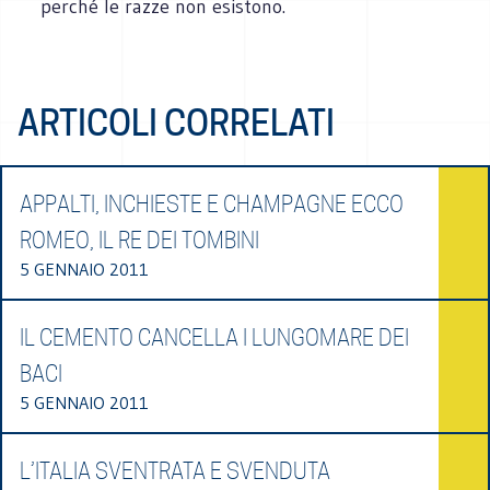
perché le razze non esistono.
ARTICOLI CORRELATI
APPALTI, INCHIESTE E CHAMPAGNE ECCO
ROMEO, IL RE DEI TOMBINI
5 GENNAIO 2011
IL CEMENTO CANCELLA I LUNGOMARE DEI
BACI
5 GENNAIO 2011
L’ITALIA SVENTRATA E SVENDUTA