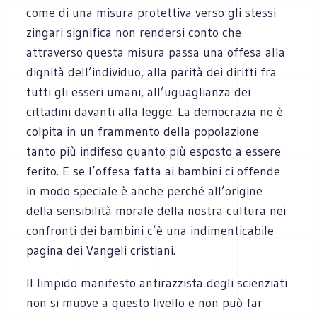
come di una misura protettiva verso gli stessi
zingari significa non rendersi conto che
attraverso questa misura passa una offesa alla
dignità dell’individuo, alla parità dei diritti fra
tutti gli esseri umani, all’uguaglianza dei
cittadini davanti alla legge. La democrazia ne è
colpita in un frammento della popolazione
tanto più indifeso quanto più esposto a essere
ferito. E se l’offesa fatta ai bambini ci offende
in modo speciale è anche perché all’origine
della sensibilità morale della nostra cultura nei
confronti dei bambini c’è una indimenticabile
pagina dei Vangeli cristiani.
Il limpido manifesto antirazzista degli scienziati
non si muove a questo livello e non può far