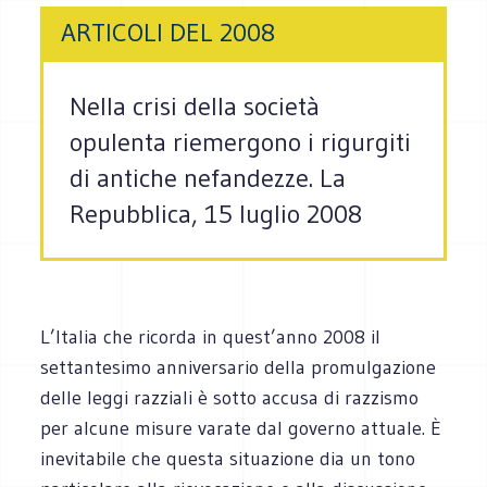
ARTICOLI DEL 2008
Nella crisi della società
opulenta riemergono i rigurgiti
di antiche nefandezze. La
Repubblica, 15 luglio 2008
L’Italia che ricorda in quest’anno 2008 il
settantesimo anniversario della promulgazione
delle leggi razziali è sotto accusa di razzismo
per alcune misure varate dal governo attuale. È
inevitabile che questa situazione dia un tono