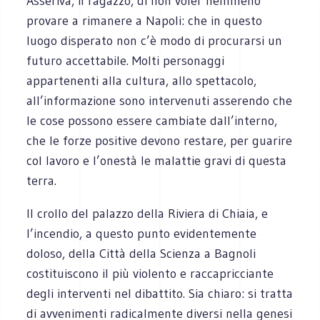
Asseriva, il ragazzo, di non voler nemmeno
provare a rimanere a Napoli: che in questo
luogo disperato non c’è modo di procurarsi un
futuro accettabile. Molti personaggi
appartenenti alla cultura, allo spettacolo,
all’informazione sono intervenuti asserendo che
le cose possono essere cambiate dall’interno,
che le forze positive devono restare, per guarire
col lavoro e l’onestà le malattie gravi di questa
terra.
Il crollo del palazzo della Riviera di Chiaia, e
l’incendio, a questo punto evidentemente
doloso, della Città della Scienza a Bagnoli
costituiscono il più violento e raccapricciante
degli interventi nel dibattito. Sia chiaro: si tratta
di avvenimenti radicalmente diversi nella genesi