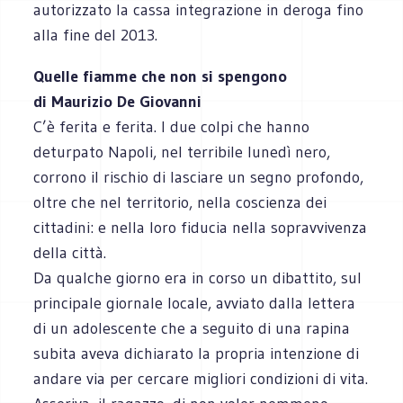
autorizzato la cassa integrazione in deroga fino
alla fine del 2013.
Quelle fiamme che non si spengono
di Maurizio De Giovanni
C’è ferita e ferita. I due colpi che hanno
deturpato Napoli, nel terribile lunedì nero,
corrono il rischio di lasciare un segno profondo,
oltre che nel territorio, nella coscienza dei
cittadini: e nella loro fiducia nella sopravvivenza
della città.
Da qualche giorno era in corso un dibattito, sul
principale giornale locale, avviato dalla lettera
di un adolescente che a seguito di una rapina
subita aveva dichiarato la propria intenzione di
andare via per cercare migliori condizioni di vita.