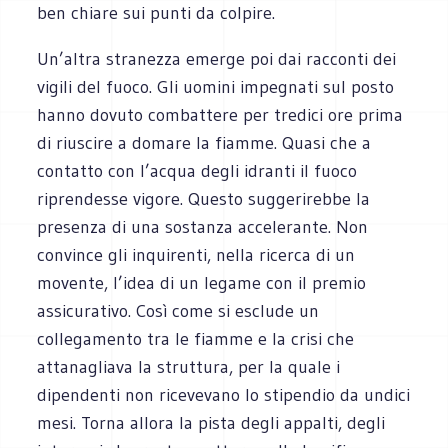
ben chiare sui punti da colpire.
Un’altra stranezza emerge poi dai racconti dei
vigili del fuoco. Gli uomini impegnati sul posto
hanno dovuto combattere per tredici ore prima
di riuscire a domare la fiamme. Quasi che a
contatto con l’acqua degli idranti il fuoco
riprendesse vigore. Questo suggerirebbe la
presenza di una sostanza accelerante. Non
convince gli inquirenti, nella ricerca di un
movente, l’idea di un legame con il premio
assicurativo. Così come si esclude un
collegamento tra le fiamme e la crisi che
attanagliava la struttura, per la quale i
dipendenti non ricevevano lo stipendio da undici
mesi. Torna allora la pista degli appalti, degli