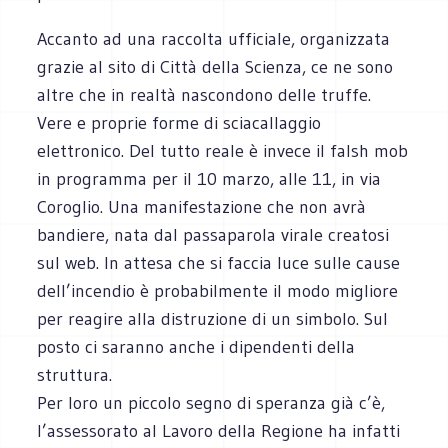
Accanto ad una raccolta ufficiale, organizzata
grazie al sito di Città della Scienza, ce ne sono
altre che in realtà nascondono delle truffe.
Vere e proprie forme di sciacallaggio
elettronico. Del tutto reale è invece il falsh mob
in programma per il 10 marzo, alle 11, in via
Coroglio. Una manifestazione che non avrà
bandiere, nata dal passaparola virale creatosi
sul web. In attesa che si faccia luce sulle cause
dell’incendio è probabilmente il modo migliore
per reagire alla distruzione di un simbolo. Sul
posto ci saranno anche i dipendenti della
struttura.
Per loro un piccolo segno di speranza già c’è,
l’assessorato al Lavoro della Regione ha infatti