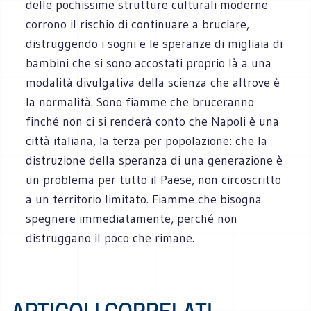
delle pochissime strutture culturali moderne
corrono il rischio di continuare a bruciare,
distruggendo i sogni e le speranze di migliaia di
bambini che si sono accostati proprio là a una
modalità divulgativa della scienza che altrove è
la normalità. Sono fiamme che bruceranno
finché non ci si renderà conto che Napoli è una
città italiana, la terza per popolazione: che la
distruzione della speranza di una generazione è
un problema per tutto il Paese, non circoscritto
a un territorio limitato. Fiamme che bisogna
spegnere immediatamente, perché non
distruggano il poco che rimane.