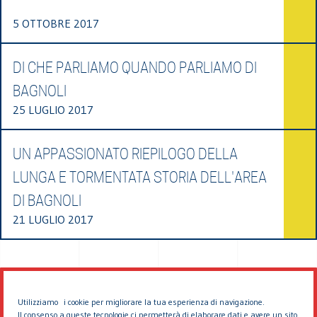
5 OTTOBRE 2017
DI CHE PARLIAMO QUANDO PARLIAMO DI
BAGNOLI
25 LUGLIO 2017
UN APPASSIONATO RIEPILOGO DELLA
LUNGA E TORMENTATA STORIA DELL'AREA
DI BAGNOLI
21 LUGLIO 2017
Utilizziamo i cookie per migliorare la tua esperienza di navigazione.
Il consenso a queste tecnologie ci permetterà di elaborare dati e avere un sito