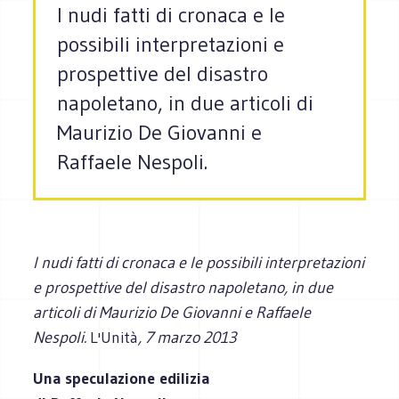
I nudi fatti di cronaca e le
possibili interpretazioni e
prospettive del disastro
napoletano, in due articoli di
Maurizio De Giovanni e
Raffaele Nespoli.
I nudi fatti di cronaca e le possibili interpretazioni
e prospettive del disastro napoletano, in due
articoli di Maurizio De Giovanni e Raffaele
Nespoli.
L'Unità
, 7 marzo 2013
Una speculazione edilizia