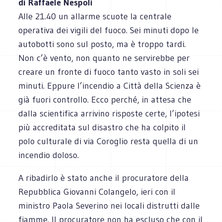
di Raffaele Nespoli
Alle 21.40 un allarme scuote la centrale
operativa dei vigili del fuoco. Sei minuti dopo le
autobotti sono sul posto, ma è troppo tardi.
Non c’è vento, non quanto ne servirebbe per
creare un fronte di fuoco tanto vasto in soli sei
minuti. Eppure l’incendio a Città della Scienza è
già fuori controllo. Ecco perché, in attesa che
dalla scientifica arrivino risposte certe, l’ipotesi
più accreditata sul disastro che ha colpito il
polo culturale di via Coroglio resta quella di un
incendio doloso.
A ribadirlo è stato anche il procuratore della
Repubblica Giovanni Colangelo, ieri con il
ministro Paola Severino nei locali distrutti dalle
fiamme. Il procuratore non ha escluso che con il