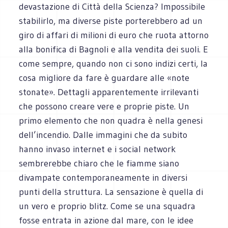
devastazione di Città della Scienza? Impossibile
stabilirlo, ma diverse piste porterebbero ad un
giro di affari di milioni di euro che ruota attorno
alla bonifica di Bagnoli e alla vendita dei suoli. E
come sempre, quando non ci sono indizi certi, la
cosa migliore da fare è guardare alle «note
stonate». Dettagli apparentemente irrilevanti
che possono creare vere e proprie piste. Un
primo elemento che non quadra è nella genesi
dell’incendio. Dalle immagini che da subito
hanno invaso internet e i social network
sembrerebbe chiaro che le fiamme siano
divampate contemporaneamente in diversi
punti della struttura. La sensazione è quella di
un vero e proprio blitz. Come se una squadra
fosse entrata in azione dal mare, con le idee