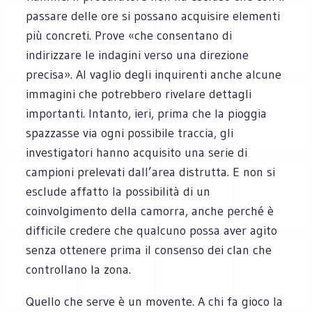
passare delle ore si possano acquisire elementi
più concreti. Prove «che consentano di
indirizzare le indagini verso una direzione
precisa». Al vaglio degli inquirenti anche alcune
immagini che potrebbero rivelare dettagli
importanti. Intanto, ieri, prima che la pioggia
spazzasse via ogni possibile traccia, gli
investigatori hanno acquisito una serie di
campioni prelevati dall’area distrutta. E non si
esclude affatto la possibilità di un
coinvolgimento della camorra, anche perché è
difficile credere che qualcuno possa aver agito
senza ottenere prima il consenso dei clan che
controllano la zona.
Quello che serve è un movente. A chi fa gioco la