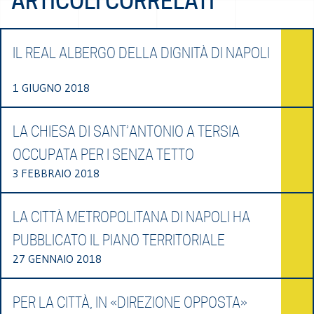
ARTICOLI CORRELATI
IL REAL ALBERGO DELLA DIGNITÀ DI NAPOLI
1 GIUGNO 2018
LA CHIESA DI SANT’ANTONIO A TERSIA
OCCUPATA PER I SENZA TETTO
3 FEBBRAIO 2018
LA CITTÀ METROPOLITANA DI NAPOLI HA
PUBBLICATO IL PIANO TERRITORIALE
27 GENNAIO 2018
PER LA CITTÀ, IN «DIREZIONE OPPOSTA»