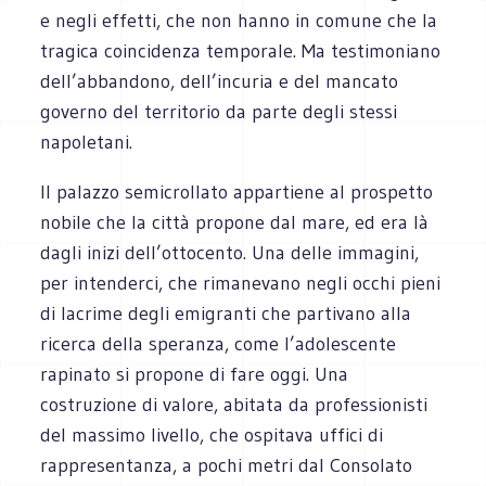
e negli effetti, che non hanno in comune che la
tragica coincidenza temporale. Ma testimoniano
dell’abbandono, dell’incuria e del mancato
governo del territorio da parte degli stessi
napoletani.
Il palazzo semicrollato appartiene al prospetto
nobile che la città propone dal mare, ed era là
dagli inizi dell’ottocento. Una delle immagini,
per intenderci, che rimanevano negli occhi pieni
di lacrime degli emigranti che partivano alla
ricerca della speranza, come l’adolescente
rapinato si propone di fare oggi. Una
costruzione di valore, abitata da professionisti
del massimo livello, che ospitava uffici di
rappresentanza, a pochi metri dal Consolato