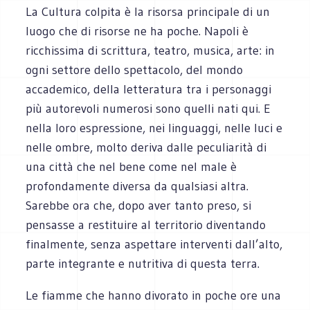
La Cultura colpita è la risorsa principale di un
luogo che di risorse ne ha poche. Napoli è
ricchissima di scrittura, teatro, musica, arte: in
ogni settore dello spettacolo, del mondo
accademico, della letteratura tra i personaggi
più autorevoli numerosi sono quelli nati qui. E
nella loro espressione, nei linguaggi, nelle luci e
nelle ombre, molto deriva dalle peculiarità di
una città che nel bene come nel male è
profondamente diversa da qualsiasi altra.
Sarebbe ora che, dopo aver tanto preso, si
pensasse a restituire al territorio diventando
finalmente, senza aspettare interventi dall’alto,
parte integrante e nutritiva di questa terra.
Le fiamme che hanno divorato in poche ore una