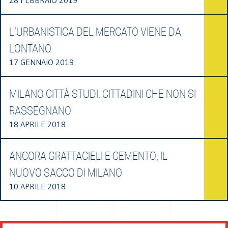
L’URBANISTICA DEL MERCATO VIENE DA
LONTANO
17 GENNAIO 2019
MILANO CITTÀ STUDI. CITTADINI CHE NON SI
RASSEGNANO
18 APRILE 2018
ANCORA GRATTACIELI E CEMENTO, IL
NUOVO SACCO DI MILANO
10 APRILE 2018