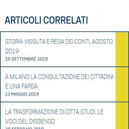
ARTICOLI CORRELATI
STORIA VISSUTA E RESA DEI CONTI, AGOSTO
2019
10 SETTEMBRE 2019
A MILANO LA CONSULTAZIONE DEI CITTADINI
È UNA FARSA
13 MAGGIO 2019
LA TRASFORMAZIONE DI CITTÀ STUDI. LE
VOCI DEL DISSENSO
28 FEBBRAIO 2019