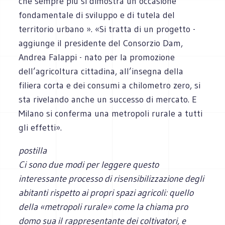
che sempre più si dimostra un’occasione
fondamentale di sviluppo e di tutela del
territorio urbano ». «Si tratta di un progetto -
aggiunge il presidente del Consorzio Dam,
Andrea Falappi - nato per la promozione
dell’agricoltura cittadina, all’insegna della
filiera corta e dei consumi a chilometro zero, si
sta rivelando anche un successo di mercato. E
Milano si conferma una metropoli rurale a tutti
gli effetti».
postilla
Ci sono due modi per leggere questo
interessante processo di risensibilizzazione degli
abitanti rispetto ai propri spazi agricoli: quello
della «metropoli rurale» come la chiama pro
domo sua il rappresentante dei coltivatori, e