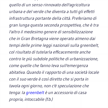
quello di un senso rinnovato dell'agricoltura
urbana e del verde che diventa a tutti gli effetti
infrastruttura portante della città. Preferiamo di
gran lunga questa seconda prospettiva, che è tra
l'altro il medesimo genere di sensibilizzazione
che in Gran Bretagna viene operato almeno dai
tempi delle prime leggi nazionali sulla greenbelt,
col risultato di tutelarla efficacemente anche
contro le più subdole politiche di urbanizzazione,
come quelle che fanno leva sull'emergenza
abitativa. Quando il rapporto di una società locale
con il suo verde è così diretto che si porta in
tavola ogni giorno, non c'è speculazione che
tenga: la
greenbelt
è un accessorio di casa
propria, intoccabile (f.b.)