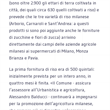
(sono oltre 2.900 gli ettari di terra coltivata in
città, dei quali circa 630 quelli coltivati a riso) e
prevede che le tre varietà di riso milanese
(Arborio, Carnaroli e Sant’Andrea: a questi
prodotti si sono poi aggiunte anche le forniture
di zucchine e fiori di zucca) arrivino
direttamente dai campi delle aziende agricole
milanesi ai supermercati di Milano, Monza
Brianza e Pavia.
La prima fornitura di riso era di 500 quintali:
inizialmente prevista per un intero anno, in
quattro mesi è finita. «Il Comune - assicura
l’assessore all’Urbanistica e agricoltura,
Alessandro Balducci - continuerà a impegnarsi
per la promozione dell’agricoltura milanese,