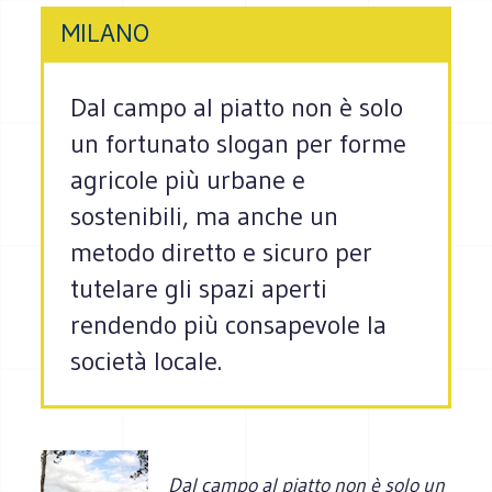
MILANO
Dal campo al piatto non è solo
un fortunato slogan per forme
agricole più urbane e
sostenibili, ma anche un
metodo diretto e sicuro per
tutelare gli spazi aperti
rendendo più consapevole la
società locale.
Dal campo al piatto non è solo un