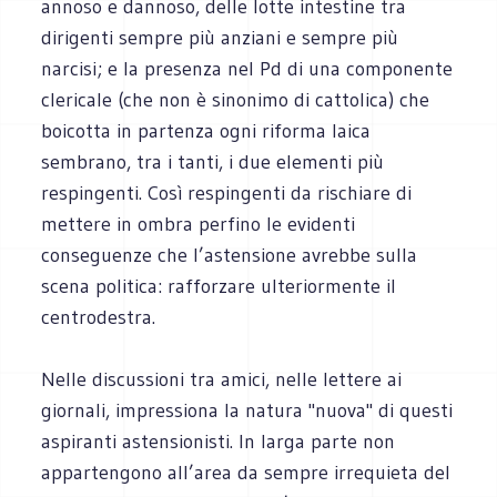
annoso e dannoso, delle lotte intestine tra
dirigenti sempre più anziani e sempre più
narcisi; e la presenza nel Pd di una componente
clericale (che non è sinonimo di cattolica) che
boicotta in partenza ogni riforma laica
sembrano, tra i tanti, i due elementi più
respingenti. Così respingenti da rischiare di
mettere in ombra perfino le evidenti
conseguenze che l’astensione avrebbe sulla
scena politica: rafforzare ulteriormente il
centrodestra.
Nelle discussioni tra amici, nelle lettere ai
giornali, impressiona la natura "nuova" di questi
aspiranti astensionisti. In larga parte non
appartengono all’area da sempre irrequieta del