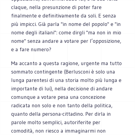
claque, nella presunzione di poter fare
finalmente e definitivamente da soli. E senza
più impicci. Già parla "in nome del popolo" e "in
nome degli italiani": come dirgli "ma non in mio
nome" senza andare a votare per l’opposizione,
e a fare numero?
Ma accanto a questa ragione, urgente ma tutto
sommato contingente (Berlusconi è solo una
lunga parentesi di una storia molto più lunga e
importante di lui), nella decisione di andare
comunque a votare pesa una concezione
radicata non solo e non tanto della politica,
quanto della persona-cittadino. Per dirla in
parole molto semplici, autoriferite per
comodità, non riesco a immaginarmi non