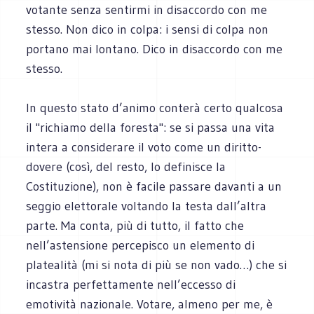
votante senza sentirmi in disaccordo con me
stesso. Non dico in colpa: i sensi di colpa non
portano mai lontano. Dico in disaccordo con me
stesso.
In questo stato d’animo conterà certo qualcosa
il "richiamo della foresta": se si passa una vita
intera a considerare il voto come un diritto-
dovere (così, del resto, lo definisce la
Costituzione), non è facile passare davanti a un
seggio elettorale voltando la testa dall’altra
parte. Ma conta, più di tutto, il fatto che
nell’astensione percepisco un elemento di
platealità (mi si nota di più se non vado…) che si
incastra perfettamente nell’eccesso di
emotività nazionale. Votare, almeno per me, è