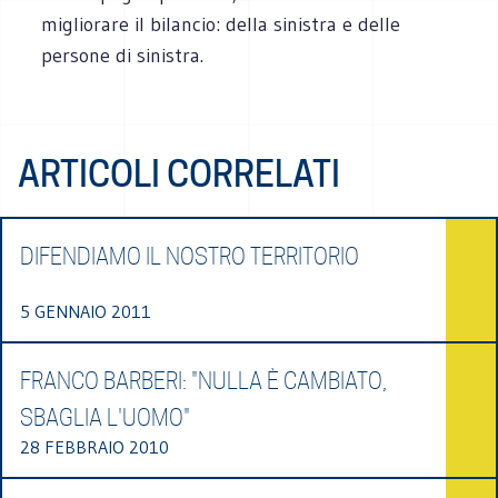
migliorare il bilancio: della sinistra e delle
persone di sinistra.
ARTICOLI CORRELATI
DIFENDIAMO IL NOSTRO TERRITORIO
5 GENNAIO 2011
FRANCO BARBERI: "NULLA È CAMBIATO,
SBAGLIA L'UOMO"
28 FEBBRAIO 2010