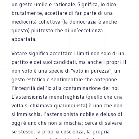
un gesto umile e razionale. Significa, lo dico
brutalmente, accettare di far parte di una
mediocrità collettiva (la democrazia è anche
questo) piuttosto che di un’eccellenza
appartata.
Votare significa accettare i limiti non solo di un
partito e dei suoi candidati, ma anche i propri. Il
non voto è una specie di "voto in purezza", un
gesto estetico e sentimentale che antepone
l’integrità dell’io alla contaminazione del noi.
L’astensionista menefreghista (quello che una
volta si chiamava qualunquista) è uno che non
si immischia, l’astensionista nobile e deluso di
oggi è uno che non si mischia: cerca di salvare
se stesso, la propria coscienza, la propria