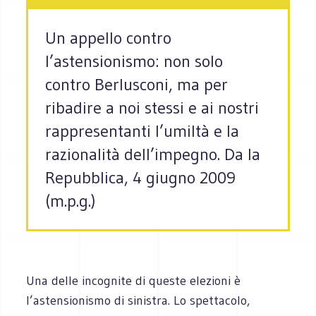
Un appello contro
l’astensionismo: non solo
contro Berlusconi, ma per
ribadire a noi stessi e ai nostri
rappresentanti l’umiltà e la
razionalità dell’impegno. Da la
Repubblica, 4 giugno 2009
(m.p.g.)
Una delle incognite di queste elezioni è
l’astensionismo di sinistra. Lo spettacolo,