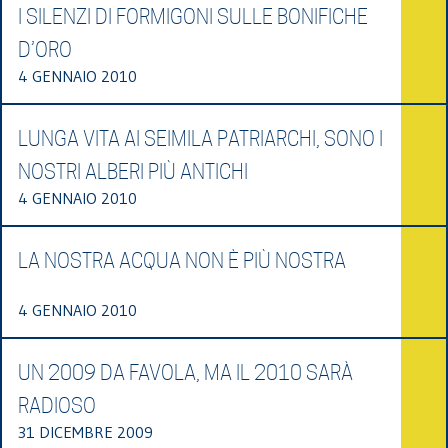
I SILENZI DI FORMIGONI SULLE BONIFICHE
D’ORO
4 GENNAIO 2010
LUNGA VITA AI SEIMILA PATRIARCHI, SONO I
NOSTRI ALBERI PIÙ ANTICHI
4 GENNAIO 2010
LA NOSTRA ACQUA NON È PIÙ NOSTRA
4 GENNAIO 2010
UN 2009 DA FAVOLA, MA IL 2010 SARÀ
RADIOSO
31 DICEMBRE 2009