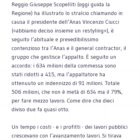
Reggio Giuseppe Scopelliti (oggi guida la
Regione) ha illustrato lo stralcio chiamando in
causa il presidente dell’Anas Vincenzo Ciucci
(«abbiamo deciso insieme un restyling»), è
seguito l’abituale e prevedibilissimo
contenzioso tra l’Anas e il general contractor, il
gruppo che gestisce l’appalto. È seguito un
accordo: i 634 milioni della commessa sono
stati ridotti a 415, ma l’appaltatore ha
ottenuuto un indennizzo di 91 milioni. Totale
506 milioni, che non è metà di 634 ma il 79%,
per fare mezzo lavoro. Come dire che dieci
diviso due fa quasi otto.
Un tempo i costi - e i profitti - dei lavori pubblici
crescevano con l’avanzamento lavori. Si tirava