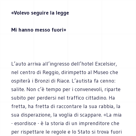
«Volevo seguire la legge
Mi hanno messo fuori»
L’auto arriva all’ingresso dell’hotel Excelsior,
nel centro di Reggio, dirimpetto al Museo che
ospiterà i Bronzi di Riace. L’autista fa cenno:
salite. Non c’è tempo per i convenevoli, riparte
subito per perdersi nel traffico cittadino. Ha
fretta, ha fretta di raccontare la sua rabbia, la
sua disperazione, la voglia di scappare. «La mia
- esordisce - è la storia di un imprenditore che
per rispettare le regole e lo Stato si trova fuori