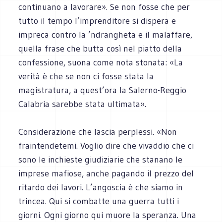
continuano a lavorare». Se non fosse che per
tutto il tempo l’imprenditore si dispera e
impreca contro la ’ndrangheta e il malaffare,
quella frase che butta così nel piatto della
confessione, suona come nota stonata: «La
verità è che se non ci fosse stata la
magistratura, a quest’ora la Salerno-Reggio
Calabria sarebbe stata ultimata».
Considerazione che lascia perplessi. «Non
fraintendetemi. Voglio dire che vivaddio che ci
sono le inchieste giudiziarie che stanano le
imprese mafiose, anche pagando il prezzo del
ritardo dei lavori. L’angoscia è che siamo in
trincea. Qui si combatte una guerra tutti i
giorni. Ogni giorno qui muore la speranza. Una