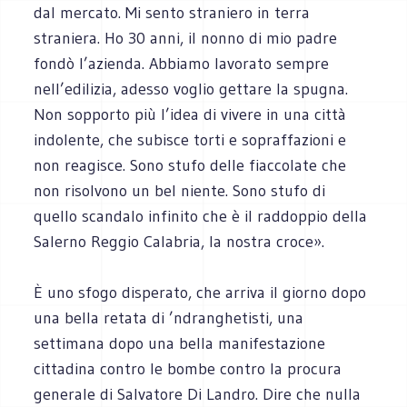
dal mercato. Mi sento straniero in terra
straniera. Ho 30 anni, il nonno di mio padre
fondò l’azienda. Abbiamo lavorato sempre
nell’edilizia, adesso voglio gettare la spugna.
Non sopporto più l’idea di vivere in una città
indolente, che subisce torti e sopraffazioni e
non reagisce. Sono stufo delle fiaccolate che
non risolvono un bel niente. Sono stufo di
quello scandalo infinito che è il raddoppio della
Salerno Reggio Calabria, la nostra croce».
È uno sfogo disperato, che arriva il giorno dopo
una bella retata di ’ndranghetisti, una
settimana dopo una bella manifestazione
cittadina contro le bombe contro la procura
generale di Salvatore Di Landro. Dire che nulla