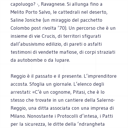
capoluogo? -, Ravagnese. Si allunga fino a
Melito Porto Salvo, le cattedrali nel deserto,
Saline Joniche (un miraggio del pacchetto
Colombo post rivolta ’70). Un percorso che è un
insieme di vie Crucis, di territori sfigurati
dall’abusivismo edilizio, di pareti o asfalti
testimoni di vendette mafiose, di corpi straziati
da autobombe o da lupare.
Reggio è il passato e il presente. L’imprenditore
accosta. Sfoglia un giornale. L’elenco degli
arrestati: «C’è un cognome, Pitasi, che è lo
stesso che trovate in un cantiere della Salerno-
Reggio, una ditta associata con una impresa di
Milano. Nonostante i Protocolli d’intesa, i Patti
per la sicurezza, le ditte della ’ndrangheta