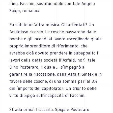
l’ing. Facchin, sostituendolo con tale Angelo
Spiga, romano».
Fu subito un’altra musica. Gli attentati? Un
fastidioso ricordo. Le cosche passarono dalle
bombe e gli incendi al lavoro «scegliendo quale
proprio imprenditore di riferimento, che
avrebbe cioè dovuto prendere in subappalto i
lavori della detta società (l’Asfalti, ndr), tale
Dino Posteraro, il quale … s’impegnò a
garantire la riscossione, dalla Asfalti Sintex e in
favore delle cosche, di una somma pari al 3%
dell’importo del capitolato». Un trionfo delle
virtù di Spiga sull'incapacità di Facchin.
Strada ormai tracciata. Spiga e Posteraro