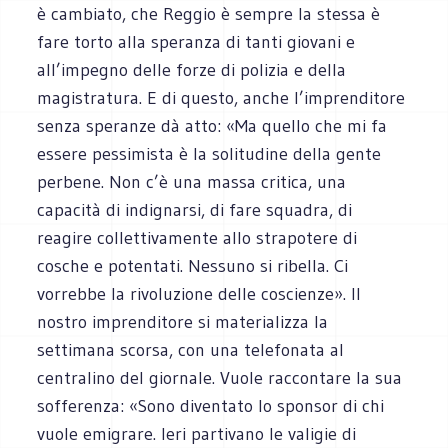
è cambiato, che Reggio è sempre la stessa è
fare torto alla speranza di tanti giovani e
all’impegno delle forze di polizia e della
magistratura. E di questo, anche l’imprenditore
senza speranze dà atto: «Ma quello che mi fa
essere pessimista è la solitudine della gente
perbene. Non c’è una massa critica, una
capacità di indignarsi, di fare squadra, di
reagire collettivamente allo strapotere di
cosche e potentati. Nessuno si ribella. Ci
vorrebbe la rivoluzione delle coscienze». Il
nostro imprenditore si materializza la
settimana scorsa, con una telefonata al
centralino del giornale. Vuole raccontare la sua
sofferenza: «Sono diventato lo sponsor di chi
vuole emigrare. Ieri partivano le valigie di