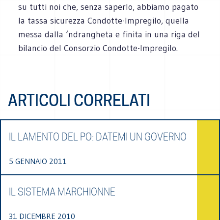
su tutti noi che, senza saperlo, abbiamo pagato
la tassa sicurezza Condotte-Impregilo, quella
messa dalla ‘ndrangheta e finita in una riga del
bilancio del Consorzio Condotte-Impregilo.
ARTICOLI CORRELATI
IL LAMENTO DEL PO: DATEMI UN GOVERNO
5 GENNAIO 2011
IL SISTEMA MARCHIONNE
31 DICEMBRE 2010