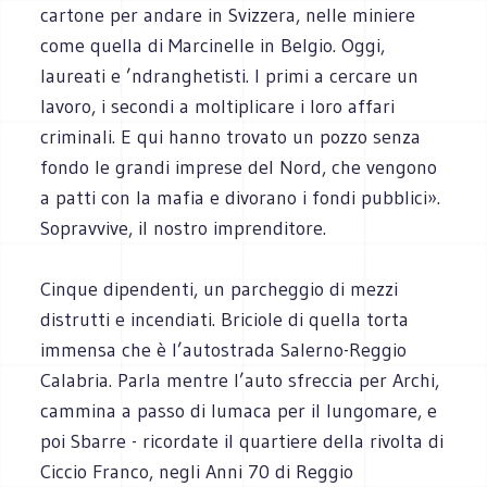
cartone per andare in Svizzera, nelle miniere
come quella di Marcinelle in Belgio. Oggi,
laureati e ’ndranghetisti. I primi a cercare un
lavoro, i secondi a moltiplicare i loro affari
criminali. E qui hanno trovato un pozzo senza
fondo le grandi imprese del Nord, che vengono
a patti con la mafia e divorano i fondi pubblici».
Sopravvive, il nostro imprenditore.
Cinque dipendenti, un parcheggio di mezzi
distrutti e incendiati. Briciole di quella torta
immensa che è l’autostrada Salerno-Reggio
Calabria. Parla mentre l’auto sfreccia per Archi,
cammina a passo di lumaca per il lungomare, e
poi Sbarre - ricordate il quartiere della rivolta di
Ciccio Franco, negli Anni 70 di Reggio