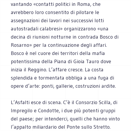
vantando «contatti politici in Roma, che
avrebbero loro consentito di pilotare le
assegnazioni dei lavori nei successivi lotti
autostradali calabresi» organizzarono «una
decina di riunioni notturne in contrada Bosco di
Rosarno» per la continuazione degli affari.
Bosco è nel cuore dei territori della mafia
potentissima della Piana di Gioia Tauro dove
inizia il Reggino. L’affare cresce. La costa
splendida e tormentata obbliga a una fuga di
opere d’arte: ponti, gallerie, costruzioni ardite.
L’Asfalti esce di scena. C’è il Consorzio Scilla, di
Impregilo e Condotte, i due più potenti gruppi
del paese; per intenderci, quelli che hanno vinto
l’appalto miliardario del Ponte sullo Stretto.