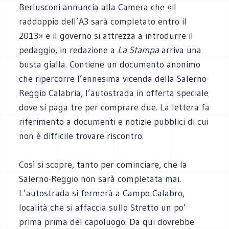
Berlusconi annuncia alla Camera che «il
raddoppio dell’A3 sarà completato entro il
2013» e il governo si attrezza a introdurre il
pedaggio, in redazione a
La Stampa
arriva una
busta gialla. Contiene un documento anonimo
che ripercorre l’ennesima vicenda della Salerno-
Reggio Calabria, l’autostrada in offerta speciale
dove si paga tre per comprare due. La lettera fa
riferimento a documenti e notizie pubblici di cui
non è difficile trovare riscontro.
Così si scopre, tanto per cominciare, che la
Salerno-Reggio non sarà completata mai.
L’autostrada si fermerà a Campo Calabro,
località che si affaccia sullo Stretto un po’
prima prima del capoluogo. Da qui dovrebbe