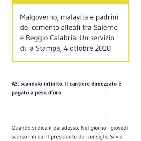
Malgoverno, malavita e padrini
del cemento alleati tra Salerno
e Reggio Calabria. Un servizio
di la Stampa, 4 ottobre 2010
A3, scandalo infinito. Il cantiere dimezzato è
pagato a peso d’oro
Quando si dice il paradosso. Nel giorno - giovedì
scorso - in cui il presidente del consiglio Silvio