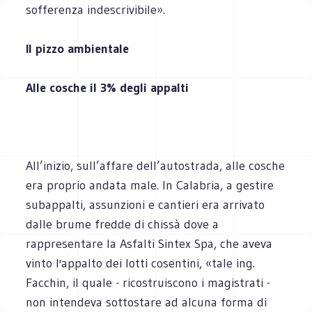
sofferenza indescrivibile».
Il pizzo ambientale
Alle cosche il 3% degli appalti
All’inizio, sull’affare dell’autostrada, alle cosche
era proprio andata male. In Calabria, a gestire
subappalti, assunzioni e cantieri era arrivato
dalle brume fredde di chissà dove a
rappresentare la Asfalti Sintex Spa, che aveva
vinto l'appalto dei lotti cosentini, «tale ing.
Facchin, il quale - ricostruiscono i magistrati -
non intendeva sottostare ad alcuna forma di