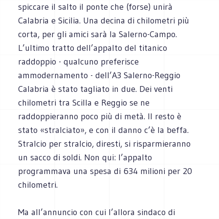
spiccare il salto il ponte che (forse) unirà
Calabria e Sicilia. Una decina di chilometri più
corta, per gli amici sarà la Salerno-Campo.
L’ultimo tratto dell’appalto del titanico
raddoppio - qualcuno preferisce
ammodernamento - dell’A3 Salerno-Reggio
Calabria è stato tagliato in due. Dei venti
chilometri tra Scilla e Reggio se ne
raddoppieranno poco più di metà. Il resto è
stato «stralciato», e con il danno c’è la beffa.
Stralcio per stralcio, diresti, si risparmieranno
un sacco di soldi. Non qui: l’appalto
programmava una spesa di 634 milioni per 20
chilometri.
Ma all’annuncio con cui l’allora sindaco di