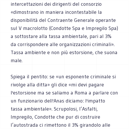
intercettazioni dei dirigenti del consorzio
«dimostrano in maniera incontestabile la
disponibilità del Contraente Generale operante
sul V macrolotto (Condotte Spa e Impregilo Spa)
a sottostare alla tassa ambientale, pari al 3%
da corrispondere alle organizzazioni criminali».
Tassa ambiente e non più estorsione, che suona
male.
Spiega il pentito: se «un esponente criminale si
rivolge alla ditta» gli dice «mi devi pagare
l'estorsione ma se saliamo a Roma a parlare con
un funzionario dell'Anas diciamo: l'impatto
tassa ambientale». Scrupolosi, l’Asfalti,
Impregilo, Condotte che pur di costruire
l’autostrada ci rimettono il 3% girandolo alle