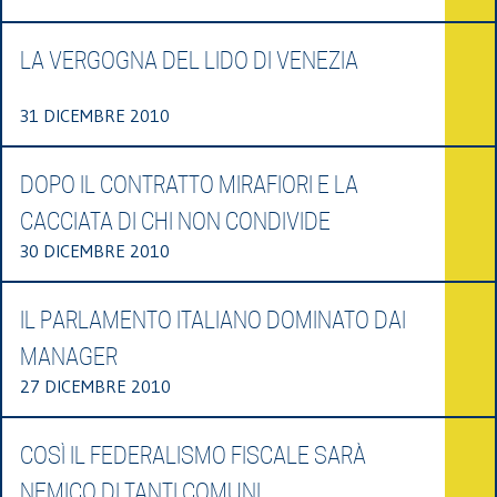
LA VERGOGNA DEL LIDO DI VENEZIA
31 DICEMBRE 2010
DOPO IL CONTRATTO MIRAFIORI E LA
CACCIATA DI CHI NON CONDIVIDE
30 DICEMBRE 2010
IL PARLAMENTO ITALIANO DOMINATO DAI
MANAGER
27 DICEMBRE 2010
COSÌ IL FEDERALISMO FISCALE SARÀ
NEMICO DI TANTI COMUNI