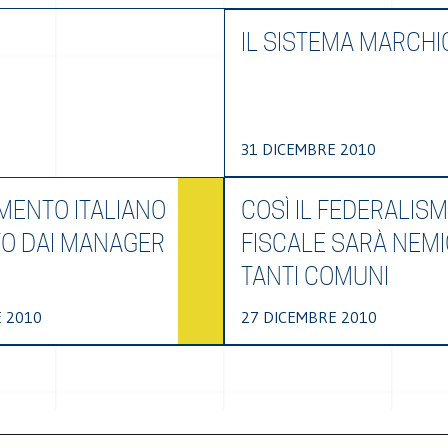
IL SISTEMA MARCH
31 DICEMBRE 2010
AMENTO ITALIANO
COSÌ IL FEDERALIS
O DAI MANAGER
FISCALE SARÀ NEMI
TANTI COMUNI
 2010
27 DICEMBRE 2010