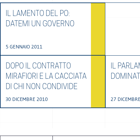
IL LAMENTO DEL PO:
DATEMI UN GOVERNO
5 GENNAIO 2011
DOPO IL CONTRATTO
IL PARL
MIRAFIORI E LA CACCIATA
DOMINAT
DI CHI NON CONDIVIDE
30 DICEMBRE 2010
27 DICEMBRE