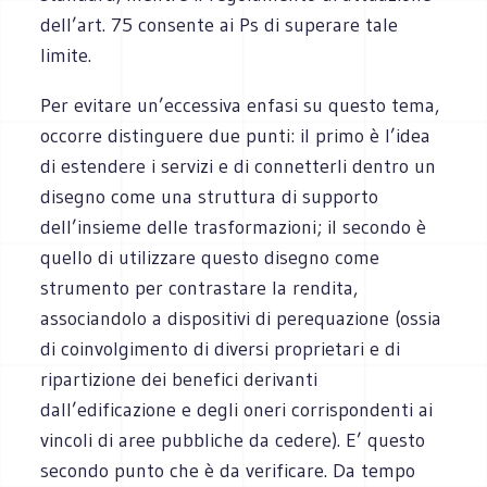
dell’art. 75 consente ai Ps di superare tale
limite.
Per evitare un’eccessiva enfasi su questo tema,
occorre distinguere due punti: il primo è l’idea
di estendere i servizi e di connetterli dentro un
disegno come una struttura di supporto
dell’insieme delle trasformazioni; il secondo è
quello di utilizzare questo disegno come
strumento per contrastare la rendita,
associandolo a dispositivi di perequazione (ossia
di coinvolgimento di diversi proprietari e di
ripartizione dei benefici derivanti
dall’edificazione e degli oneri corrispondenti ai
vincoli di aree pubbliche da cedere). E’ questo
secondo punto che è da verificare. Da tempo