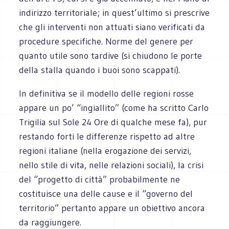
indirizzo territoriale; in quest’ultimo si prescrive
che gli interventi non attuati siano verificati da
procedure specifiche. Norme del genere per
quanto utile sono tardive (si chiudono le porte
della stalla quando i buoi sono scappati).
In definitiva se il modello delle regioni rosse
appare un po’ “ingiallito” (come ha scritto Carlo
Trigilia sul Sole 24 Ore di qualche mese fa), pur
restando forti le differenze rispetto ad altre
regioni italiane (nella erogazione dei servizi,
nello stile di vita, nelle relazioni sociali), la crisi
del “progetto di città” probabilmente ne
costituisce una delle cause e il “governo del
territorio” pertanto appare un obiettivo ancora
da raggiungere.