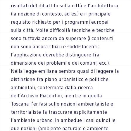
risultati del dibattito sulla città e l’architettura
(la nozione di contesto, ad es.) e il principale
requisito richiesto per i programmi europei
sulla città. Molte difficoltà tecniche e teoriche
sono tuttavia ancora da superare (i contenuti
non sono ancora chiari e soddisfacenti;
l’applicazione dovrebbe distinguere fra
dimensione dei problemi e dei comuni, ecc.).
Nella legge emiliana sembra quasi di leggere la
distinzione fra piano urbanistico e politiche
ambientali, confermata dalla ricerca
dell’Archivio Piacentini, mentre in quella
Toscana l’enfasi sulle nozioni ambientaliste e
territorialiste fa trascurare esplicitamente
l’ambiente urbano. In ambedue i casi quindi le
due nozioni (ambiente naturale e ambiente