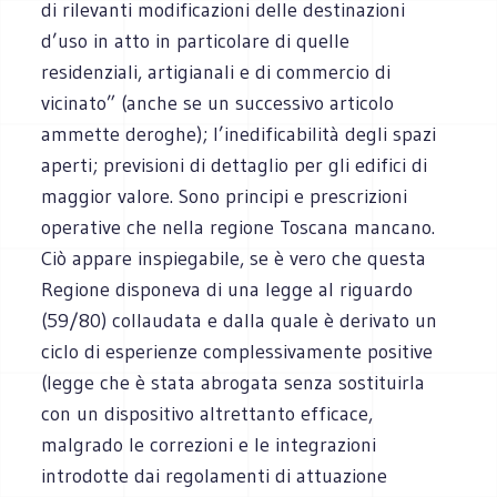
di rilevanti modificazioni delle destinazioni
d’uso in atto in particolare di quelle
residenziali, artigianali e di commercio di
vicinato” (anche se un successivo articolo
ammette deroghe); l’inedificabilità degli spazi
aperti; previsioni di dettaglio per gli edifici di
maggior valore. Sono principi e prescrizioni
operative che nella regione Toscana mancano.
Ciò appare inspiegabile, se è vero che questa
Regione disponeva di una legge al riguardo
(59/80) collaudata e dalla quale è derivato un
ciclo di esperienze complessivamente positive
(legge che è stata abrogata senza sostituirla
con un dispositivo altrettanto efficace,
malgrado le correzioni e le integrazioni
introdotte dai regolamenti di attuazione