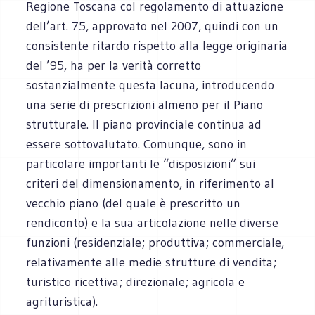
Regione Toscana col regolamento di attuazione
dell’art. 75, approvato nel 2007, quindi con un
consistente ritardo rispetto alla legge originaria
del ’95, ha per la verità corretto
sostanzialmente questa lacuna, introducendo
una serie di prescrizioni almeno per il Piano
strutturale. Il piano provinciale continua ad
essere sottovalutato. Comunque, sono in
particolare importanti le “disposizioni” sui
criteri del dimensionamento, in riferimento al
vecchio piano (del quale è prescritto un
rendiconto) e la sua articolazione nelle diverse
funzioni (residenziale; produttiva; commerciale,
relativamente alle medie strutture di vendita;
turistico ricettiva; direzionale; agricola e
agrituristica).