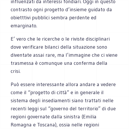
influenzati da interessi fondiari. Oggi in questo
contrasto ogni progetto d’insieme guidato da
obietttivi pubblici sembra perdente ed
emarginato.
E’ vero che le ricerche o le riviste disciplinari
dove verificare bilanci della situazione sono
diventate assai rare, ma l’immagine che ci viene
trasmessa è comunque una conferma della
crisi.
Può essere interessante allora andare a vedere
come il “progetto di città” e in generale il
sistema degli insediamenti siano trattati nelle
recenti leggi sul “governo del territorio” di due
regioni governate dalla sinistra (Emilia
Romagna e Toscana), ossia nelle regioni