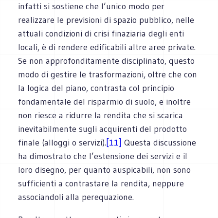
infatti si sostiene che l’unico modo per
realizzare le previsioni di spazio pubblico, nelle
attuali condizioni di crisi finaziaria degli enti
locali, è di rendere edificabili altre aree private.
Se non approfonditamente disciplinato, questo
modo di gestire le trasformazioni, oltre che con
la logica del piano, contrasta col principio
fondamentale del risparmio di suolo, e inoltre
non riesce a ridurre la rendita che si scarica
inevitabilmente sugli acquirenti del prodotto
finale (alloggi o servizi).
[11]
Questa discussione
ha dimostrato che l’estensione dei servizi e il
loro disegno, per quanto auspicabili, non sono
sufficienti a contrastare la rendita, neppure
associandoli alla perequazione.