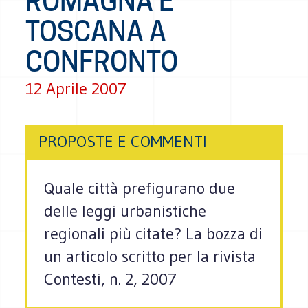
ROMAGNA E
TOSCANA A
CONFRONTO
12 Aprile 2007
PROPOSTE E COMMENTI
Quale città prefigurano due
delle leggi urbanistiche
regionali più citate? La bozza di
un articolo scritto per la rivista
Contesti, n. 2, 2007