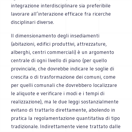
integrazione interdisciplinare sia preferibile
lavorare all’interazione efficace fra ricerche
disciplinari diverse.
Il dimensionamento degli insediamenti
(abitazioni, edifici produttivi, attrezzature,
alberghi, centri commerciali) è un argomento
centrale di ogni livello di piano (per quello
provinciale, che dovrebbe indicare le soglie di
crescita o di trasformazione dei comuni, come
per quelli comunali che dovrebbero localizzare
le aliquote e verificare i modi e i tempi di
realizzazione), ma le due leggi sostanzialmente
evitano di trattarlo direttamente, abolendo in
pratica la regolamentazione quantitativa di tipo
tradizionale. Indirettamente viene trattato dalle