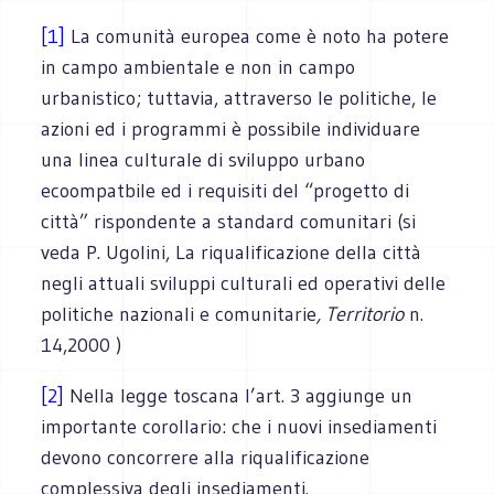
[1]
La comunità europea come è noto ha potere
in campo ambientale e non in campo
urbanistico; tuttavia, attraverso le politiche, le
azioni ed i programmi è possibile individuare
una linea culturale di sviluppo urbano
ecoompatbile ed i requisiti del “progetto di
città” rispondente a standard comunitari (si
veda P. Ugolini, La riqualificazione della città
negli attuali sviluppi culturali ed operativi delle
politiche nazionali e comunitarie
, Territorio
n.
14,2000 )
[2]
Nella legge toscana l’art. 3 aggiunge un
importante corollario: che i nuovi insediamenti
devono concorrere alla riqualificazione
complessiva degli insediamenti.