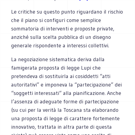
Le critiche su questo punto riguardano il rischio
che il piano si configuri come semplice
sommatoria di interventi e proposte private,
anziché sulla scelta pubblica di un disegno
generale rispondente a interessi collettivi.
La negoziazione sistematica deriva dalla
famigerata proposta di legge Lupi che
pretendeva di sostituirla ai cosiddetti “atti
autoritativi” e imponeva la “partecipazione” dei
“soggetti interessati“ alla pianificazione. Anche
l’assenza di adeguate forme di partecipazione
(su cui per la verità la Toscana sta elaborando
una proposta di legge di carattere fortemente
innovativo, trattata in altra parte di questa