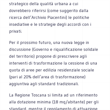
strategico della qualità urbana a cui
dovrebbero riferirsi (come suggerito dalla
ricerca dell’Archivio Piacentini) le politiche
insediative e le strategie degli accordi con i
privati.
Per il prossimo futuro, una nuova legge in
discussione (Governo e riqualificazione solidale
del territorio) propone di prescrivere agli
interventi di trasformazione la cessione di una
quota di aree per edilizia residenziale sociale
(pari al 20% dell’area di trasformazione)
aggiuntiva agli standard tradizionali.
La Regione Toscana si limita ad un riferimento
alla dotazione minima (18 mq/abitante) per gli
standard, mentre il regolamento di attuazione