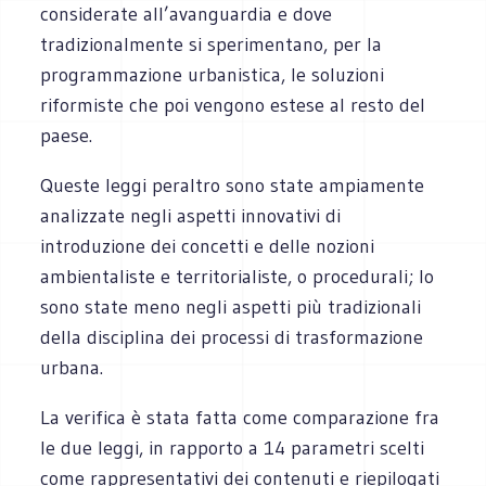
considerate all’avanguardia e dove
tradizionalmente si sperimentano, per la
programmazione urbanistica, le soluzioni
riformiste che poi vengono estese al resto del
paese.
Queste leggi peraltro sono state ampiamente
analizzate negli aspetti innovativi di
introduzione dei concetti e delle nozioni
ambientaliste e territorialiste, o procedurali; lo
sono state meno negli aspetti più tradizionali
della disciplina dei processi di trasformazione
urbana.
La verifica è stata fatta come comparazione fra
le due leggi, in rapporto a 14 parametri scelti
come rappresentativi dei contenuti e riepilogati