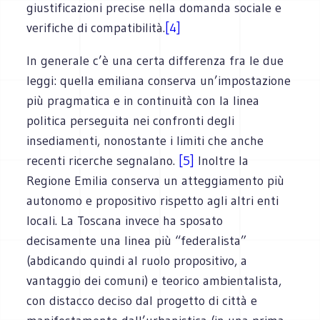
giustificazioni precise nella domanda sociale e
verifiche di compatibilità.
[4]
In generale c’è una certa differenza fra le due
leggi: quella emiliana conserva un’impostazione
più pragmatica e in continuità con la linea
politica perseguita nei confronti degli
insediamenti, nonostante i limiti che anche
recenti ricerche segnalano.
[5]
Inoltre la
Regione Emilia conserva un atteggiamento più
autonomo e propositivo rispetto agli altri enti
locali. La Toscana invece ha sposato
decisamente una linea più “federalista”
(abdicando quindi al ruolo propositivo, a
vantaggio dei comuni) e teorico ambientalista,
con distacco deciso dal progetto di città e