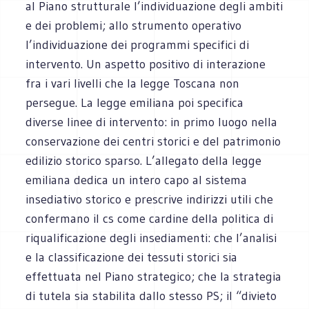
al Piano strutturale l’individuazione degli ambiti
e dei problemi; allo strumento operativo
l’individuazione dei programmi specifici di
intervento. Un aspetto positivo di interazione
fra i vari livelli che la legge Toscana non
persegue. La legge emiliana poi specifica
diverse linee di intervento: in primo luogo nella
conservazione dei centri storici e del patrimonio
edilizio storico sparso. L’allegato della legge
emiliana dedica un intero capo al sistema
insediativo storico e prescrive indirizzi utili che
confermano il cs come cardine della politica di
riqualificazione degli insediamenti: che l’analisi
e la classificazione dei tessuti storici sia
effettuata nel Piano strategico; che la strategia
di tutela sia stabilita dallo stesso PS; il “divieto