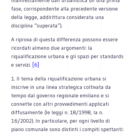
manifestamente dall’urbanistica (in una prima
fase, corrispondente alla precedente versione
della legge, addirittura considerata una
disciplina “superata”).
A riprova di questa differenza possono essere
ricordati almeno due argomenti: la
riqualificazione urbana e gli spazi per standards
e servizi.
[6]
1. Il tema della riqualificazione urbana si
inscrive in una linea strategica coltivata da
tempo dal governo regionale emiliano e si
connette con altri provvedimenti applicati
diffusamente (le leggi n. 18/1998, la n.
16/2002). In particolare, per ogni livello di
piano comunale sono distinti i compiti spettanti: