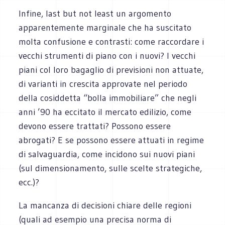
Infine, last but not least un argomento
apparentemente marginale che ha suscitato
molta confusione e contrasti: come raccordare i
vecchi strumenti di piano con i nuovi? I vecchi
piani col loro bagaglio di previsioni non attuate,
di varianti in crescita approvate nel periodo
della cosiddetta “bolla immobiliare” che negli
anni ’90 ha eccitato il mercato edilizio, come
devono essere trattati? Possono essere
abrogati? E se possono essere attuati in regime
di salvaguardia, come incidono sui nuovi piani
(sul dimensionamento, sulle scelte strategiche,
ecc.)?
La mancanza di decisioni chiare delle regioni
(quali ad esempio una precisa norma di