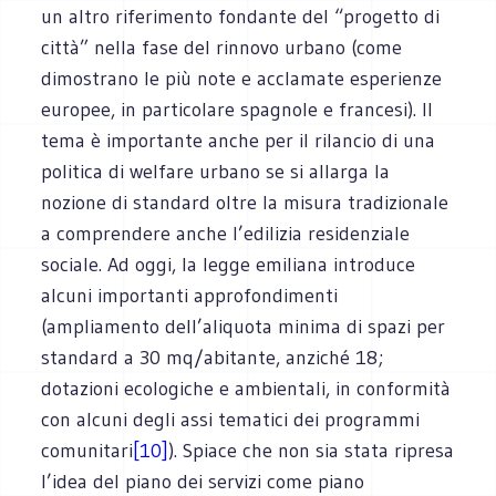
un altro riferimento fondante del “progetto di
città” nella fase del rinnovo urbano (come
dimostrano le più note e acclamate esperienze
europee, in particolare spagnole e francesi). Il
tema è importante anche per il rilancio di una
politica di welfare urbano se si allarga la
nozione di standard oltre la misura tradizionale
a comprendere anche l’edilizia residenziale
sociale. Ad oggi, la legge emiliana introduce
alcuni importanti approfondimenti
(ampliamento dell’aliquota minima di spazi per
standard a 30 mq/abitante, anziché 18;
dotazioni ecologiche e ambientali, in conformità
con alcuni degli assi tematici dei programmi
comunitari
[10]
). Spiace che non sia stata ripresa
l’idea del piano dei servizi come piano