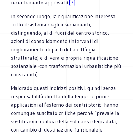
recentemente approvati).
[7]
In secondo luogo, la riqualificazione interessa
tutto il sistema degli insediamenti,
distinguendo, al di fuori del centro storico,
azioni di consolidamento (interventi di
miglioramento di parti della città già
strutturate) e di vera e propria riqualificazione
sostanziale (con trasformazioni urbanistiche più
consistenti).
Malgrado questi indirizzi positivi, quindi senza
responsabilità diretta della legge, le prime
applicazioni all’esterno dei centri storici hanno
comunque suscitato critiche perché “prevale la
sostituzione edilizia della sola area degradata,
con cambio di destinazione funzionale e