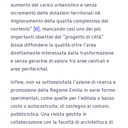
aumento del carico urbanistico e senza
incremento delle dotazioni territoriali né
miglioramento della qualità complessiva del
contesto”
[8]
, mancando così uno dei più
importanti obiettivi del “progetto di città”
(ossia diffondere la qualità oltre l’area
direttamente interessata dalla trasformazione
e senza gerachie di valore fra aree centrali e
aree periferiche).
Infine, non va sottovalutata l’azione di ricerca e
promozione della Regione Emilia in varie forme:
sperimentali, come quelle per l’edilizia a basso
costo o autocostruita; di sostegno ai comuni;
pubblicistica. Una rivista gestita in
collaborazione con la facoltà di architettura di