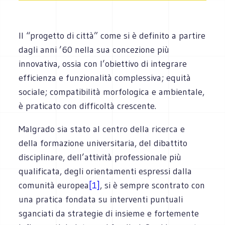
Il “progetto di città” come si è definito a partire
dagli anni ’60 nella sua concezione più
innovativa, ossia con l’obiettivo di integrare
efficienza e funzionalità complessiva; equità
sociale; compatibilità morfologica e ambientale,
è praticato con difficoltà crescente.
Malgrado sia stato al centro della ricerca e
della formazione universitaria, del dibattito
disciplinare, dell’attività professionale più
qualificata, degli orientamenti espressi dalla
comunità europea
[1]
, si è sempre scontrato con
una pratica fondata su interventi puntuali
sganciati da strategie di insieme e fortemente