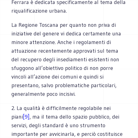
Ferrara è dedicata specificamente al tema della
riqualificazione urbana.
La Regione Toscana per quanto non priva di
iniziative del genere vi dedica certamente una
minore attenzione. Anche i regolamenti di
attuazione recentemente approvati sul tema
del recupero degli insediamenti esistenti non
sfuggono all’obiettivo politico di non porre
vincoli all’azione dei comuni e quindi si
presentano, salvo problematiche particolari,
generalmente poco incisivi.
2. La qualità è difficilmente regolabile nei
piani
[9]
, ma il tema dello spazio pubblico, dei
servizi, degli standard è uno strumento
importante per avvicinarla, e perciò costituisce