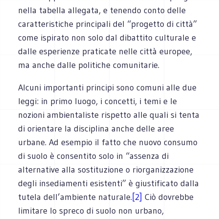
nella tabella allegata, e tenendo conto delle
caratteristiche principali del “progetto di città”
come ispirato non solo dal dibattito culturale e
dalle esperienze praticate nelle città europee,
ma anche dalle politiche comunitarie.
Alcuni importanti principi sono comuni alle due
leggi: in primo luogo, i concetti, i temi e le
nozioni ambientaliste rispetto alle quali si tenta
di orientare la disciplina anche delle aree
urbane. Ad esempio il fatto che nuovo consumo
di suolo è consentito solo in “assenza di
alternative alla sostituzione o riorganizzazione
degli insediamenti esistenti” è giustificato dalla
tutela dell’ambiente naturale.
[2]
Ciò dovrebbe
limitare lo spreco di suolo non urbano,