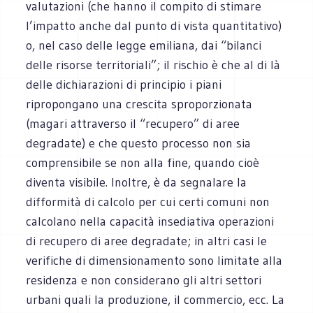
valutazioni (che hanno il compito di stimare
l’impatto anche dal punto di vista quantitativo)
o, nel caso delle legge emiliana, dai “bilanci
delle risorse territoriali”; il rischio è che al di là
delle dichiarazioni di principio i piani
ripropongano una crescita sproporzionata
(magari attraverso il “recupero” di aree
degradate) e che questo processo non sia
comprensibile se non alla fine, quando cioè
diventa visibile. Inoltre, è da segnalare la
difformità di calcolo per cui certi comuni non
calcolano nella capacità insediativa operazioni
di recupero di aree degradate; in altri casi le
verifiche di dimensionamento sono limitate alla
residenza e non considerano gli altri settori
urbani quali la produzione, il commercio, ecc. La