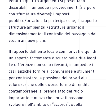
Peraltro quattro argomenti si presentano
discutibili in ambedue i provvedimenti (sia pure
con sfumature diverse): i rapporti
pubblico/privato e la partecipazione; il rapporto
strutture ambientali/strutture urbane; il
dimensionamento; il controllo del passaggio dai
vecchi ai nuovi piani.
Il rapporto dell’ente locale con i privati è quindi
un aspetto fortemente discusso nelle due leggi.
Le differenze non sono rilevanti; in ambedue i
casi, anziché fornire ai comuni idee e strumenti
per contrastare la pressione dei privati alla
valorizzazione delle diverse forme di rendita
contemporanee, si prende atto del ruolo
importante e nuovo che i privati possono
svolgere nell’ambito di “accordi”; quella