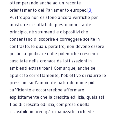
ottemperando anche ad un recente
orientamento del Parlamento europeo.
[3]
Purtroppo non esistono ancora verifiche per
mostrare i risultati di questo importante
principio, né strumenti e dispositivi che
consentano di scoprire e correggere scelte in
contrasto, le quali, peraltro, non devono essere
poche, a giudicare dalle polemiche crescenti
suscitate nella cronaca da lottizzazioni in
ambienti extraurbani. Comunque, anche se
applicato correttamente, l’obiettivo di ridurre le
pressioni sull’ambiente naturale non è più
sufficiente e occorrerebbe affermare
esplicitamente che la crescita edilizia, qualsiasi
tipo di crescita edilizia, compresa quella
ricavabile in aree già urbanizzate, richiede