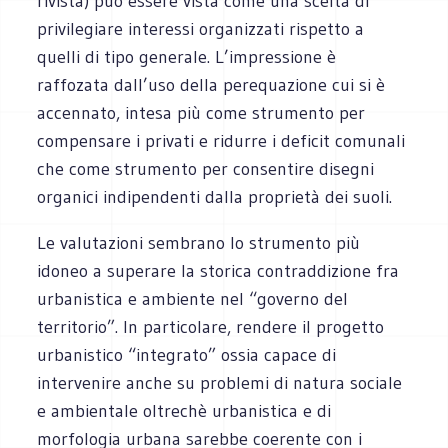
rivista) può essere vista come una scelta di
privilegiare interessi organizzati rispetto a
quelli di tipo generale. L’impressione è
raffozata dall’uso della perequazione cui si è
accennato, intesa più come strumento per
compensare i privati e ridurre i deficit comunali
che come strumento per consentire disegni
organici indipendenti dalla proprietà dei suoli.
Le valutazioni sembrano lo strumento più
idoneo a superare la storica contraddizione fra
urbanistica e ambiente nel “governo del
territorio”. In particolare, rendere il progetto
urbanistico “integrato” ossia capace di
intervenire anche su problemi di natura sociale
e ambientale oltrechè urbanistica e di
morfologia urbana sarebbe coerente con i