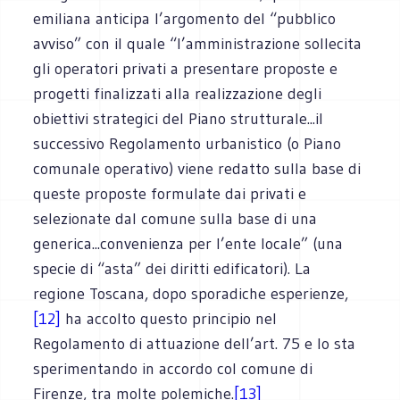
emiliana anticipa l’argomento del “pubblico
avviso” con il quale “l’amministrazione sollecita
gli operatori privati a presentare proposte e
progetti finalizzati alla realizzazione degli
obiettivi strategici del Piano strutturale...il
successivo Regolamento urbanistico (o Piano
comunale operativo) viene redatto sulla base di
queste proposte formulate dai privati e
selezionate dal comune sulla base di una
generica...convenienza per l’ente locale” (una
specie di “asta” dei diritti edificatori). La
regione Toscana, dopo sporadiche esperienze,
[12]
ha accolto questo principio nel
Regolamento di attuazione dell’art. 75 e lo sta
sperimentando in accordo col comune di
Firenze, tra molte polemiche.
[13]