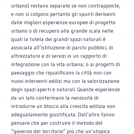
urbano) restano separate se non contrapposte,
e non si colgono pertanto gli spunti derivanti
dalle migliori esperienze europee di progetto
urbano o di recupero alla grande scala nelle
quali la tutela dei grandi spazi naturali è
associata all’istituzione di parchi pubblici, di
attrezzature e di servizi in un rapporto di
integrazione con la vita urbana; o ai progetti di
paesaggio che riqualificano la città non con
nuovi interventi edilizi ma con la valorizzazione
degli spazi aperti e naturali. Queste esperienze
da un lato confermano la necessità di
introdurre un blocco alla crescita edilizia non
adeguatamente giustificata. Dall’altro fanno
pensare che per costruire il metodo del
“governo del territorio” più che un’utopica