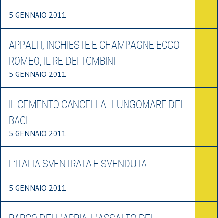
5 GENNAIO 2011
APPALTI, INCHIESTE E CHAMPAGNE ECCO
ROMEO, IL RE DEI TOMBINI
5 GENNAIO 2011
IL CEMENTO CANCELLA I LUNGOMARE DEI
BACI
5 GENNAIO 2011
L’ITALIA SVENTRATA E SVENDUTA
5 GENNAIO 2011