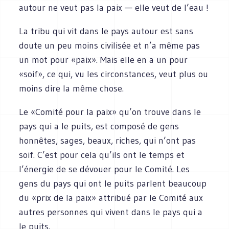
autour ne veut pas la paix — elle veut de l’eau !
La tribu qui vit dans le pays autour est sans
doute un peu moins civilisée et n’a même pas
un mot pour «paix». Mais elle en a un pour
«soif», ce qui, vu les circonstances, veut plus ou
moins dire la même chose.
Le «Comité pour la paix» qu’on trouve dans le
pays qui a le puits, est composé de gens
honnêtes, sages, beaux, riches, qui n’ont pas
soif. C’est pour cela qu’ils ont le temps et
l’énergie de se dévouer pour le Comité. Les
gens du pays qui ont le puits parlent beaucoup
du «prix de la paix» attribué par le Comité aux
autres personnes qui vivent dans le pays qui a
le puits.