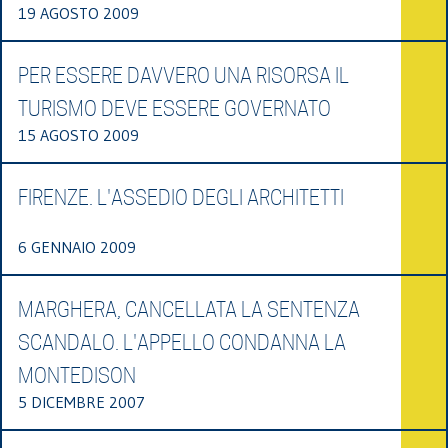
19 AGOSTO 2009
PER ESSERE DAVVERO UNA RISORSA IL
TURISMO DEVE ESSERE GOVERNATO
15 AGOSTO 2009
FIRENZE. L'ASSEDIO DEGLI ARCHITETTI
6 GENNAIO 2009
MARGHERA, CANCELLATA LA SENTENZA
SCANDALO. L'APPELLO CONDANNA LA
MONTEDISON
5 DICEMBRE 2007