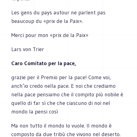
Les gens du pays autour ne parlent pas
beaucoup du «prix de la Paix».
Merci pour mon «prix de la Paix»
Lars von Trier
Caro Comitato per la pace,
grazie per il Premio per la pace! Come voi,
anch’io credo nella pace. E noi che crediamo
nella pace pensiamo che il compito più nobile è
quello di far sì che che ciascuno di noi nel
mondo la pensi così
Ma non tutto il mondo lo vuole. Il mondo è
composto da due tribù che vivono nel deserto.