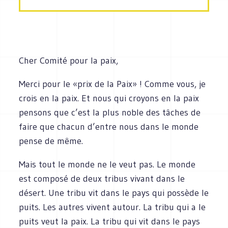
Cher Comité pour la paix,
Merci pour le «prix de la Paix» ! Comme vous, je
crois en la paix. Et nous qui croyons en la paix
pensons que c’est la plus noble des tâches de
faire que chacun d’entre nous dans le monde
pense de même.
Mais tout le monde ne le veut pas. Le monde
est composé de deux tribus vivant dans le
désert. Une tribu vit dans le pays qui possède le
puits. Les autres vivent autour. La tribu qui a le
puits veut la paix. La tribu qui vit dans le pays