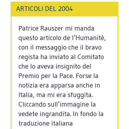
ARTICOLI DEL 2004
Patrice Rauszer mi manda
questo articolo de l’Humanitè,
con il messaggio che il bravo
regista ha inviato al Comitato
che lo aveva insignito del
Premio per la Pace. Forse la
notizia era apparsa anche in
Italia, ma mi era sfuggita.
Cliccando sull’immagine la
vedete ingrandita. In fondo la
traduzione italiana