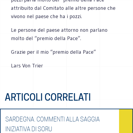
attribuito dal Comitato alle altre persone che
vivono nel paese che ha i pozzi.
Le persone del paese attorno non parlano
molto del “premio della Pace”.
Grazie per il mio “premio della Pace”
Lars Von Trier
ARTICOLI CORRELATI
SARDEGNA. COMMENTI ALLA SAGGIA
INIZIATIVA DI SORU