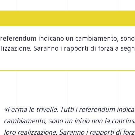
 i referendum indicano un cambiamento, sono 
lizzazione. Saranno i rapporti di forza a segn
«Ferma le trivelle. Tutti i referendum indic
cambiamento, sono un inizio non la conclus
loro realizzazione. Saranno i rapporti di forz