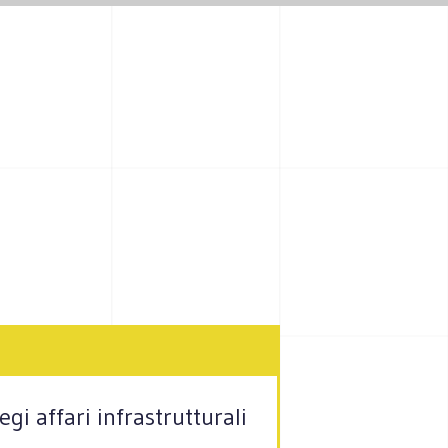
gi affari infrastrutturali