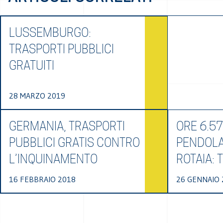
LUSSEMBURGO:
TRASPORTI PUBBLICI
GRATUITI
28 MARZO 2019
GERMANIA, TRASPORTI
ORE 6.57
PUBBLICI GRATIS CONTRO
PENDOLA
L’INQUINAMENTO
ROTAIA: 
16 FEBBRAIO 2018
26 GENNAIO 