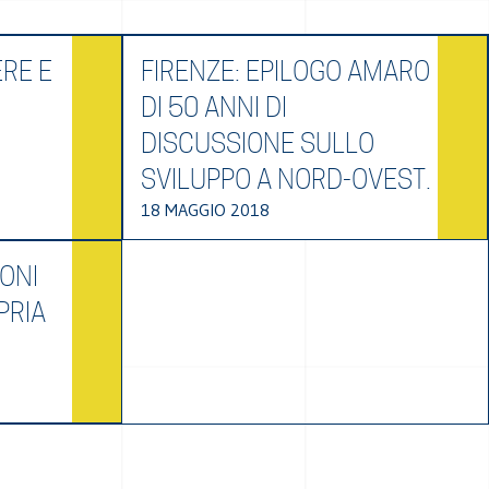
RE E
FIRENZE: EPILOGO AMARO
DI 50 ANNI DI
DISCUSSIONE SULLO
SVILUPPO A NORD-OVEST.
18 MAGGIO 2018
RONI
PRIA