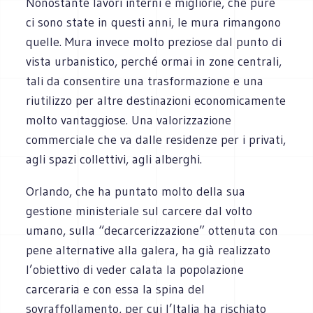
Nonostante lavori interni e migliorie, che pure
ci sono state in questi anni, le mura rimangono
quelle. Mura invece molto preziose dal punto di
vista urbanistico, perché ormai in zone centrali,
tali da consentire una trasformazione e una
riutilizzo per altre destinazioni economicamente
molto vantaggiose. Una valorizzazione
commerciale che va dalle residenze per i privati,
agli spazi collettivi, agli alberghi.
Orlando, che ha puntato molto della sua
gestione ministeriale sul carcere dal volto
umano, sulla “decarcerizzazione” ottenuta con
pene alternative alla galera, ha già realizzato
l’obiettivo di veder calata la popolazione
carceraria e con essa la spina del
sovraffollamento, per cui l’Italia ha rischiato