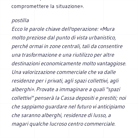
compromettere la situazione».
postilla
Ecco le parole chiave dell'operazione: «Mura
molto preziose dal punto di vista urbanistico,
perché ormai in zone centrali, tali da consentire
una trasformazione e una riutilizzo per altre
destinazioni economicamente molto vantaggiose.
Una valorizzazione commerciale che va dalle
residenze per i privati, agli spazi collettivi, agli
alberghi». Provate a immaginare a quali "spazi
collettivi" penserà la Cassa depositi e prestiti; noi
che sappiamo guardare nel futuro vi anticipiamo
che saranno alberghi, residenze di lusso, a
magari qualche lucroso centro commerciale.