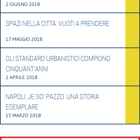
2 GIUGNO 2018
SPAZI NELLA CITTÀ: VUOTI A PRENDERE
17 MAGGIO 2018
GLI STANDARD URBANISTICI COMPIONO
CINQUANT'ANNI
2 APRILE 2018
NAPOLI, JE SO' PAZZO. UNA STORIA
ESEMPLARE
15 MARZO 2018