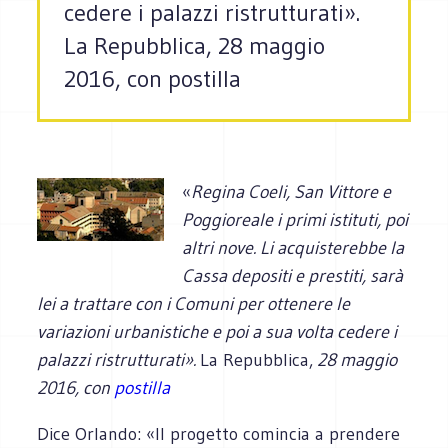
cedere i palazzi ristrutturati».
La Repubblica, 28 maggio
2016, con postilla
«
Regina Coeli, San Vittore e
Poggioreale i primi istituti, poi
altri nove. Li acquisterebbe la
Cassa depositi e prestiti, sarà
lei a trattare con i Comuni per ottenere le
variazioni urbanistiche e poi a sua volta cedere i
palazzi ristrutturati».
La Repubblica,
28 maggio
2016, con
postilla
Dice Orlando: «Il progetto comincia a prendere