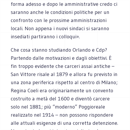
forma adesso e dopo le amministrative credo ci
saranno anche le condizioni politiche per un
confronto con le prossime amministrazioni
locali. Non appena i nuovi sindaci si saranno
insediati partiranno i colloqui».
Che cosa stanno studiando Orlando e Cdp?
Partendo dalle motivazioni e dagli obiettivi. È
fin troppo evidente che carceri assai antiche –
San Vittore risale al 1879 e allora fu previsto in
una zona periferica rispetto al centro di Milano;
Regina Coeli era originariamente un convento
costruito a metà del 1600 e diventò carcere
solo nel 1881; più “moderno” Poggioreale
realizzato nel 1914 – non possono rispondere
alle attuali esigenze di una corretta detenzione.