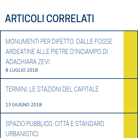
ARTICOLI CORRELATI
MONUMENTI PER DIFETTO. DALLE FOSSE
ARDEATINE ALLE PIETRE D'INCIAMPO DI
ADACHIARA ZEVI
8 LUGLIO 2018
TERMINI, LE STAZIONI DEL CAPITALE
13 GIUGNO 2018
SPAZIO PUBBLICO, CITTÀ E STANDARD
URBANISTICI