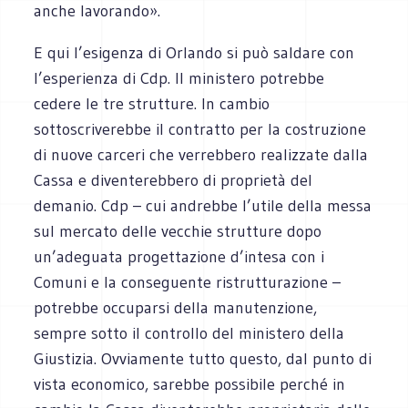
anche lavorando».
E qui l’esigenza di Orlando si può saldare con
l’esperienza di Cdp. Il ministero potrebbe
cedere le tre strutture. In cambio
sottoscriverebbe il contratto per la costruzione
di nuove carceri che verrebbero realizzate dalla
Cassa e diventerebbero di proprietà del
demanio. Cdp – cui andrebbe l’utile della messa
sul mercato delle vecchie strutture dopo
un’adeguata progettazione d’intesa con i
Comuni e la conseguente ristrutturazione –
potrebbe occuparsi della manutenzione,
sempre sotto il controllo del ministero della
Giustizia. Ovviamente tutto questo, dal punto di
vista economico, sarebbe possibile perché in