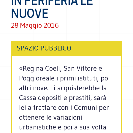
IN PERIFERIA LE
NUOVE
28 Maggio 2016
SPAZIO PUBBLICO
«Regina Coeli, San Vittore e
Poggioreale i primi istituti, poi
altri nove. Li acquisterebbe la
Cassa depositi e prestiti, sarà
lei a trattare con i Comuni per
ottenere le variazioni
urbanistiche e poi a sua volta