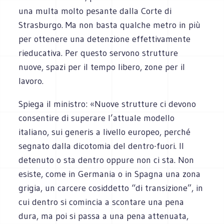
una multa molto pesante dalla Corte di
Strasburgo. Ma non basta qualche metro in più
per ottenere una detenzione effettivamente
rieducativa. Per questo servono strutture
nuove, spazi per il tempo libero, zone per il
lavoro.
Spiega il ministro: «Nuove strutture ci devono
consentire di superare l’attuale modello
italiano, sui generis a livello europeo, perché
segnato dalla dicotomia del dentro-fuori. Il
detenuto o sta dentro oppure non ci sta. Non
esiste, come in Germania o in Spagna una zona
grigia, un carcere cosiddetto “di transizione”, in
cui dentro si comincia a scontare una pena
dura, ma poi si passa a una pena attenuata,