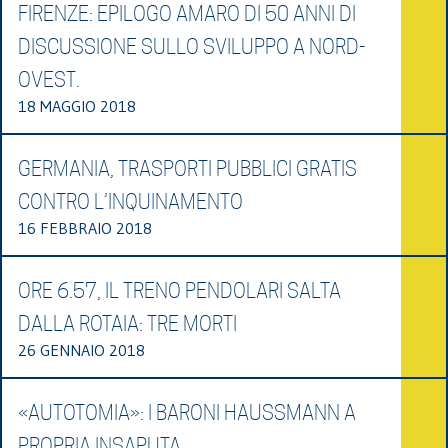
FIRENZE: EPILOGO AMARO DI 50 ANNI DI
DISCUSSIONE SULLO SVILUPPO A NORD-
OVEST.
18 MAGGIO 2018
GERMANIA, TRASPORTI PUBBLICI GRATIS
CONTRO L’INQUINAMENTO
16 FEBBRAIO 2018
ORE 6.57, IL TRENO PENDOLARI SALTA
DALLA ROTAIA: TRE MORTI
26 GENNAIO 2018
«AUTOTOMIA»: I BARONI HAUSSMANN A
PROPRIA INSAPUTA