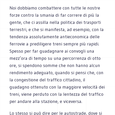
Noi dobbiamo combattere con tutte le nostre
forze contro la smania di far correre di più la
gente, che ci assilla nella politica dei trasporti
terrestri, e che si manifesta, ad esempio, con la
tendenza assolutamente antieconomica delle
ferrovie a prediligere treni sempre più rapidi.
Spesso per far guadagnare ai convogli una
mezz’ora di tempo su una percorrenza di otto
ore, si spendono somme che non hanno alcun
rendimento adeguato, quando si pensi che, con
la congestione del traffico cittadino, il
guadagno ottenuto con la maggiore velocità dei
treni, viene perduto con la lentezza del traffico
per andare alla stazione, e viceversa.
Lo stesso si può dire per le autostrade, dove si