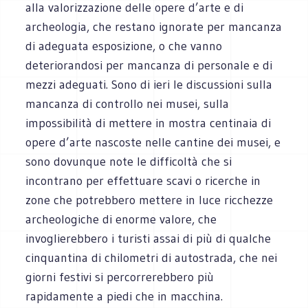
alla valorizzazione delle opere d’arte e di
archeologia, che restano ignorate per mancanza
di adeguata esposizione, o che vanno
deteriorandosi per mancanza di personale e di
mezzi adeguati. Sono di ieri le discussioni sulla
mancanza di controllo nei musei, sulla
impossibilità di mettere in mostra centinaia di
opere d’arte nascoste nelle cantine dei musei, e
sono dovunque note le difficoltà che si
incontrano per effettuare scavi o ricerche in
zone che potrebbero mettere in luce ricchezze
archeologiche di enorme valore, che
invoglierebbero i turisti assai di più di qualche
cinquantina di chilometri di autostrada, che nei
giorni festivi si percorrerebbero più
rapidamente a piedi che in macchina.