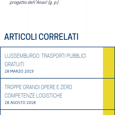
progetto dell’Anas! (g. p.)
ARTICOLI CORRELATI
LUSSEMBURGO: TRASPORTI PUBBLICI
GRATUITI
28 MARZO 2019
TROPPE GRANDI OPERE E ZERO
COMPETENZE LOGISTICHE
28 AGOSTO 2018