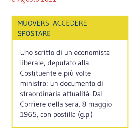
MUOVERSI ACCEDERE
SPOSTARE
Uno scritto di un economista
liberale, deputato alla
Costituente e più volte
ministro: un documento di
straordinaria attualità. Dal
Corriere della sera, 8 maggio
1965, con postilla (g.p.)