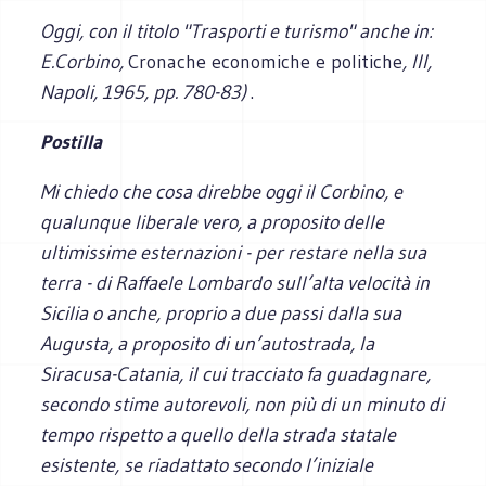
Oggi, con il titolo "Trasporti e turismo" anche in:
E.Corbino,
Cronache economiche e politiche
, III,
Napoli, 1965, pp. 780-83)
.
Postilla
Mi chiedo che cosa direbbe oggi il Corbino, e
qualunque liberale vero, a proposito delle
ultimissime esternazioni - per restare nella sua
terra - di Raffaele Lombardo sull’alta velocità in
Sicilia o anche, proprio a due passi dalla sua
Augusta, a proposito di un’autostrada, la
Siracusa-Catania, il cui tracciato fa guadagnare,
secondo stime autorevoli, non più di un minuto di
tempo rispetto a quello della strada statale
esistente, se riadattato secondo l’iniziale