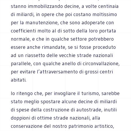
stanno immobilizzando decine, a volte centinaia
di miliardi, in opere che poi costano moltissimo
per la manutenzione, che sono adoperate con
coefficienti molto al di sotto della loro portata
normale, e che in qualche settore potrebbero
essere anche rimandate, se si fosse proceduto
ad un riassetto delle vecchie strade nazionali
parallele, con qualche anello di circonvallazione,
per evitare l’attraversamento di grossi centri
abitati.
Io ritengo che, per invogliare il turismo, sarebbe
stato meglio spostare alcune decine di miliardi
di spese della costruzione di autostrade, inutili
doppioni di ottime strade nazionali, alla
conservazione del nostro patrimonio artistico,