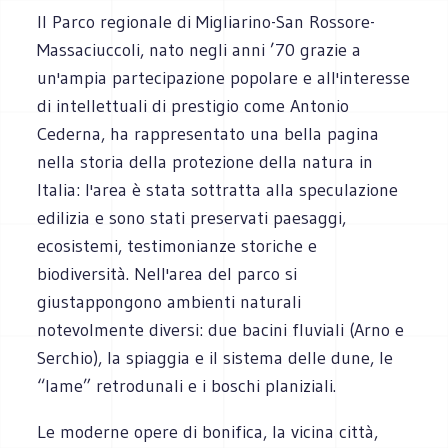
Il Parco regionale di Migliarino-San Rossore-
Massaciuccoli, nato negli anni ’70 grazie a
un'ampia partecipazione popolare e all'interesse
di intellettuali di prestigio come Antonio
Cederna, ha rappresentato una bella pagina
nella storia della protezione della natura in
Italia: l'area è stata sottratta alla speculazione
edilizia e sono stati preservati paesaggi,
ecosistemi, testimonianze storiche e
biodiversità. Nell'area del parco si
giustappongono ambienti naturali
notevolmente diversi: due bacini fluviali (Arno e
Serchio), la spiaggia e il sistema delle dune, le
“lame” retrodunali e i boschi planiziali.
Le moderne opere di bonifica, la vicina città,