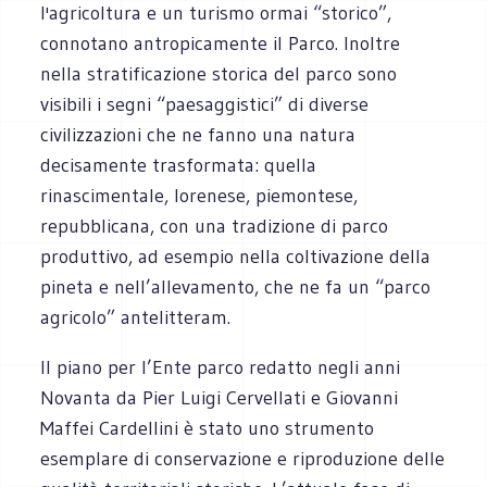
l'agricoltura e un turismo ormai “storico”,
connotano antropicamente il Parco. Inoltre
nella stratificazione storica del parco sono
visibili i segni “paesaggistici” di diverse
civilizzazioni che ne fanno una natura
decisamente trasformata: quella
rinascimentale, lorenese, piemontese,
repubblicana, con una tradizione di parco
produttivo, ad esempio nella coltivazione della
pineta e nell’allevamento, che ne fa un “parco
agricolo” antelitteram.
Il piano per l’Ente parco redatto negli anni
Novanta da Pier Luigi Cervellati e Giovanni
Maffei Cardellini è stato uno strumento
esemplare di conservazione e riproduzione delle