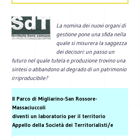
La nomina dei nuovi organi di
gestione pone una sfida nella
quale si misurera la saggezza
dei decisori: un passo un
futuro nel quale tutela e produzione trovino una
sintesi o abbandono al degrado di un patrimonio
irriproducibile?
Il Parco di Migliarino-San Rossore-
Massaciuccoli
diventi un laboratorio per il territorio
Appello della Società dei Territorialisti/e