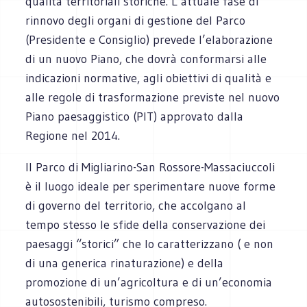
qualità territoriali storiche. L’attuale fase di
rinnovo degli organi di gestione del Parco
(Presidente e Consiglio) prevede l’elaborazione
di un nuovo Piano, che dovrà conformarsi alle
indicazioni normative, agli obiettivi di qualità e
alle regole di trasformazione previste nel nuovo
Piano paesaggistico (PIT) approvato dalla
Regione nel 2014.
Il Parco di Migliarino-San Rossore-Massaciuccoli
è il luogo ideale per sperimentare nuove forme
di governo del territorio, che accolgano al
tempo stesso le sfide della conservazione dei
paesaggi “storici” che lo caratterizzano ( e non
di una generica rinaturazione) e della
promozione di un’agricoltura e di un’economia
autosostenibili, turismo compreso.