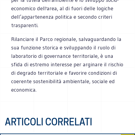
economico dell'area, al di fuori delle logiche
dell’appartenenza politica e secondo criteri
trasparenti.
Rilanciare il Parco regionale, salvaguardando la
sua funzione storica e sviluppando il ruolo di
laboratorio di governance territoriale, è una
sfida di estremo interesse per arginare il rischio
di degrado territoriale e favorire condizioni di
coerente sostenibilità ambientale, sociale ed
economica.
ARTICOLI CORRELATI