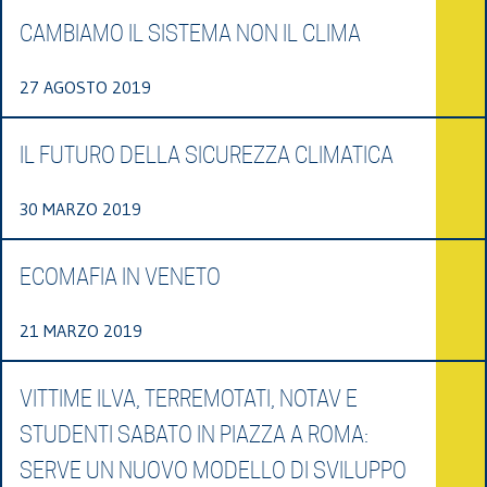
CAMBIAMO IL SISTEMA NON IL CLIMA
27 AGOSTO 2019
IL FUTURO DELLA SICUREZZA CLIMATICA
30 MARZO 2019
ECOMAFIA IN VENETO
21 MARZO 2019
VITTIME ILVA, TERREMOTATI, NOTAV E
STUDENTI SABATO IN PIAZZA A ROMA:
SERVE UN NUOVO MODELLO DI SVILUPPO