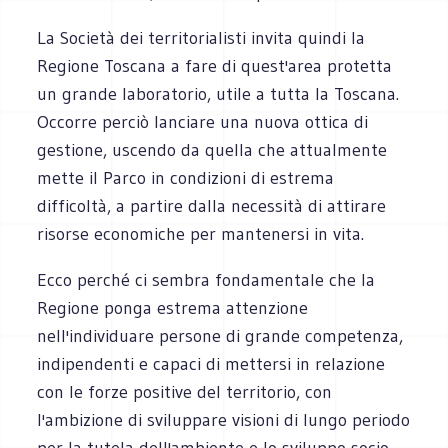
La Società dei territorialisti invita quindi la
Regione Toscana a fare di quest'area protetta
un grande laboratorio, utile a tutta la Toscana.
Occorre perciò lanciare una nuova ottica di
gestione, uscendo da quella che attualmente
mette il Parco in condizioni di estrema
difficoltà, a partire dalla necessità di attirare
risorse economiche per mantenersi in vita.
Ecco perché ci sembra fondamentale che la
Regione ponga estrema attenzione
nell'individuare persone di grande competenza,
indipendenti e capaci di mettersi in relazione
con le forze positive del territorio, con
l'ambizione di sviluppare visioni di lungo periodo
per la tutela dell'ambiente e lo sviluppo socio-