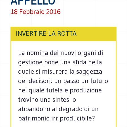
APPELLO
18 Febbraio 2016
INVERTIRE LA ROTTA
La nomina dei nuovi organi di
gestione pone una sfida nella
quale si misurera la saggezza
dei decisori: un passo un futuro
nel quale tutela e produzione
trovino una sintesi o
abbandono al degrado di un
patrimonio irriproducibile?