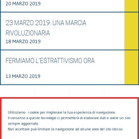
20 MARZO 2019
23 MARZO 2019: UNA MARCIA
RIVOLUZIONARIA
18 MARZO 2019
FERMIAMO L’ESTRATTIVISMO ORA
13 MARZO 2019
Utilizziamo i cookie per migliorare la tua esperienza di navigazione.
Il consenso a queste tecnologie ci permetterà di elaborare dati e avere un sito
sempre aggiornato.
Non accettare può limitare la navigazione ad alcune aree del sito stesso.