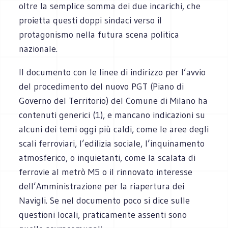
oltre la semplice somma dei due incarichi, che
proietta questi doppi sindaci verso il
protagonismo nella futura scena politica
nazionale.
Il documento con le linee di indirizzo per l’avvio
del procedimento del nuovo PGT (Piano di
Governo del Territorio) del Comune di Milano ha
contenuti generici (1), e mancano indicazioni su
alcuni dei temi oggi più caldi, come le aree degli
scali ferroviari, l’edilizia sociale, l’inquinamento
atmosferico, o inquietanti, come la scalata di
ferrovie al metrò M5 o il rinnovato interesse
dell’Amministrazione per la riapertura dei
Navigli. Se nel documento poco si dice sulle
questioni locali, praticamente assenti sono