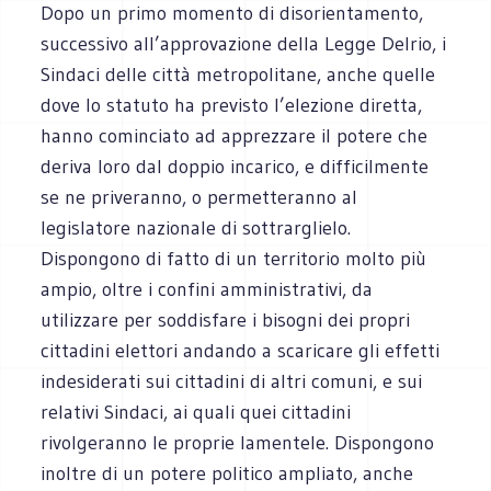
Dopo un primo momento di disorientamento,
successivo all’approvazione della Legge Delrio, i
Sindaci delle città metropolitane, anche quelle
dove lo statuto ha previsto l’elezione diretta,
hanno cominciato ad apprezzare il potere che
deriva loro dal doppio incarico, e difficilmente
se ne priveranno, o permetteranno al
legislatore nazionale di sottrarglielo.
Dispongono di fatto di un territorio molto più
ampio, oltre i confini amministrativi, da
utilizzare per soddisfare i bisogni dei propri
cittadini elettori andando a scaricare gli effetti
indesiderati sui cittadini di altri comuni, e sui
relativi Sindaci, ai quali quei cittadini
rivolgeranno le proprie lamentele. Dispongono
inoltre di un potere politico ampliato, anche