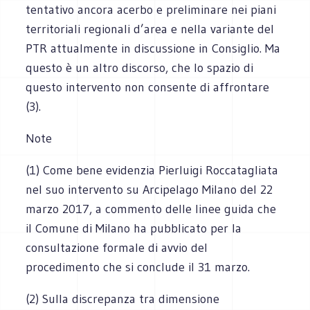
tentativo ancora acerbo e preliminare nei piani
territoriali regionali d’area e nella variante del
PTR attualmente in discussione in Consiglio. Ma
questo è un altro discorso, che lo spazio di
questo intervento non consente di affrontare
(3).
Note
(1) Come bene evidenzia Pierluigi Roccatagliata
nel suo intervento su Arcipelago Milano del 22
marzo 2017, a commento delle linee guida che
il Comune di Milano ha pubblicato per la
consultazione formale di avvio del
procedimento che si conclude il 31 marzo.
(2) Sulla discrepanza tra dimensione