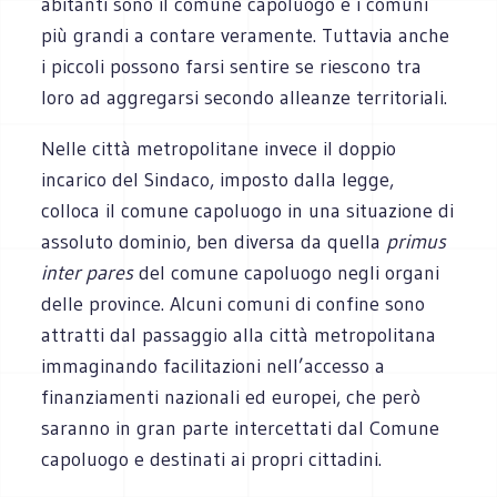
abitanti sono il comune capoluogo e i comuni
più grandi a contare veramente. Tuttavia anche
i piccoli possono farsi sentire se riescono tra
loro ad aggregarsi secondo alleanze territoriali.
Nelle città metropolitane invece il doppio
incarico del Sindaco, imposto dalla legge,
colloca il comune capoluogo in una situazione di
assoluto dominio, ben diversa da quella
primus
inter pares
del comune capoluogo negli organi
delle province. Alcuni comuni di confine sono
attratti dal passaggio alla città metropolitana
immaginando facilitazioni nell’accesso a
finanziamenti nazionali ed europei, che però
saranno in gran parte intercettati dal Comune
capoluogo e destinati ai propri cittadini.