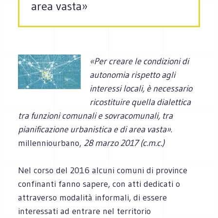
area vasta»
«Per creare le condizioni di
autonomia rispetto agli
interessi locali, è necessario
ricostituire quella dialettica
tra funzioni comunali e sovracomunali, tra
pianificazione urbanistica e di area vasta»
.
millenniourbano,
28 marzo 2017 (c.m.c.)
Nel corso del 2016 alcuni comuni di province
confinanti fanno sapere, con atti dedicati o
attraverso modalità informali, di essere
interessati ad entrare nel territorio