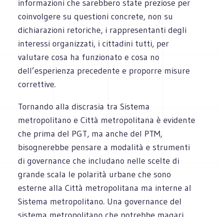
informazioni che sarebbero state preziose per
coinvolgere su questioni concrete, non su
dichiarazioni retoriche, i rappresentanti degli
interessi organizzati, i cittadini tutti, per
valutare cosa ha funzionato e cosa no
dell’esperienza precedente e proporre misure
correttive.
Tornando alla discrasia tra Sistema
metropolitano e Città metropolitana è evidente
che prima del PGT, ma anche del PTM,
bisognerebbe pensare a modalità e strumenti
di governance che includano nelle scelte di
grande scala le polarità urbane che sono
esterne alla Città metropolitana ma interne al
Sistema metropolitano. Una governance del
sistema metropolitano che potrebbe magari