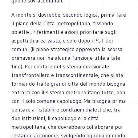
quelle sovracomunali.
A monte si dovrebbe, secondo logica, prima fare
il piano della Città metropolitana, fissando
obiettivi, riferimenti e azioni prioritarie sugli
aspetti di area vasta, e solo dopo i PGT dei
comuni (il piano strategico approvato la scorsa
primavera non ha alcuna funzione utile a tale
fine). Per contare nel sistema decisionale
transfrontaliero e transcontinentale, che si sta
formando tra le grandi città del mondo bisogna
entrarci con il sistema metropolitano tutto, non
con il solo comune capoluogo. Ma bisogna prima
pensare a ristabilire condizioni dialettiche, tra
due istituzioni, il capoluogo e la città
metropolitana, che dovrebbero collaborare pur
restando autonome, svolgendo ognuna in modo