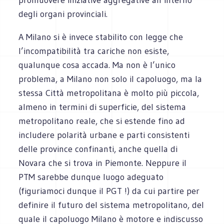
degli organi provinciali.
A Milano si è invece stabilito con legge che
l’incompatibilità tra cariche non esiste,
qualunque cosa accada. Ma non è l’unico
problema, a Milano non solo il capoluogo, ma la
stessa Città metropolitana è molto più piccola,
almeno in termini di superficie, del sistema
metropolitano reale, che si estende fino ad
includere polarità urbane e parti consistenti
delle province confinanti, anche quella di
Novara che si trova in Piemonte. Neppure il
PTM sarebbe dunque luogo adeguato
(figuriamoci dunque il PGT !) da cui partire per
definire il futuro del sistema metropolitano, del
quale il capoluogo Milano è motore e indiscusso