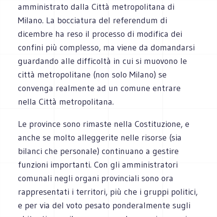
amministrato dalla Città metropolitana di
Milano. La bocciatura del referendum di
dicembre ha reso il processo di modifica dei
confini più complesso, ma viene da domandarsi
guardando alle difficoltà in cui si muovono le
città metropolitane (non solo Milano) se
convenga realmente ad un comune entrare
nella Città metropolitana.
Le province sono rimaste nella Costituzione, e
anche se molto alleggerite nelle risorse (sia
bilanci che personale) continuano a gestire
funzioni importanti. Con gli amministratori
comunali negli organi provinciali sono ora
rappresentati i territori, più che i gruppi politici,
e per via del voto pesato ponderalmente sugli