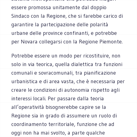
essere promossa unitamente dal doppio
Sindaco con la Regione, che si farebbe carico di
garantire la partecipazione delle polarità
urbane delle province confinanti, e potrebbe
per Novara collegarsi con la Regione Piemonte.
Potrebbe essere un modo per ricostituire, non
solo in via teorica, quella dialettica tra funzioni
comunali e sovracomunali, tra pianificazione
urbanistica e di area vasta, che è necessaria per
creare le condizioni di autonomia rispetto agli
interessi locali. Per passare dalla teoria
all’operatività bisognerebbe capire se la
Regione sia in grado di assumere un ruolo di
coordinamento territoriale, funzione che ad
oggi non ha mai svolto, a parte qualche