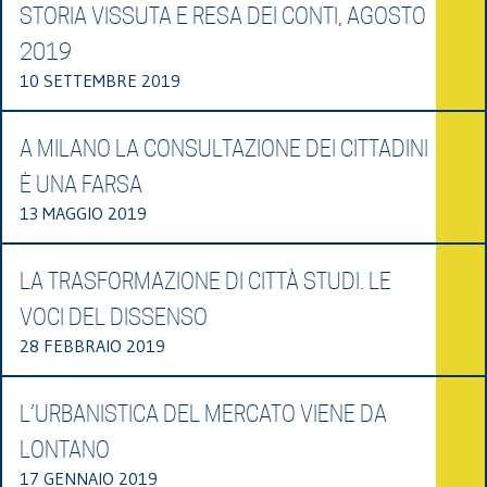
STORIA VISSUTA E RESA DEI CONTI, AGOSTO
2019
10 SETTEMBRE 2019
A MILANO LA CONSULTAZIONE DEI CITTADINI
È UNA FARSA
13 MAGGIO 2019
LA TRASFORMAZIONE DI CITTÀ STUDI. LE
VOCI DEL DISSENSO
28 FEBBRAIO 2019
L’URBANISTICA DEL MERCATO VIENE DA
LONTANO
17 GENNAIO 2019