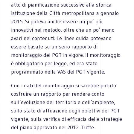
atto di pianificazione successivo alla storica
istituzione della Città metropolitana a gennaio
2015. Si poteva anche essere un po’ più
innovativi nel metodo, oltre che un po’ meno
avari nei contenuti. Le linee guida potevano
essere basate su un serio rapporto di
monitoraggio del PGT in vigore. Il monitoraggio
è obbligatorio per legge, ed era stato
programmato nella VAS del PGT vigente.
Con i dati del monitoraggio si sarebbe potuto
costruire un rapporto per rendere conto
sull’evoluzione del territorio e dell’ambiente,
sullo stato di attuazione degli obiettivi del PGT
vigente, sulla verifica di efficacia delle strategie
del piano approvato nel 2012. Tutte