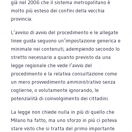
già nel 2006 che il sistema metropolitano è
molto più esteso dei confini della vecchia
provincia.
L’avviso di avvio del procedimento e le allegate
linee guida seguono un’impostazione generica e
minimale nei contenuti, adempiendo secondo lo
stretto necessario a quanto previsto da una
legge regionale che vede l’avvio del
procedimento e la relativa consultazione come
un mero provvedimento amministrativo senza
coglierne, o volutamente ignorando, le
potenzialità di coinvolgimento dei cittadini.
La legge non chiede nulla in più di quello che
Milano ha fatto, ma uno sforzo in più ci poteva
stare visto che si tratta del primo importante