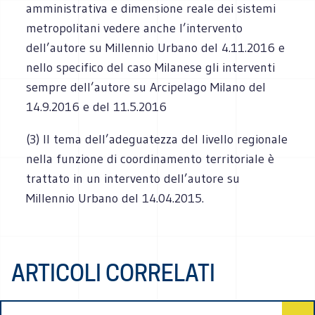
amministrativa e dimensione reale dei sistemi
metropolitani vedere anche l’intervento
dell’autore su Millennio Urbano del 4.11.2016 e
nello specifico del caso Milanese gli interventi
sempre dell’autore su Arcipelago Milano del
14.9.2016 e del 11.5.2016
(3) Il tema dell’adeguatezza del livello regionale
nella funzione di coordinamento territoriale è
trattato in un intervento dell’autore su
Millennio Urbano del 14.04.2015.
ARTICOLI CORRELATI