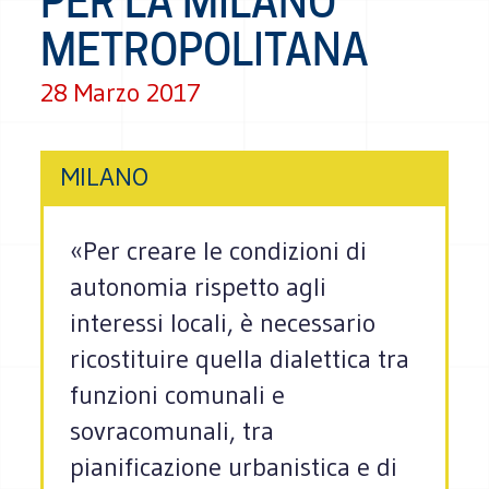
PER LA MILANO
METROPOLITANA
28 Marzo 2017
MILANO
«Per creare le condizioni di
autonomia rispetto agli
interessi locali, è necessario
ricostituire quella dialettica tra
funzioni comunali e
sovracomunali, tra
pianificazione urbanistica e di