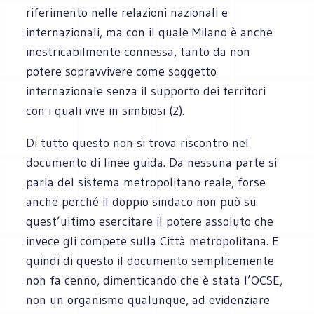
riferimento nelle relazioni nazionali e
internazionali, ma con il quale Milano è anche
inestricabilmente connessa, tanto da non
potere sopravvivere come soggetto
internazionale senza il supporto dei territori
con i quali vive in simbiosi (2).
Di tutto questo non si trova riscontro nel
documento di linee guida. Da nessuna parte si
parla del sistema metropolitano reale, forse
anche perché il doppio sindaco non può su
quest’ultimo esercitare il potere assoluto che
invece gli compete sulla Città metropolitana. E
quindi di questo il documento semplicemente
non fa cenno, dimenticando che è stata l’OCSE,
non un organismo qualunque, ad evidenziare