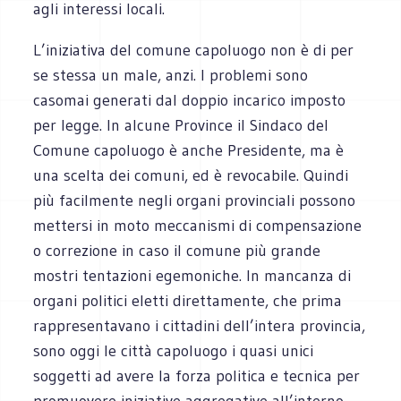
agli interessi locali.
L’iniziativa del comune capoluogo non è di per
se stessa un male, anzi. I problemi sono
casomai generati dal doppio incarico imposto
per legge. In alcune Province il Sindaco del
Comune capoluogo è anche Presidente, ma è
una scelta dei comuni, ed è revocabile. Quindi
più facilmente negli organi provinciali possono
mettersi in moto meccanismi di compensazione
o correzione in caso il comune più grande
mostri tentazioni egemoniche. In mancanza di
organi politici eletti direttamente, che prima
rappresentavano i cittadini dell’intera provincia,
sono oggi le città capoluogo i quasi unici
soggetti ad avere la forza politica e tecnica per
promuovere iniziative aggregative all’interno