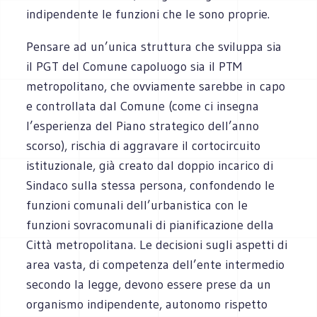
indipendente le funzioni che le sono proprie.
Pensare ad un’unica struttura che sviluppa sia
il PGT del Comune capoluogo sia il PTM
metropolitano, che ovviamente sarebbe in capo
e controllata dal Comune (come ci insegna
l’esperienza del Piano strategico dell’anno
scorso), rischia di aggravare il cortocircuito
istituzionale, già creato dal doppio incarico di
Sindaco sulla stessa persona, confondendo le
funzioni comunali dell’urbanistica con le
funzioni sovracomunali di pianificazione della
Città metropolitana. Le decisioni sugli aspetti di
area vasta, di competenza dell’ente intermedio
secondo la legge, devono essere prese da un
organismo indipendente, autonomo rispetto