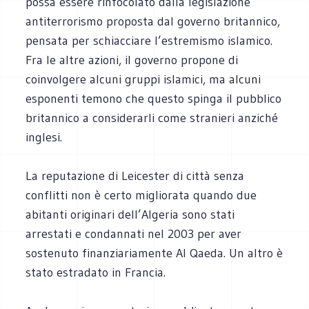
possa essere rinfocolato dalla legislazione
antiterrorismo proposta dal governo britannico,
pensata per schiacciare l’estremismo islamico.
Fra le altre azioni, il governo propone di
coinvolgere alcuni gruppi islamici, ma alcuni
esponenti temono che questo spinga il pubblico
britannico a considerarli come stranieri anziché
inglesi.
La reputazione di Leicester di città senza
conflitti non è certo migliorata quando due
abitanti originari dell’Algeria sono stati
arrestati e condannati nel 2003 per aver
sostenuto finanziariamente Al Qaeda. Un altro è
stato estradato in Francia.