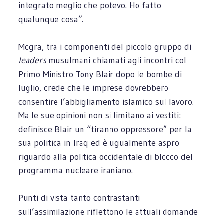
integrato meglio che potevo. Ho fatto
qualunque cosa”.
Mogra, tra i componenti del piccolo gruppo di
leaders
musulmani chiamati agli incontri col
Primo Ministro Tony Blair dopo le bombe di
luglio, crede che le imprese dovrebbero
consentire l’abbigliamento islamico sul lavoro.
Ma le sue opinioni non si limitano ai vestiti:
definisce Blair un “tiranno oppressore” per la
sua politica in Iraq ed è ugualmente aspro
riguardo alla politica occidentale di blocco del
programma nucleare iraniano.
Punti di vista tanto contrastanti
sull’assimilazione riflettono le attuali domande