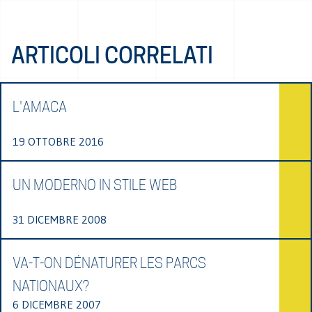
ARTICOLI CORRELATI
L'AMACA
19 OTTOBRE 2016
UN MODERNO IN STILE WEB
31 DICEMBRE 2008
VA-T-ON DÉNATURER LES PARCS
NATIONAUX?
6 DICEMBRE 2007