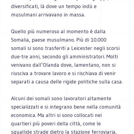
diversificati, là dove un tempo indù e
musulmani arrivavano in massa.
Quello più numeroso al momento è dalla
Somalia, paese musulmano. Più di 10.000
somali si sono trasferiti a Leicester negli scorsi
due-tre anni, secondo gli amministratori. Molti
venivano dall’Olanda dove, lamentano, non si
riusciva a trovare lavoro e si rischiava di venir
separati a causa delle rigide politiche sulla casa.
Alcuni dei somali sono lavoratori altamente
specializzati e si integrano bene nella comunità
economica. Ma altri si sono collocati nei
quartieri più poveri della città, come le
squallide strade dietro la stazione ferroviaria,