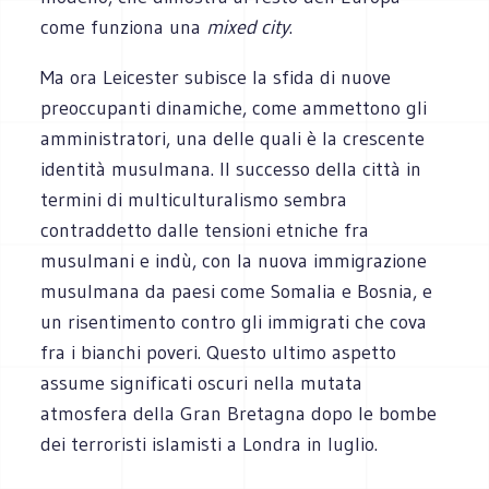
come funziona una
mixed city
.
Ma ora Leicester subisce la sfida di nuove
preoccupanti dinamiche, come ammettono gli
amministratori, una delle quali è la crescente
identità musulmana. Il successo della città in
termini di multiculturalismo sembra
contraddetto dalle tensioni etniche fra
musulmani e indù, con la nuova immigrazione
musulmana da paesi come Somalia e Bosnia, e
un risentimento contro gli immigrati che cova
fra i bianchi poveri. Questo ultimo aspetto
assume significati oscuri nella mutata
atmosfera della Gran Bretagna dopo le bombe
dei terroristi islamisti a Londra in luglio.