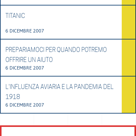
TITANIC
6 DICEMBRE 2007
PREPARIAMOCI PER QUANDO POTREMO
OFFRIRE UN AIUTO
6 DICEMBRE 2007
L'INFLUENZA AVIARIA E LA PANDEMIA DEL
1918
6 DICEMBRE 2007