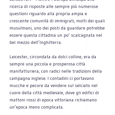
ricerca di risposte alle sempre più numerose
questioni riguardo alla propria ampia e
crescente comunità di immigrati, molti dei quali
musulmani, uno dei posti da guardare potrebbe
essere questa cittadina un po’ scalcagnata nel
bel mezzo dell’Inghilterra.
Leicester, circondata da dolci colline, era da
sempre una piccola e prosperosa città
manifatturiera, con radici nelle tradizioni della
campagna inglese. I contadini ci portavano
mucche e pecore da vendere sul selciato nel
cuore della città medievale, dove gli edifici di
mattoni rossi di epoca vittoriana richiamano
un’epoca meno complicata.