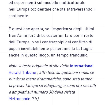
ed esperimenti sul modello multiculturale
nell’Europa occidentale che sta attraversando il
continente.
È questione aperta, se l’esperienza degli ultimi
trent’anni farà di Leicester un faro per il resto
dell’Europa, o se i contraccolpi del conflitto di
popoli inevitabilmente porteranno la battaglia
anche in questo luogo, un tempo tranquillo.
Nota: il testo originale al sito dello
International
Herald Tribune
; altri testi su questioni simili, se
pur forse meno drammatiche, sono stati tempo
fa presentati qui su Eddyburg, e sono ora raccolti
e ampliati sul numero 30 della rivista
Metronomie
(f.b.)