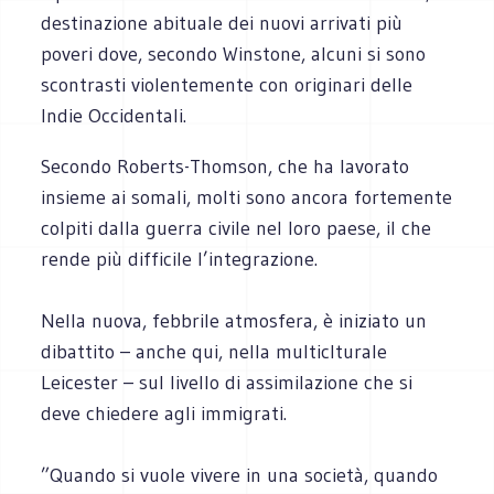
destinazione abituale dei nuovi arrivati più
poveri dove, secondo Winstone, alcuni si sono
scontrasti violentemente con originari delle
Indie Occidentali.
Secondo Roberts-Thomson, che ha lavorato
insieme ai somali, molti sono ancora fortemente
colpiti dalla guerra civile nel loro paese, il che
rende più difficile l’integrazione.
Nella nuova, febbrile atmosfera, è iniziato un
dibattito – anche qui, nella multiclturale
Leicester – sul livello di assimilazione che si
deve chiedere agli immigrati.
”Quando si vuole vivere in una società, quando