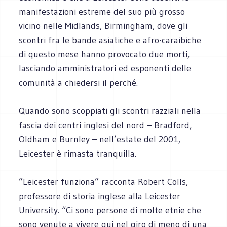
manifestazioni estreme del suo più grosso
vicino nelle Midlands, Birmingham, dove gli
scontri fra le bande asiatiche e afro-caraibiche
di questo mese hanno provocato due morti,
lasciando amministratori ed esponenti delle
comunità a chiedersi il perché.
Quando sono scoppiati gli scontri razziali nella
fascia dei centri inglesi del nord – Bradford,
Oldham e Burnley – nell’estate del 2001,
Leicester è rimasta tranquilla.
”Leicester funziona” racconta Robert Colls,
professore di storia inglese alla Leicester
University. “Ci sono persone di molte etnie che
sono venute a vivere qui nel giro di meno di una