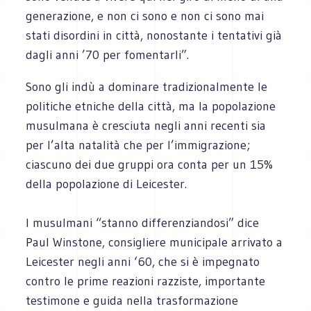
generazione, e non ci sono e non ci sono mai
stati disordini in città, nonostante i tentativi già
dagli anni ’70 per fomentarli”.
Sono gli indù a dominare tradizionalmente le
politiche etniche della città, ma la popolazione
musulmana è cresciuta negli anni recenti sia
per l’alta natalità che per l’immigrazione;
ciascuno dei due gruppi ora conta per un 15%
della popolazione di Leicester.
I musulmani “stanno differenziandosi” dice
Paul Winstone, consigliere municipale arrivato a
Leicester negli anni ‘60, che si è impegnato
contro le prime reazioni razziste, importante
testimone e guida nella trasformazione