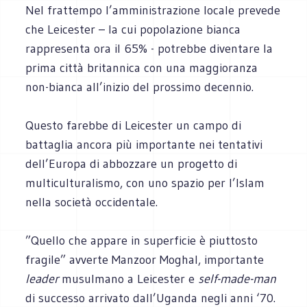
Nel frattempo l’amministrazione locale prevede
che Leicester – la cui popolazione bianca
rappresenta ora il 65% - potrebbe diventare la
prima città britannica con una maggioranza
non-bianca all’inizio del prossimo decennio.
Questo farebbe di Leicester un campo di
battaglia ancora più importante nei tentativi
dell’Europa di abbozzare un progetto di
multiculturalismo, con uno spazio per l’Islam
nella società occidentale.
”Quello che appare in superficie è piuttosto
fragile” avverte Manzoor Moghal, importante
leader
musulmano a Leicester e
self-made-man
di successo arrivato dall’Uganda negli anni ‘70.