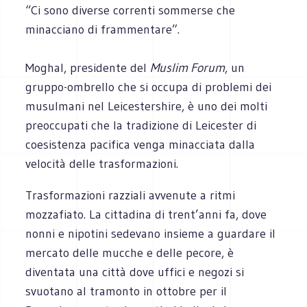
“Ci sono diverse correnti sommerse che
minacciano di frammentare”.
Moghal, presidente del
Muslim Forum
, un
gruppo-ombrello che si occupa di problemi dei
musulmani nel Leicestershire, è uno dei molti
preoccupati che la tradizione di Leicester di
coesistenza pacifica venga minacciata dalla
velocità delle trasformazioni.
Trasformazioni razziali avvenute a ritmi
mozzafiato. La cittadina di trent’anni fa, dove
nonni e nipotini sedevano insieme a guardare il
mercato delle mucche e delle pecore, è
diventata una città dove uffici e negozi si
svuotano al tramonto in ottobre per il