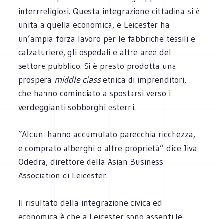
interrreligiosi. Questa integrazione cittadina si è
unita a quella economica, e Leicester ha
un’ampia forza lavoro per le fabbriche tessili e
calzaturiere, gli ospedali e altre aree del
settore pubblico. Si è presto prodotta una
prospera
middle class
etnica di imprenditori,
che hanno cominciato a spostarsi verso i
verdeggianti sobborghi esterni.
”Alcuni hanno accumulato parecchia ricchezza,
e comprato alberghi o altre proprietà” dice Jiva
Odedra, direttore della Asian Business
Association di Leicester.
Il risultato della integrazione civica ed
economica è che a Leicester sono assenti le