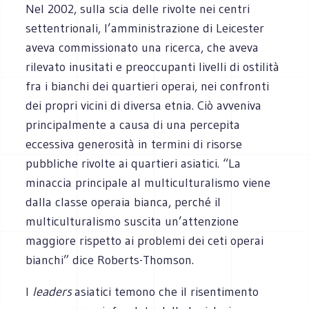
Nel 2002, sulla scia delle rivolte nei centri
settentrionali, l’amministrazione di Leicester
aveva commissionato una ricerca, che aveva
rilevato inusitati e preoccupanti livelli di ostilità
fra i bianchi dei quartieri operai, nei confronti
dei propri vicini di diversa etnia. Ciò avveniva
principalmente a causa di una percepita
eccessiva generosità in termini di risorse
pubbliche rivolte ai quartieri asiatici. “La
minaccia principale al multiculturalismo viene
dalla classe operaia bianca, perché il
multiculturalismo suscita un’attenzione
maggiore rispetto ai problemi dei ceti operai
bianchi” dice Roberts-Thomson.
I
leaders
asiatici temono che il risentimento