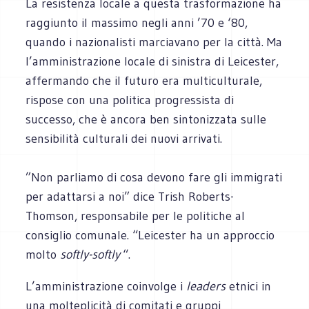
La resistenza locale a questa trasformazione ha
raggiunto il massimo negli anni ’70 e ‘80,
quando i nazionalisti marciavano per la città. Ma
l’amministrazione locale di sinistra di Leicester,
affermando che il futuro era multiculturale,
rispose con una politica progressista di
successo, che è ancora ben sintonizzata sulle
sensibilità culturali dei nuovi arrivati.
”Non parliamo di cosa devono fare gli immigrati
per adattarsi a noi” dice Trish Roberts-
Thomson, responsabile per le politiche al
consiglio comunale. “Leicester ha un approccio
molto
softly-softly
“.
L’amministrazione coinvolge i
leaders
etnici in
una molteplicità di comitati e gruppi