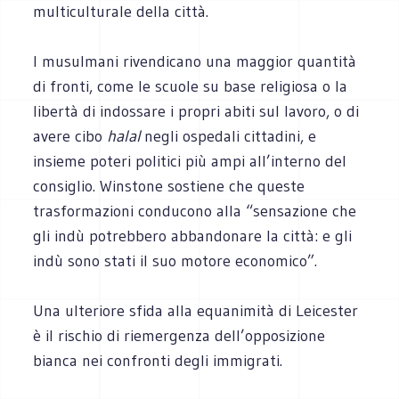
multiculturale della città.
I musulmani rivendicano una maggior quantità
di fronti, come le scuole su base religiosa o la
libertà di indossare i propri abiti sul lavoro, o di
avere cibo
halal
negli ospedali cittadini, e
insieme poteri politici più ampi all’interno del
consiglio. Winstone sostiene che queste
trasformazioni conducono alla “sensazione che
gli indù potrebbero abbandonare la città: e gli
indù sono stati il suo motore economico”.
Una ulteriore sfida alla equanimità di Leicester
è il rischio di riemergenza dell’opposizione
bianca nei confronti degli immigrati.