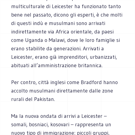
multiculturale di Leicester ha funzionato tanto
bene nel passato, dicono gli esperti, è che molti
di questi indù e musulmani sono arrivati
indirettamente via Africa orientale, da paesi
come Uganda o Malawi, dove le loro famiglie si
erano stabilite da generazioni. Arrivati a
Leicester, erano già imprenditori, urbanizzati,
abituati all’amministrazione britannica.
Per contro, città inglesi come Bradford hanno
accolto musulmani direttamente dalle zone
rurali del Pakistan.
Ma la nuova ondata di arrivi a Leicester –
somali, bosniaci, kosovari – rappresenta un
nuovo tipo di immigrazione: piccoli gruppi,