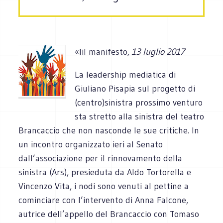
«Iil manifesto
, 13 luglio 2017
La leadership mediatica di
Giuliano Pisapia sul progetto di
(centro)sinistra prossimo venturo
sta stretto alla sinistra del teatro
Brancaccio che non nasconde le sue critiche. In
un incontro organizzato ieri al Senato
dall’associazione per il rinnovamento della
sinistra (Ars), presieduta da Aldo Tortorella e
Vincenzo Vita, i nodi sono venuti al pettine a
cominciare con l’intervento di Anna Falcone,
autrice dell’appello del Brancaccio con Tomaso