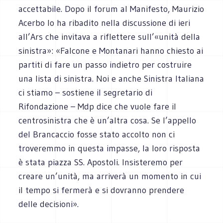
accettabile. Dopo il forum al Manifesto, Maurizio
Acerbo lo ha ribadito nella discussione di ieri
all’Ars che invitava a riflettere sull’«unità della
sinistra»: «Falcone e Montanari hanno chiesto ai
partiti di fare un passo indietro per costruire
una lista di sinistra. Noi e anche Sinistra Italiana
ci stiamo – sostiene il segretario di
Rifondazione – Mdp dice che vuole fare il
centrosinistra che è un’altra cosa. Se l’appello
del Brancaccio fosse stato accolto non ci
troveremmo in questa impasse, la loro risposta
è stata piazza SS. Apostoli. Insisteremo per
creare un’unità, ma arriverà un momento in cui
il tempo si fermerà e si dovranno prendere
delle decisioni».