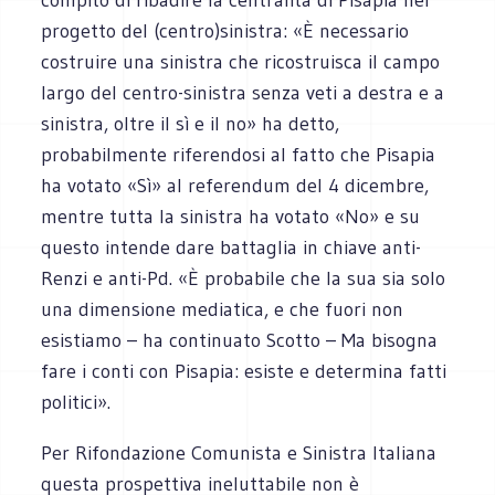
progetto del (centro)sinistra: «È necessario
costruire una sinistra che ricostruisca il campo
largo del centro-sinistra senza veti a destra e a
sinistra, oltre il sì e il no» ha detto,
probabilmente riferendosi al fatto che Pisapia
ha votato «Sì» al referendum del 4 dicembre,
mentre tutta la sinistra ha votato «No» e su
questo intende dare battaglia in chiave anti-
Renzi e anti-Pd. «È probabile che la sua sia solo
una dimensione mediatica, e che fuori non
esistiamo – ha continuato Scotto – Ma bisogna
fare i conti con Pisapia: esiste e determina fatti
politici».
Per Rifondazione Comunista e Sinistra Italiana
questa prospettiva ineluttabile non è