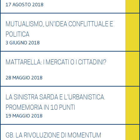
17 AGOSTO 2018
MUTUALISMO, UN’IDEA CONFLITTUALE E
POLITICA
3 GIUGNO 2018
MATTARELLA: I MERCATI O I CITTADINI?
28 MAGGIO 2018
LA SINISTRA SARDA E L’URBANISTICA.
PROMEMORIA IN 10 PUNTI
19 MAGGIO 2018
GB. LA RIVOLUZIONE DI MOMENTUM