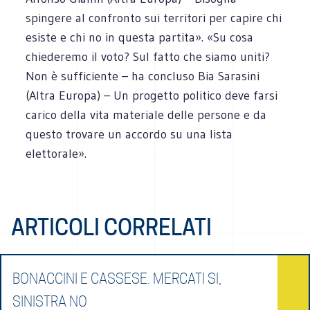
spingere al confronto sui territori per capire chi
esiste e chi no in questa partita». «Su cosa
chiederemo il voto? Sul fatto che siamo uniti?
Non è sufficiente – ha concluso Bia Sarasini
(Altra Europa) – Un progetto politico deve farsi
carico della vita materiale delle persone e da
questo trovare un accordo su una lista
elettorale».
ARTICOLI CORRELATI
BONACCINI E CASSESE. MERCATI SI,
SINISTRA NO