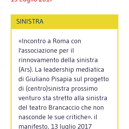
SINISTRA
«Incontro a Roma con
l'associazione per il
rinnovamento della sinistra
(Ars). La leadership mediatica
di Giuliano Pisapia sul progetto
di (centro)sinistra prossimo
venturo sta stretto alla sinistra
del teatro Brancaccio che non
nasconde le sue critiche». il
manifesto, 13 luglio 2017