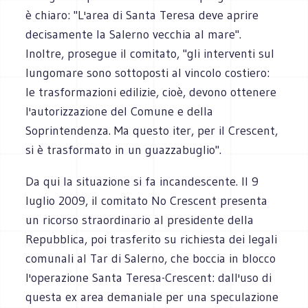
è chiaro: "L'area di Santa Teresa deve aprire
decisamente la Salerno vecchia al mare".
Inoltre, prosegue il comitato, "gli interventi sul
lungomare sono sottoposti al vincolo costiero:
le trasformazioni edilizie, cioè, devono ottenere
l'autorizzazione del Comune e della
Soprintendenza. Ma questo iter, per il Crescent,
si è trasformato in un guazzabuglio".
Da qui la situazione si fa incandescente. Il 9
luglio 2009, il comitato No Crescent presenta
un ricorso straordinario al presidente della
Repubblica, poi trasferito su richiesta dei legali
comunali al Tar di Salerno, che boccia in blocco
l'operazione Santa Teresa-Crescent: dall'uso di
questa ex area demaniale per una speculazione