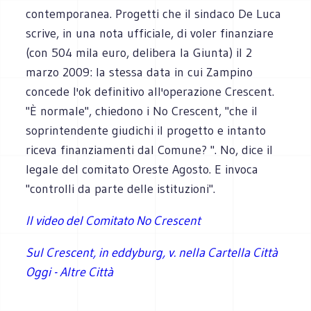
contemporanea. Progetti che il sindaco De Luca
scrive, in una nota ufficiale, di voler finanziare
(con 504 mila euro, delibera la Giunta) il 2
marzo 2009: la stessa data in cui Zampino
concede l'ok definitivo all'operazione Crescent.
"È normale", chiedono i No Crescent, "che il
soprintendente giudichi il progetto e intanto
riceva finanziamenti dal Comune? ". No, dice il
legale del comitato Oreste Agosto. E invoca
"controlli da parte delle istituzioni".
Il video del Comitato No Crescent
Sul Crescent, in eddyburg, v. nella Cartella Città
Oggi - Altre Città