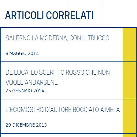
ARTICOLI CORRELATI
SALERNO LA MODERNA, CON IL TRUCCO
8 MAGGIO 2014
DE LUCA, LO SCERIFFO ROSSO CHE NON
VUOLE ANDARSENE
25 GENNAIO 2014
L’ECOMOSTRO D’AUTORE BOCCIATO A METÀ
29 DICEMBRE 2013