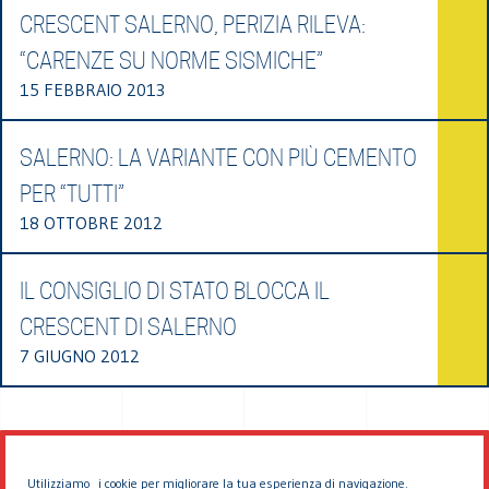
CRESCENT SALERNO, PERIZIA RILEVA:
“CARENZE SU NORME SISMICHE”
15 FEBBRAIO 2013
SALERNO: LA VARIANTE CON PIÙ CEMENTO
PER “TUTTI”
18 OTTOBRE 2012
IL CONSIGLIO DI STATO BLOCCA IL
CRESCENT DI SALERNO
7 GIUGNO 2012
Utilizziamo i cookie per migliorare la tua esperienza di navigazione.