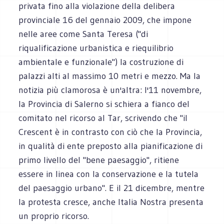
privata fino alla violazione della delibera
provinciale 16 del gennaio 2009, che impone
nelle aree come Santa Teresa ("di
riqualificazione urbanistica e riequilibrio
ambientale e funzionale") la costruzione di
palazzi alti al massimo 10 metri e mezzo. Ma la
notizia più clamorosa è un'altra: l'11 novembre,
la Provincia di Salerno si schiera a fianco del
comitato nel ricorso al Tar, scrivendo che "il
Crescent è in contrasto con ciò che la Provincia,
in qualità di ente preposto alla pianificazione di
primo livello del "bene paesaggio", ritiene
essere in linea con la conservazione e la tutela
del paesaggio urbano". E il 21 dicembre, mentre
la protesta cresce, anche Italia Nostra presenta
un proprio ricorso.