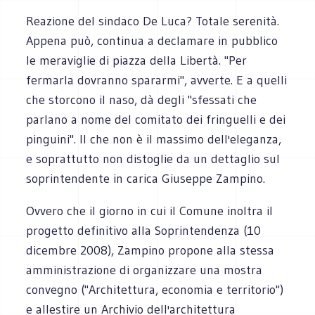
Reazione del sindaco De Luca? Totale serenità.
Appena può, continua a declamare in pubblico
le meraviglie di piazza della Libertà. "Per
fermarla dovranno spararmi", avverte. E a quelli
che storcono il naso, dà degli "sfessati che
parlano a nome del comitato dei fringuelli e dei
pinguini". Il che non è il massimo dell'eleganza,
e soprattutto non distoglie da un dettaglio sul
soprintendente in carica Giuseppe Zampino.
Ovvero che il giorno in cui il Comune inoltra il
progetto definitivo alla Soprintendenza (10
dicembre 2008), Zampino propone alla stessa
amministrazione di organizzare una mostra
convegno ("Architettura, economia e territorio")
e allestire un Archivio dell'architettura