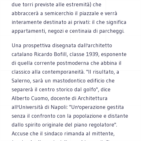
due torri previste alle estremità) che
abbraccerà a semicerchio il piazzale e verrà
interamente destinato ai privati: il che significa
appartamenti, negozi e centinaia di parcheggi.
Una prospettiva disegnata dall'architetto
catalano Ricardo Bofill, classe 1939, esponente
di quella corrente postmoderna che abbina il
classico alla contemporaneità. "Il risultato, a
Salerno, sarà un mastodontico edificio che
separerà il centro storico dal golfo", dice
Alberto Cuomo, docente di Architettura
all'Università di Napoli: "Un'operazione gestita
senza il confronto con la popolazione e distante
dallo spirito originale del piano regolatore".
Accuse che il sindaco rimanda al mittente,