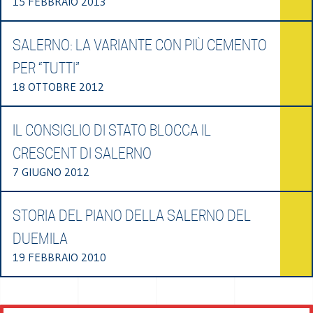
15 FEBBRAIO 2013
SALERNO: LA VARIANTE CON PIÙ CEMENTO
PER “TUTTI”
18 OTTOBRE 2012
IL CONSIGLIO DI STATO BLOCCA IL
CRESCENT DI SALERNO
7 GIUGNO 2012
STORIA DEL PIANO DELLA SALERNO DEL
DUEMILA
19 FEBBRAIO 2010