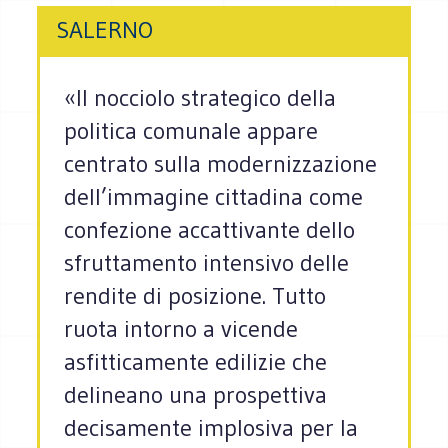
SALERNO
«Il nocciolo strategico della
politica comunale appare
centrato sulla modernizzazione
dell’immagine cittadina come
confezione accattivante dello
sfruttamento intensivo delle
rendite di posizione. Tutto
ruota intorno a vicende
asfitticamente edilizie che
delineano una prospettiva
decisamente implosiva per la